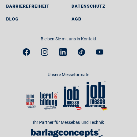
BARRIEREFREIHEIT
DATENSCHUTZ
BLOG
AGB
Bleiben Sie mit uns in Kontakt
Unsere Messeformate
Ihr Partner für Messebau und Technik