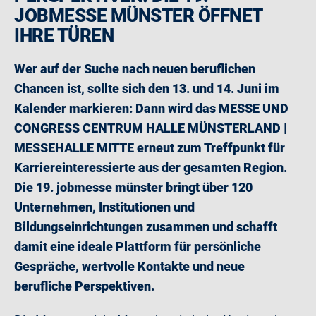
JOBMESSE MÜNSTER ÖFFNET
IHRE TÜREN
Wer auf der Suche nach neuen beruflichen
Chancen ist, sollte sich den 13. und 14. Juni im
Kalender markieren: Dann wird das MESSE UND
CONGRESS CENTRUM HALLE MÜNSTERLAND |
MESSEHALLE MITTE erneut zum Treffpunkt für
Karriereinteressierte aus der gesamten Region.
Die 19. jobmesse münster bringt über 120
Unternehmen, Institutionen und
Bildungseinrichtungen zusammen und schafft
damit eine ideale Plattform für persönliche
Gespräche, wertvolle Kontakte und neue
berufliche Perspektiven.