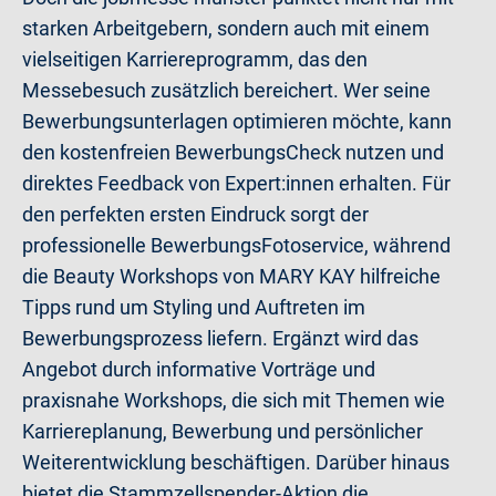
starken Arbeitgebern, sondern auch mit einem
vielseitigen Karriereprogramm, das den
Messebesuch zusätzlich bereichert. Wer seine
Bewerbungsunterlagen optimieren möchte, kann
den kostenfreien BewerbungsCheck nutzen und
direktes Feedback von Expert:innen erhalten. Für
den perfekten ersten Eindruck sorgt der
professionelle BewerbungsFotoservice, während
die Beauty Workshops von MARY KAY hilfreiche
Tipps rund um Styling und Auftreten im
Bewerbungsprozess liefern. Ergänzt wird das
Angebot durch informative Vorträge und
praxisnahe Workshops, die sich mit Themen wie
Karriereplanung, Bewerbung und persönlicher
Weiterentwicklung beschäftigen. Darüber hinaus
bietet die Stammzellspender-Aktion die