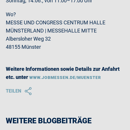
Sonntag, 14.06., von 11:00–17:00 Uhr
Wo?
MESSE UND CONGRESS CENTRUM HALLE
MÜNSTERLAND | MESSEHALLE MITTE
Albersloher Weg 32
48155 Münster
Weitere Informationen sowie Details zur Anfahrt
etc. unter
WWW.JOBMESSEN.DE/MUENSTER
TEILEN
WEITERE BLOGBEITRÄGE