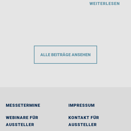
WEITERLESEN
ALLE BEITRÄGE ANSEHEN
MESSETERMINE
IMPRESSUM
WEBINARE FÜR
KONTAKT FÜR
AUSSTELLER
AUSSTELLER