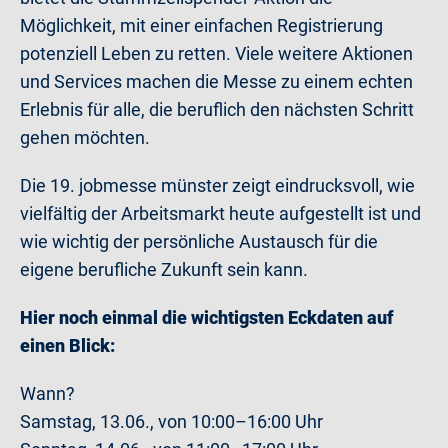
Möglichkeit, mit einer einfachen Registrierung
potenziell Leben zu retten. Viele weitere Aktionen
und Services machen die Messe zu einem echten
Erlebnis für alle, die beruflich den nächsten Schritt
gehen möchten.
Die 19. jobmesse münster zeigt eindrucksvoll, wie
vielfältig der Arbeitsmarkt heute aufgestellt ist und
wie wichtig der persönliche Austausch für die
eigene berufliche Zukunft sein kann.
Hier noch einmal die wichtigsten Eckdaten auf
einen Blick:
Wann?
Samstag, 13.06., von 10:00–16:00 Uhr