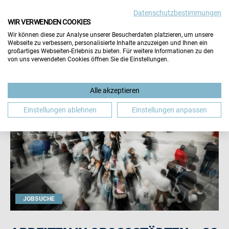
Datenschutzbestimmungen
WIR VERWENDEN COOKIES
Wir können diese zur Analyse unserer Besucherdaten platzieren, um unsere
Webseite zu verbessern, personalisierte Inhalte anzuzeigen und Ihnen ein
großartiges Webseiten-Erlebnis zu bieten. Für weitere Informationen zu den
von uns verwendeten Cookies öffnen Sie die Einstellungen.
Alle akzeptieren
Einstellungen ablehnen
Einstellungen anpassen
JOBSUCHE