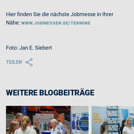
Hier finden Sie die nächste Jobmesse in Ihrer
Nähe:
WWW.JOBMESSEN.DE/TERMINE
Foto: Jan E. Siebert
TEILEN
WEITERE BLOGBEITRÄGE