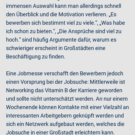
immensen Auswahl kann man allerdings schnell
den Überblick und die Motivation verlieren. „Es
bewerben sich bestimmt viel zu viele.“, „Was habe
ich schon zu bieten.“, „Die Ansprüche sind viel zu
hoch.“ sind häufig Argumente dafür, warum es
schwieriger erscheint in Großstädten eine
Beschäftigung zu finden.
Eine Jobmesse verschafft den Bewerbern jedoch
einen Vorsprung bei der Jobsuche: Mittlerweile ist
Networking das Vitamin B der Karriere geworden
und sollte nicht unterschätzt werden. An nur einem
Wochenende können Kontakte mit einer Vielzahl an
interessanten Arbeitgebern geknüpft werden und
sich ein Netzwerk aufgebaut werden, welches die
Jobsuche in einer Großstadt erleichtern kann.