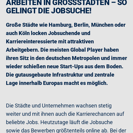
ARBEITEN IN GROSSSTÄDTEN – SO G
ELINGT DIE JOBSUCHE!
Große Städte wie Hamburg, Berlin, München oder
auch Köln locken Jobsuchende und
Karriereinteressierte mit attraktiven
Arbeitgebern. Die meisten Global Player haben
ihren Sitz in den deutschen Metropolen und immer
wieder schießen neue Start-Ups aus dem Boden.
Die gutausgebaute Infrastruktur und zentrale
Lage innerhalb Europas macht es möglich.
Die Städte und Unternehmen wachsen stetig
weiter und mit ihnen auch die Karrierechancen auf
beliebte Jobs. Heutzutage läuft die Jobsuche
sowie das Bewerben größtenteils online ab. Bei der