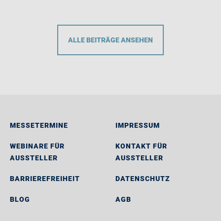
ALLE BEITRÄGE ANSEHEN
MESSETERMINE
IMPRESSUM
WEBINARE FÜR
KONTAKT FÜR
AUSSTELLER
AUSSTELLER
BARRIEREFREIHEIT
DATENSCHUTZ
BLOG
AGB