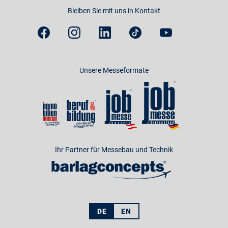
Bleiben Sie mit uns in Kontakt
Unsere Messeformate
Ihr Partner für Messebau und Technik
DE
EN