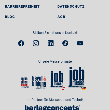
BARRIEREFREIHEIT
DATENSCHUTZ
BLOG
AGB
Bleiben Sie mit uns in Kontakt
Unsere Messeformate
Ihr Partner für Messebau und Technik