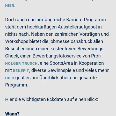
.
HIER
Doch auch das umfangreiche Karriere-Programm
steht dem hochkarätigen Ausstelleraufgebot in
nichts nach. Neben den zahlreichen Vorträgen und
Workshops bietet die jobmesse osnabrück allen
Besucher:innen einen kostenfreien Bewerbungs-
Check, einen Bewerbungsfotoservice von Profi
, eine SportsArea in Kooperation
HOLGER TRUSCH
mit
, diverse Gewinnspiele und vieles mehr.
BENEFIT
geht es um Überblick über das gesamte
HIER
Programm.
Hier die wichtigsten Eckdaten auf einen Blick:
Wann?