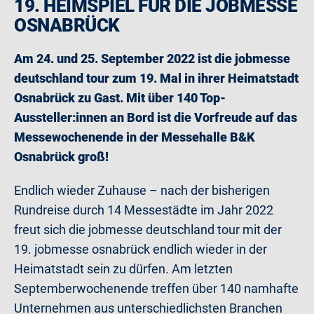
19. HEIMSPIEL FÜR DIE JOBMESSE
OSNABRÜCK
Am 24. und 25. September 2022 ist die jobmesse
deutschland tour zum 19. Mal in ihrer Heimatstadt
Osnabrück zu Gast. Mit über 140 Top-
Aussteller:innen an Bord ist die Vorfreude auf das
Messewochenende in der Messehalle B&K
Osnabrück groß!
Endlich wieder Zuhause – nach der bisherigen
Rundreise durch 14 Messestädte im Jahr 2022
freut sich die jobmesse deutschland tour mit der
19. jobmesse osnabrück endlich wieder in der
Heimatstadt sein zu dürfen. Am letzten
Septemberwochenende treffen über 140 namhafte
Unternehmen aus unterschiedlichsten Branchen