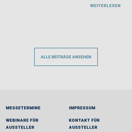
WEITERLESEN
ALLE BEITRÄGE ANSEHEN
MESSETERMINE
IMPRESSUM
WEBINARE FÜR
KONTAKT FÜR
AUSSTELLER
AUSSTELLER