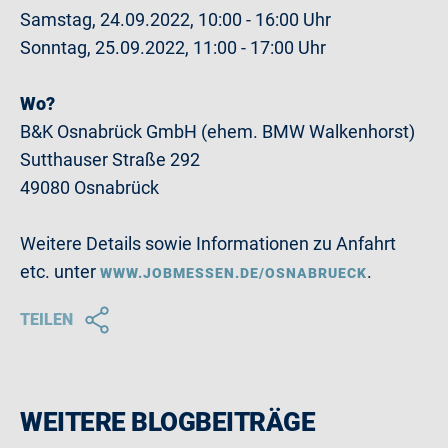
Samstag, 24.09.2022, 10:00 - 16:00 Uhr
Sonntag, 25.09.2022, 11:00 - 17:00 Uhr
Wo?
B&K Osnabrück GmbH (ehem. BMW Walkenhorst)
Sutthauser Straße 292
49080 Osnabrück
Weitere Details sowie Informationen zu Anfahrt
etc. unter
.
WWW.JOBMESSEN.DE/OSNABRUECK
TEILEN
WEITERE BLOGBEITRÄGE