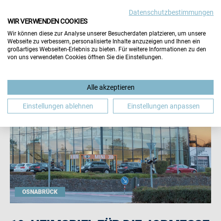
Datenschutzbestimmungen
WIR VERWENDEN COOKIES
Wir können diese zur Analyse unserer Besucherdaten platzieren, um unsere
Webseite zu verbessern, personalisierte Inhalte anzuzeigen und Ihnen ein
großartiges Webseiten-Erlebnis zu bieten. Für weitere Informationen zu den
von uns verwendeten Cookies öffnen Sie die Einstellungen.
Alle akzeptieren
Einstellungen ablehnen
Einstellungen anpassen
OSNABRÜCK