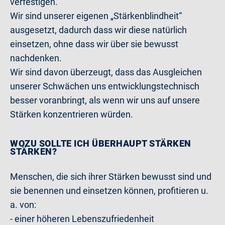
verfestigen.
Wir sind unserer eigenen „Stärkenblindheit“
ausgesetzt, dadurch dass wir diese natürlich
einsetzen, ohne dass wir über sie bewusst
nachdenken.
Wir sind davon überzeugt, dass das Ausgleichen
unserer Schwächen uns entwicklungstechnisch
besser voranbringt, als wenn wir uns auf unsere
Stärken konzentrieren würden.
WOZU SOLLTE ICH ÜBERHAUPT STÄRKEN
STÄRKEN?
Menschen, die sich ihrer Stärken bewusst sind und
sie benennen und einsetzen können, profitieren u.
a. von:
- einer höheren Lebenszufriedenheit