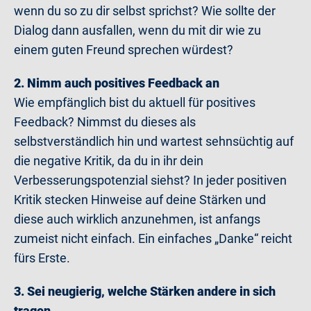
wenn du so zu dir selbst sprichst? Wie sollte der
Dialog dann ausfallen, wenn du mit dir wie zu
einem guten Freund sprechen würdest?
2. Nimm auch positives Feedback an
Wie empfänglich bist du aktuell für positives
Feedback? Nimmst du dieses als
selbstverständlich hin und wartest sehnsüchtig auf
die negative Kritik, da du in ihr dein
Verbesserungspotenzial siehst? In jeder positiven
Kritik stecken Hinweise auf deine Stärken und
diese auch wirklich anzunehmen, ist anfangs
zumeist nicht einfach. Ein einfaches „Danke“ reicht
fürs Erste.
3. Sei neugierig, welche Stärken andere in sich
tragen