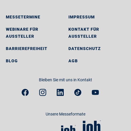
MESSETERMINE
IMPRESSUM
WEBINARE FÜR
KONTAKT FÜR
AUSSTELLER
AUSSTELLER
BARRIEREFREIHEIT
DATENSCHUTZ
BLOG
AGB
Bleiben Sie mit uns in Kontakt
Unsere Messeformate