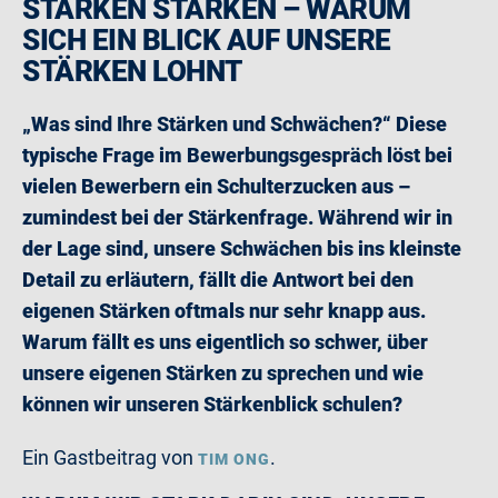
STÄRKEN STÄRKEN – WARUM
SICH EIN BLICK AUF UNSERE
STÄRKEN LOHNT
„Was sind Ihre Stärken und Schwächen?“ Diese
typische Frage im Bewerbungsgespräch löst bei
vielen Bewerbern ein Schulterzucken aus –
zumindest bei der Stärkenfrage. Während wir in
der Lage sind, unsere Schwächen bis ins kleinste
Detail zu erläutern, fällt die Antwort bei den
eigenen Stärken oftmals nur sehr knapp aus.
Warum fällt es uns eigentlich so schwer, über
unsere eigenen Stärken zu sprechen und wie
können wir unseren Stärkenblick schulen?
Ein Gastbeitrag von
.
TIM ONG