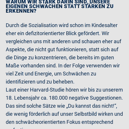
WARUM WIR STARK DARIN SIND, UNSERE
EIGENEN SCHWÄCHEN STATT STÄRKEN ZU
ERKENNEN?
Durch die Sozialisation wird schon im Kindesalter
eher ein defizitorientierter Blick gefördert. Wir
vergleichen uns mit anderen und schauen eher auf
Aspekte, die nicht gut funktionieren, statt sich auf
die Dinge zu konzentrieren, die bereits im guten
Maße vorhanden sind. In der Folge verwenden wir
viel Zeit und Energie, um Schwächen zu
identifizieren und zu beheben.
Laut einer Harvard-Studie hören wir bis zu unserem
18. Lebensjahr ca. 180.000 negative Suggestionen.
Das sind solche Sätze wie „Du kannst das nicht!“,
die wenig förderlich auf unser Selbstbild wirken und
den schwächeorientierten Fokus entsprechend