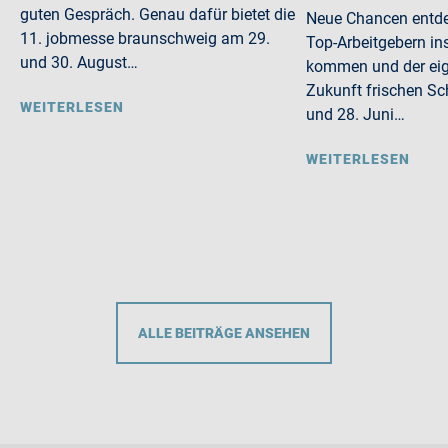
guten Gespräch. Genau dafür bietet die
Neue Chancen entdec
11. jobmesse braunschweig am 29.
Top-Arbeitgebern in
und 30. August…
kommen und der eig
Zukunft frischen S
WEITERLESEN
und 28. Juni…
WEITERLESEN
ALLE BEITRÄGE ANSEHEN