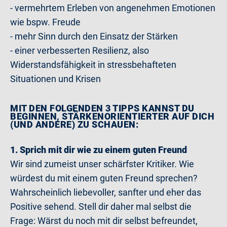
- vermehrtem Erleben von angenehmen Emotionen
wie bspw. Freude
- mehr Sinn durch den Einsatz der Stärken
- einer verbesserten Resilienz, also
Widerstandsfähigkeit in stressbehafteten
Situationen und Krisen
MIT DEN FOLGENDEN
3 TIPPS
KANNST DU
BEGINNEN, STÄRKENORIENTIERTER AUF DICH
(UND ANDERE) ZU SCHAUEN:
1. Sprich mit dir wie zu einem guten Freund
Wir sind zumeist unser schärfster Kritiker. Wie
würdest du mit einem guten Freund sprechen?
Wahrscheinlich liebevoller, sanfter und eher das
Positive sehend. Stell dir daher mal selbst die
Frage: Wärst du noch mit dir selbst befreundet,