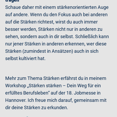
Schaue daher mit einem stärkenorientierten Auge
auf andere. Wenn du den Fokus auch bei anderen
auf die Stärken richtest, wirst du auch immer
besser werden, Stärken nicht nur in anderen zu
sehen, sondern auch in dir selbst. Schließlich kann
nur jener Stärken in anderen erkennen, wer diese
Stärken (zumindest in Ansätzen) auch in sich
selbst kultiviert hat.
Mehr zum Thema Stärken erfährst du in meinem
Workshop „Stärken stärken – Dein Weg für ein
erfülltes Berufsleben“ auf der 18. Jobmesse in
Hannover. Ich freue mich darauf, gemeinsam mit
dir deine Stärken zu erkunden.