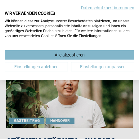
Datenschutzbestimmungen
WIR VERWENDEN COOKIES
Wir können diese zur Analyse unserer Besucherdaten platzieren, um unsere
Webseite zu verbessern, personalisierte Inhalte anzuzeigen und Ihnen ein
großartiges Webseiten-Erlebnis zu bieten. Für weitere Informationen zu den
von uns verwendeten Cookies öffnen Sie die Einstellungen.
Alle akzeptieren
Einstellungen ablehnen
Einstellungen anpassen
GASTBEITRAG
HANNOVER