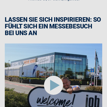
LASSEN SIE SICH INSPIRIEREN: SO
FÜHLT SICH EIN MESSEBESUCH
BEI UNS AN