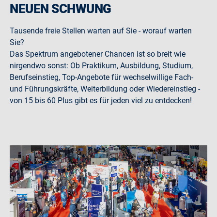
NEUEN SCHWUNG
Tausende freie Stellen warten auf Sie - worauf warten
Sie?
Das Spektrum angebotener Chancen ist so breit wie
nirgendwo sonst: Ob Praktikum, Ausbildung, Studium,
Berufseinstieg, Top-Angebote für wechselwillige Fach-
und Führungskräfte, Weiterbildung oder Wiedereinstieg -
von 15 bis 60 Plus gibt es für jeden viel zu entdecken!