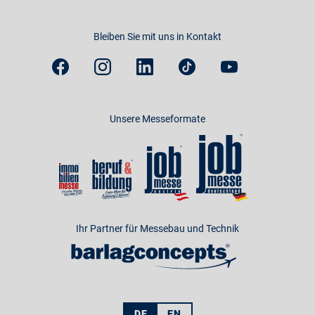
Bleiben Sie mit uns in Kontakt
Unsere Messeformate
Ihr Partner für Messebau und Technik
DE
EN