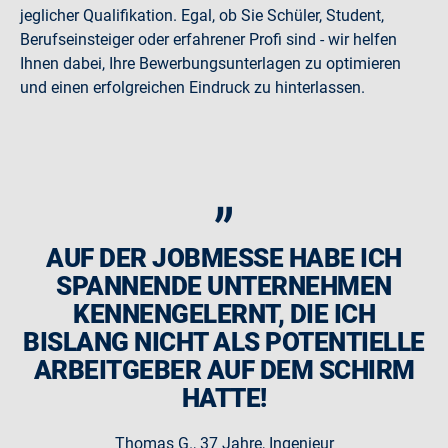
jeglicher Qualifikation. Egal, ob Sie Schüler, Student,
Berufseinsteiger oder erfahrener Profi sind - wir helfen
Ihnen dabei, Ihre Bewerbungsunterlagen zu optimieren
und einen erfolgreichen Eindruck zu hinterlassen.
„
AUF DER JOBMESSE HABE ICH
SPANNENDE UNTERNEHMEN
KENNENGELERNT, DIE ICH
BISLANG NICHT ALS POTENTIELLE
ARBEITGEBER AUF DEM SCHIRM
HATTE!
Thomas G., 37 Jahre, Ingenieur