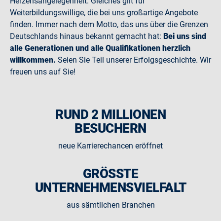
Herzensangelegenheit. Gleiches gilt für
Weiterbildungswillige, die bei uns großartige Angebote
finden. Immer nach dem Motto, das uns über die Grenzen
Deutschlands hinaus bekannt gemacht hat:
Bei uns sind
alle Generationen und alle Qualifikationen herzlich
willkommen.
Seien Sie Teil unserer Erfolgsgeschichte. Wir
freuen uns auf Sie!
RUND 2 MILLIONEN
BESUCHERN
neue Karrierechancen eröffnet
GRÖSSTE U
NTERNEHMENSVIELFALT
aus sämtlichen Branchen