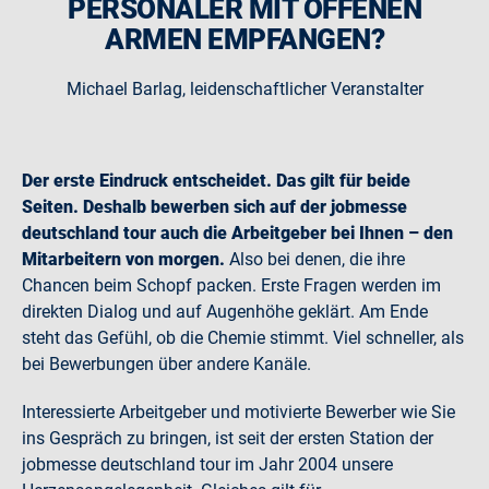
PERSONALER MIT OFFENEN
ARMEN EMPFANGEN?
Michael Barlag, leidenschaftlicher Veranstalter
Der erste Eindruck entscheidet. Das gilt für beide
Seiten. Deshalb bewerben sich auf der jobmesse
deutschland tour auch die Arbeitgeber bei Ihnen – den
Mitarbeitern von morgen.
Also bei denen, die ihre
Chancen beim Schopf packen. Erste Fragen werden im
direkten Dialog und auf Augenhöhe geklärt. Am Ende
steht das Gefühl, ob die Chemie stimmt. Viel schneller, als
bei Bewerbungen über andere Kanäle.
Interessierte Arbeitgeber und motivierte Bewerber wie Sie
ins Gespräch zu bringen, ist seit der ersten Station der
jobmesse deutschland tour im Jahr 2004 unsere