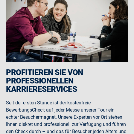
PROFITIEREN SIE VON
PROFESSIONELLEN
KARRIERESERVICES
Seit der ersten Stunde ist der kostenfreie
BewerbungsCheck auf jeder Messe unserer Tour ein
echter Besuchermagnet. Unsere Experten vor Ort stehen
Ihnen diskret und professionell zur Verfügung und führen
den Check durch – und das für Besucher jeden Alters und