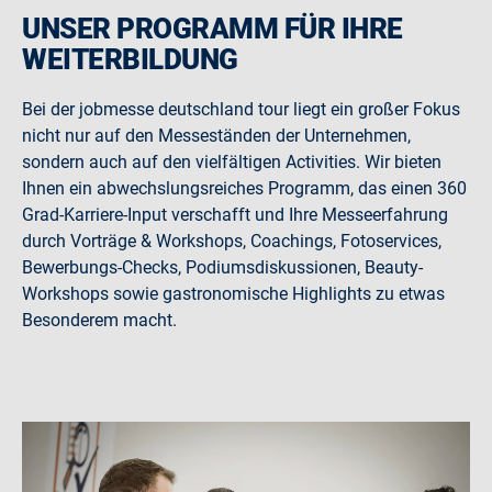
UNSER PROGRAMM FÜR IHRE
WEITERBILDUNG
Bei der jobmesse deutschland tour liegt ein großer Fokus
nicht nur auf den Messeständen der Unternehmen,
sondern auch auf den vielfältigen Activities. Wir bieten
Ihnen ein abwechslungsreiches Programm, das einen 360
Grad-Karriere-Input verschafft und Ihre Messeerfahrung
durch Vorträge & Workshops, Coachings, Fotoservices,
Bewerbungs-Checks, Podiumsdiskussionen, Beauty-
Workshops sowie gastronomische Highlights zu etwas
Besonderem macht.