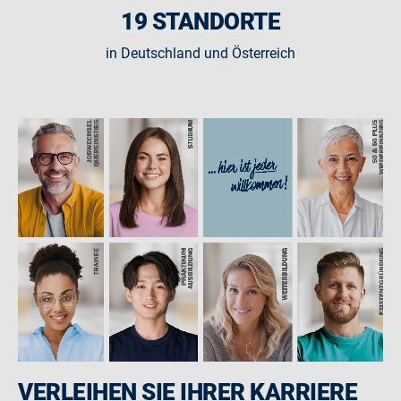
19 STANDORTE
in Deutschland und Österreich
VERLEIHEN SIE IHRER KARRIERE