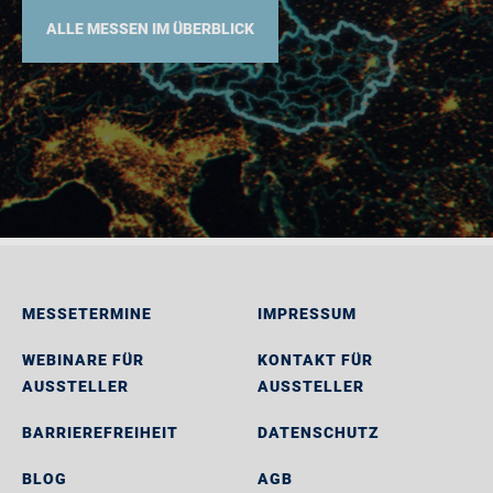
ALLE MESSEN IM ÜBERBLICK
MESSETERMINE
IMPRESSUM
WEBINARE FÜR
KONTAKT FÜR
AUSSTELLER
AUSSTELLER
BARRIEREFREIHEIT
DATENSCHUTZ
BLOG
AGB