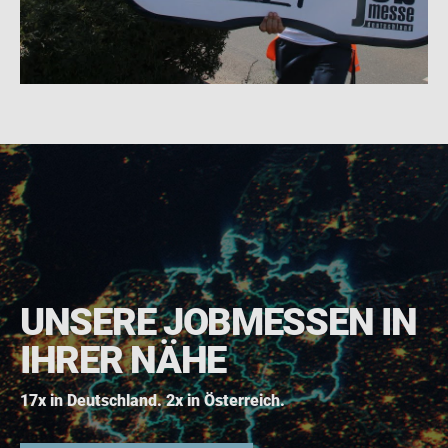
UNSERE JOBMESSEN IN
IHRER NÄHE
17x in Deutschland. 2x in Österreich.