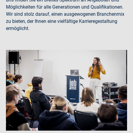
Möglichkeiten für alle Generationen und Qualifikationen.
Wir sind stolz darauf, einen ausgewogenen Branchenmix
zu bieten, der Ihnen eine vielfältige Karrieregestaltung
ermöglicht.