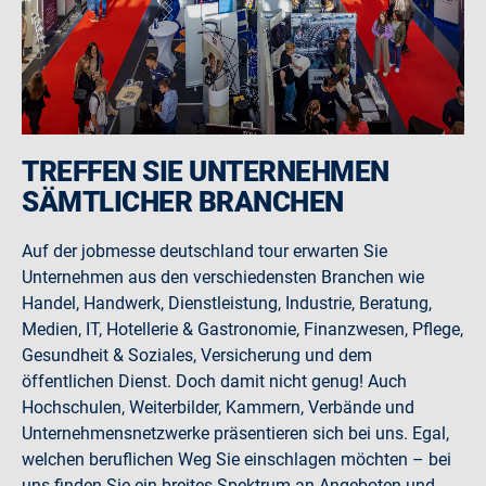
TREFFEN SIE UNTERNEHMEN
SÄMTLICHER BRANCHEN
Auf der jobmesse deutschland tour erwarten Sie
Unternehmen aus den verschiedensten Branchen wie
Handel, Handwerk, Dienstleistung, Industrie, Beratung,
Medien, IT, Hotellerie & Gastronomie, Finanzwesen, Pflege,
Gesundheit & Soziales, Versicherung und dem
öffentlichen Dienst. Doch damit nicht genug! Auch
Hochschulen, Weiterbilder, Kammern, Verbände und
Unternehmensnetzwerke präsentieren sich bei uns. Egal,
welchen beruflichen Weg Sie einschlagen möchten – bei
uns finden Sie ein breites Spektrum an Angeboten und