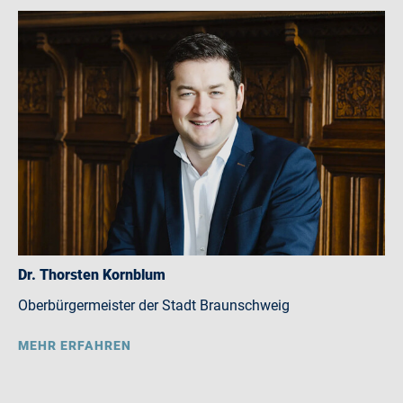
Dr. Thorsten Kornblum
Oberbürgermeister der Stadt Braunschweig
MEHR ERFAHREN