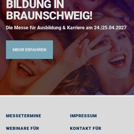
BILDUNG IN
BRAUNSCHWEIG!
Die Messe für Ausbildung & Karriere am 24.|25.04.2027
MEHR ERFAHREN
MESSETERMINE
IMPRESSUM
WEBINARE FÜR
KONTAKT FÜR