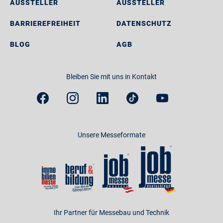
AUSSTELLER
AUSSTELLER
BARRIEREFREIHEIT
DATENSCHUTZ
BLOG
AGB
Bleiben Sie mit uns in Kontakt
Unsere Messeformate
Ihr Partner für Messebau und Technik