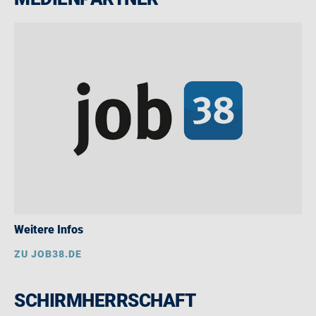
Weitere Infos
ZU JOB38.DE
SCHIRMHERRSCHAFT