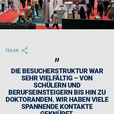
„
TEILEN
DIE BESUCHERSTRUKTUR WAR
SEHR VIELFÄLTIG – VON
SCHÜLERN UND
BERUFSEINSTEIGERN BIS HIN ZU
DOKTORANDEN. WIR HABEN VIELE
SPANNENDE KONTAKTE
GEKNÜPFT.