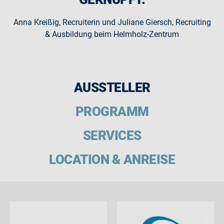
Anna Kreißig, Recruiterin und Juliane Giersch, Recruiting
& Ausbildung beim Helmholz-Zentrum
AUSSTELLER
PROGRAMM
SERVICES
LOCATION & ANREISE