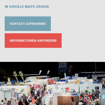
IN GOOGLE MAPS ZEIGEN
KONTAKT AUFNEHMEN
INFORMATIONEN ANFORDERN