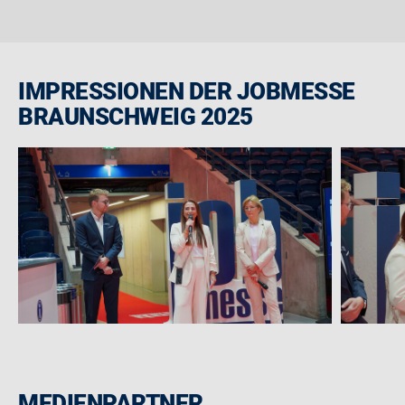
IMPRESSIONEN DER JOBMESSE
BRAUNSCHWEIG 2025
MEDIENPARTNER