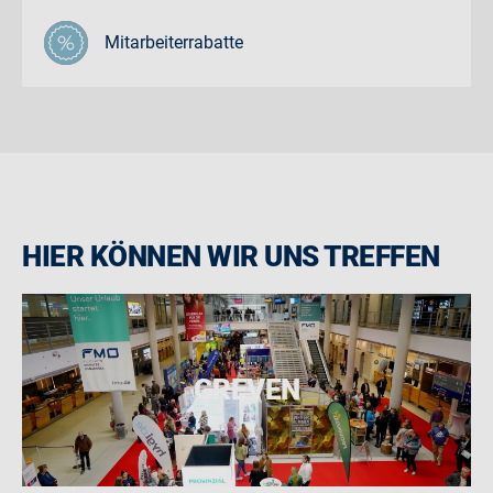
Mitarbeiterrabatte
HIER KÖNNEN WIR UNS TREFFEN
GREVEN