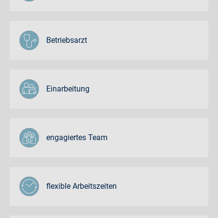
Betriebsarzt
Einarbeitung
engagiertes Team
flexible Arbeitszeiten