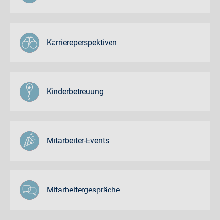
Karriereperspektiven
Kinderbetreuung
Mitarbeiter-Events
Mitarbeitergespräche