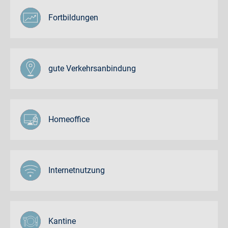
Fortbildungen
gute Verkehrsanbindung
Homeoffice
Internetnutzung
Kantine