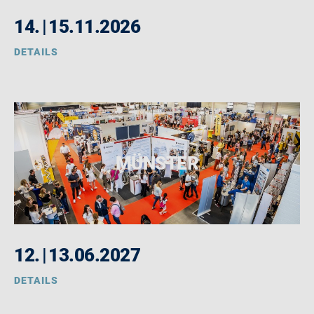
14.
|
15.11.2026
DETAILS
MÜNSTER
12.
|
13.06.2027
DETAILS