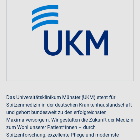
Das Universitätsklinikum Münster (UKM) steht für
Spitzenmedizin in der deutschen Krankenhauslandschaft
und gehört bundesweit zu den erfolgreichsten
Maximalversorgern. Wir gestalten die Zukunft der Medizin
zum Wohl unserer Patient*innen – durch
Spitzenforschung, exzellente Pflege und modernste