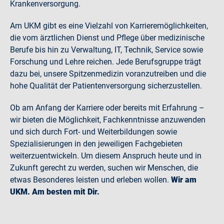
Krankenversorgung.
Am UKM gibt es eine Vielzahl von Karrieremöglichkeiten,
die vom ärztlichen Dienst und Pflege über medizinische
Berufe bis hin zu Verwaltung, IT, Technik, Service sowie
Forschung und Lehre reichen. Jede Berufsgruppe trägt
dazu bei, unsere Spitzenmedizin voranzutreiben und die
hohe Qualität der Patientenversorgung sicherzustellen.
Ob am Anfang der Karriere oder bereits mit Erfahrung –
wir bieten die Möglichkeit, Fachkenntnisse anzuwenden
und sich durch Fort- und Weiterbildungen sowie
Spezialisierungen in den jeweiligen Fachgebieten
weiterzuentwickeln. Um diesem Anspruch heute und in
Zukunft gerecht zu werden, suchen wir Menschen, die
etwas Besonderes leisten und erleben wollen.
Wir am
UKM. Am besten mit Dir.