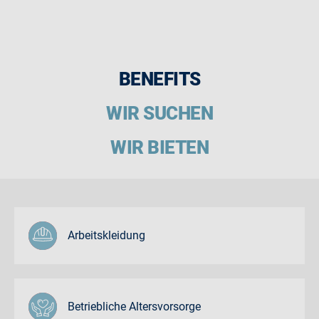
BENEFITS
WIR SUCHEN
WIR BIETEN
Arbeitskleidung
Betriebliche Altersvorsorge