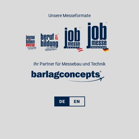
Unsere Messeformate
Ihr Partner für Messebau und Technik
DE
EN