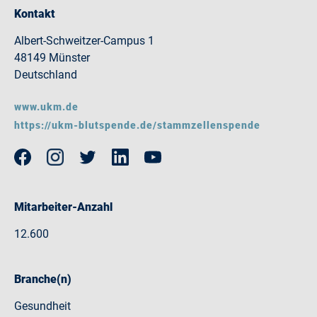
Kontakt
Albert-Schweitzer-Campus 1
48149 Münster
Deutschland
www.ukm.de
https://ukm-blutspende.de/stammzellenspende
Mitarbeiter-Anzahl
12.600
Branche(n)
Gesundheit