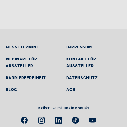
MESSETERMINE
IMPRESSUM
WEBINARE FÜR
KONTAKT FÜR
AUSSTELLER
AUSSTELLER
BARRIEREFREIHEIT
DATENSCHUTZ
BLOG
AGB
Bleiben Sie mit uns in Kontakt