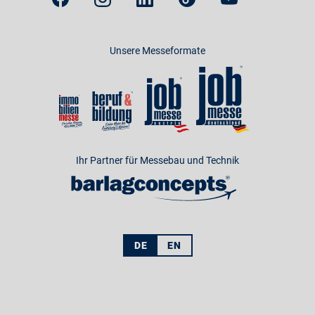
Unsere Messeformate
Ihr Partner für Messebau und Technik
DE
EN