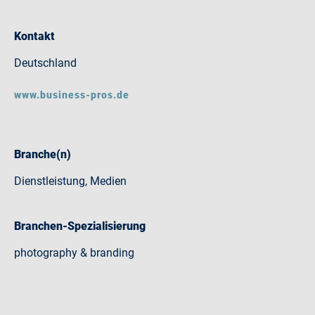
Kontakt
Deutschland
www.business-pros.de
Branche(n)
Dienstleistung, Medien
Branchen-Spezialisierung
photography & branding