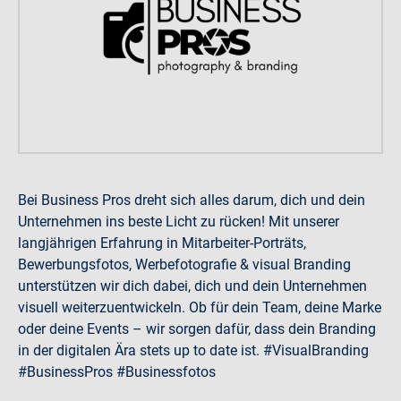
Bei Business Pros dreht sich alles darum, dich und dein
Unternehmen ins beste Licht zu rücken! Mit unserer
langjährigen Erfahrung in Mitarbeiter-Porträts,
Bewerbungsfotos, Werbefotografie & visual Branding
unterstützen wir dich dabei, dich und dein Unternehmen
visuell weiterzuentwickeln. Ob für dein Team, deine Marke
oder deine Events – wir sorgen dafür, dass dein Branding
in der digitalen Ära stets up to date ist. #VisualBranding
#BusinessPros #Businessfotos