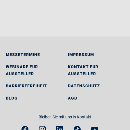
MESSETERMINE
IMPRESSUM
WEBINARE FÜR
KONTAKT FÜR
AUSSTELLER
AUSSTELLER
BARRIEREFREIHEIT
DATENSCHUTZ
BLOG
AGB
Bleiben Sie mit uns in Kontakt