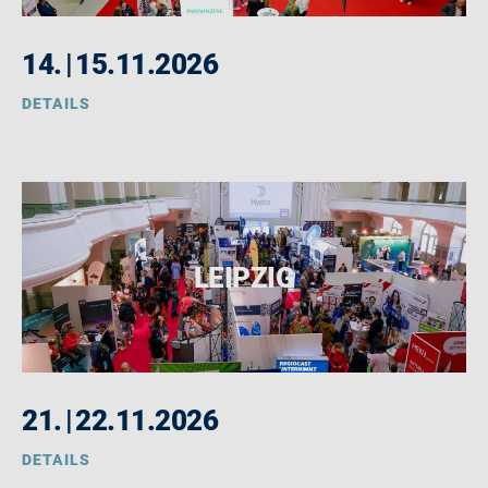
14.
|
15.11.2026
DETAILS
LEIPZIG
21.
|
22.11.2026
DETAILS