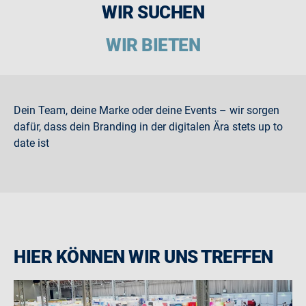
WIR SUCHEN
WIR BIETEN
Dein Team, deine Marke oder deine Events – wir sorgen
dafür, dass dein Branding in der digitalen Ära stets up to
date ist
HIER KÖNNEN WIR UNS TREFFEN