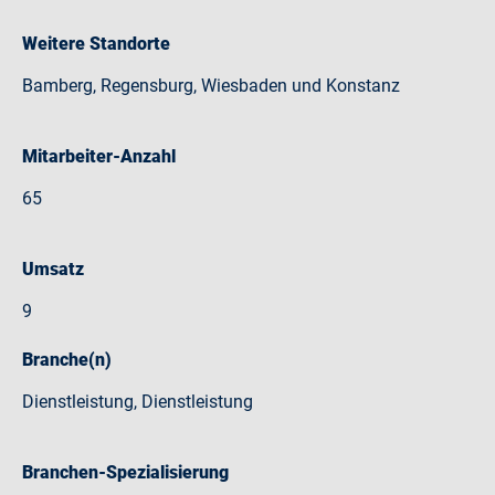
Weitere Standorte
Bamberg, Regensburg, Wiesbaden und Konstanz
Mitarbeiter-Anzahl
65
Umsatz
9
Branche(n)
Dienstleistung, Dienstleistung
Branchen-Spezialisierung