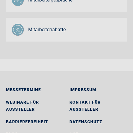
Mitarbeiterrabatte
MESSETERMINE
IMPRESSUM
WEBINARE FÜR
KONTAKT FÜR
AUSSTELLER
AUSSTELLER
BARRIEREFREIHEIT
DATENSCHUTZ