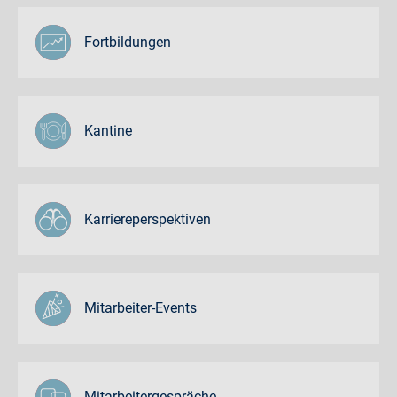
Fortbildungen
Kantine
Karriereperspektiven
Mitarbeiter-Events
Mitarbeitergespräche