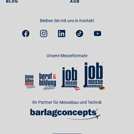
BLOG
AGB
Bleiben Sie mit uns in Kontakt
Unsere Messeformate
Ihr Partner für Messebau und Technik