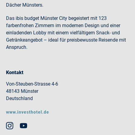
Dächer Münsters.
Das ibis budget Münster City begeistert mit 123
farbenfrohen Zimmern im modernen Design und einer
einladenden Lobby mit einem vielfältigem Snack- und
Getränkeangebot – ideal für preisbewusste Reisende mit
Anspruch.
Kontakt
Von-Steuben-Strasse 4-6
48143 Münster
Deutschland
www.investhotel.de