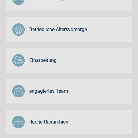
Betriebliche Altersvorsorge
Einarbeitung
engagiertes Team
flache Hierarchien