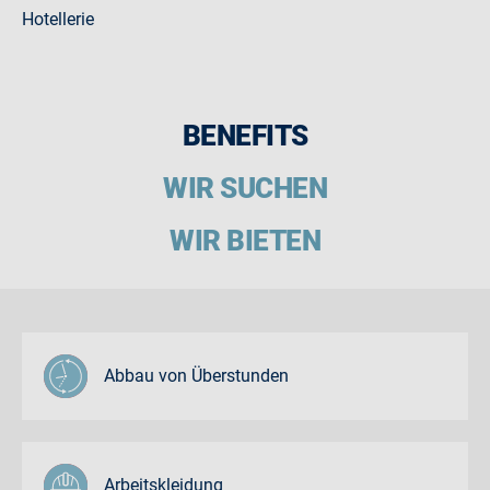
Hotellerie
BENEFITS
WIR SUCHEN
WIR BIETEN
Abbau von Überstunden
Arbeitskleidung