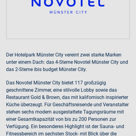
Der Hotelpark Münster City vereint zwei starke Marken
unter einem Dach: das 4-Sterne Novotel Münster City und
das 2-Sterne ibis budget Münster City.
Das Novotel Münster City bietet 117 großzügig
geschnittene Zimmer, eine stilvolle Lobby sowie das
Restaurant Gold & Brown, das mit kalifornisch inspirierter
Küche überzeugt. Für Geschäftsreisende und Veranstalter
stehen sechs modern ausgestattete Tagungsräume mit
einer Gesamtkapazität von bis zu 200 Personen zur
Verfügung. Ein besonderes Highlight ist der Sauna- und
Fitnessbereich im sechsten Stock- mit Blick über die