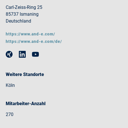
Carl-Zeiss-Ring 25
85737 Ismaning
Deutschland
https://www.and-e.com/
https://www.and-e.com/de/
Weitere Standorte
Köln
Mitarbeiter-Anzahl
270