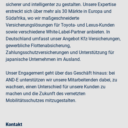
sicherer und intelligenter zu gestalten. Unsere Expertise
erstreckt sich über mehr als 30 Märkte in Europa und
Südafrika, wo wir maßgeschneiderte
Versicherungslösungen für Toyota- und Lexus-Kunden
sowie verschiedene White-Label-Partner anbieten. In
Deutschland umfasst unser Angebot Kfz-Versicherungen,
gewerbliche Flottenabsicherung,
Zahlungsschutzversicherungen und Unterstützung für
japanische Unternehmen im Ausland.
Unser Engagement geht über das Geschäft hinaus: bei
AND-E unterstützen wir unsere Mitarbeitenden dabei, zu
wachsen, einen Unterschied für unsere Kunden zu
machen und die Zukunft des vernetzten
Mobilitätsschutzes mitzugestalten.
Kontakt