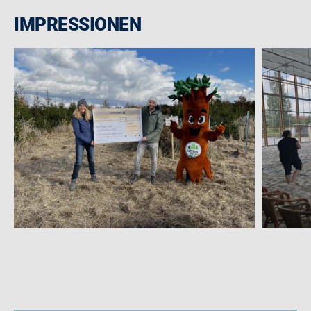
IMPRESSIONEN