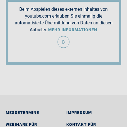
Beim Abspielen dieses externen Inhaltes von
youtube.com erlauben Sie einmalig die
automatisierte Übermittlung von Daten an diesen
Anbieter.
MEHR INFORMATIONEN
MESSETERMINE
IMPRESSUM
WEBINARE FÜR
KONTAKT FÜR