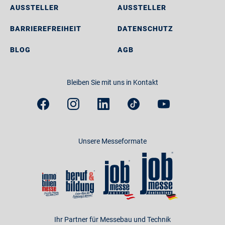
AUSSTELLER
AUSSTELLER
BARRIEREFREIHEIT
DATENSCHUTZ
BLOG
AGB
Bleiben Sie mit uns in Kontakt
Unsere Messeformate
Ihr Partner für Messebau und Technik