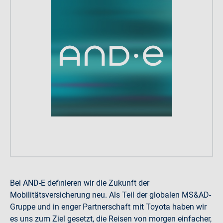
Bei AND-E definieren wir die Zukunft der
Mobilitätsversicherung neu. Als Teil der globalen MS&AD-
Gruppe und in enger Partnerschaft mit Toyota haben wir
es uns zum Ziel gesetzt, die Reisen von morgen einfacher,