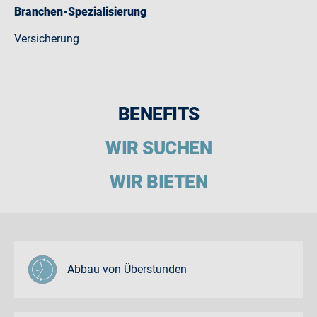
Branchen-Spezialisierung
Versicherung
BENEFITS
WIR SUCHEN
WIR BIETEN
Abbau von Überstunden