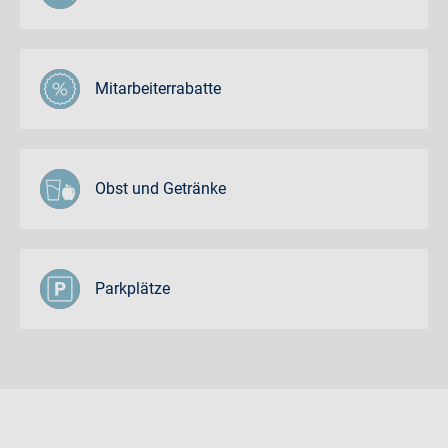
Mitarbeiterrabatte
Obst und Getränke
Parkplätze