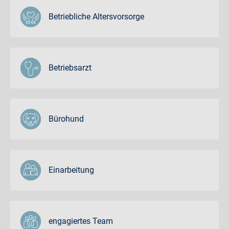
Betriebliche Altersvorsorge
Betriebsarzt
Bürohund
Einarbeitung
engagiertes Team