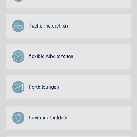
flache Hierarchien
flexible Arbeitszeiten
Fortbildungen
Freiraum für Ideen