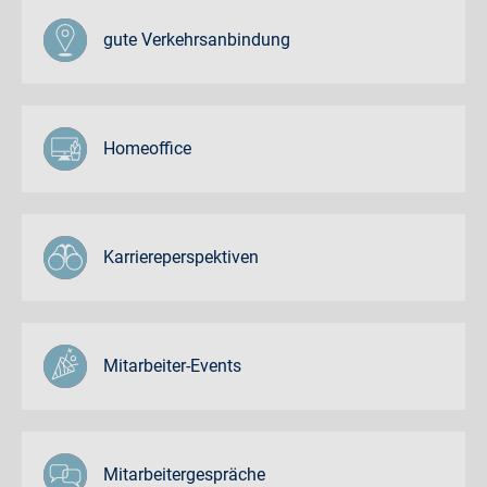
gute Verkehrsanbindung
Homeoffice
Karriereperspektiven
Mitarbeiter-Events
Mitarbeitergespräche