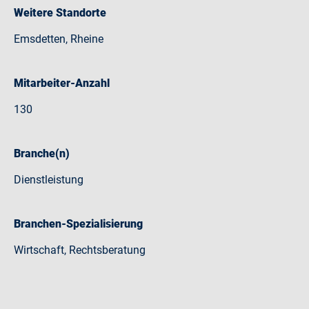
Weitere Standorte
Emsdetten, Rheine
Mitarbeiter-Anzahl
130
Branche(n)
Dienstleistung
Branchen-Spezialisierung
Wirtschaft, Rechtsberatung