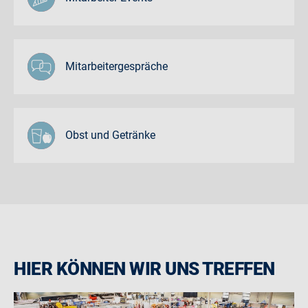
Mitarbeitergespräche
Obst und Getränke
HIER KÖNNEN WIR UNS TREFFEN