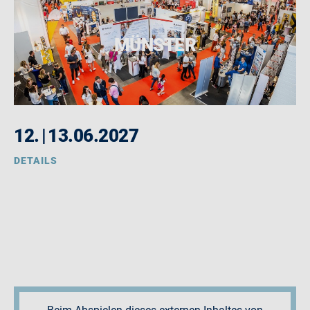
MÜNSTER
12.
|
13.06.2027
DETAILS