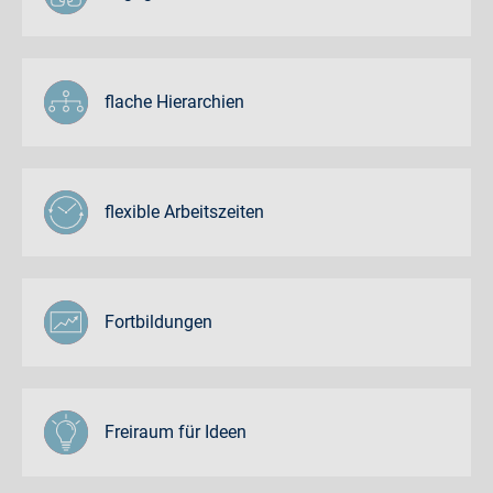
flache Hierarchien
flexible Arbeitszeiten
Fortbildungen
Freiraum für Ideen