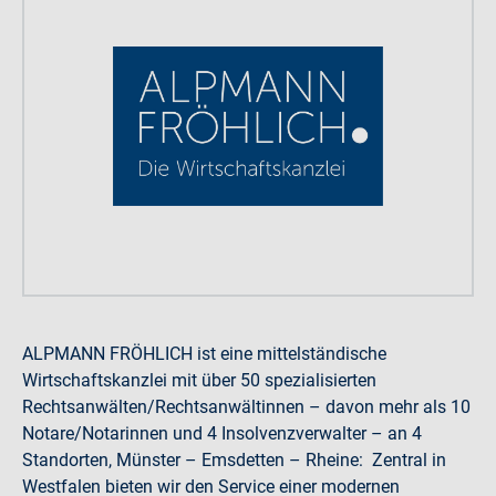
ALPMANN FRÖHLICH ist eine mittelständische
Wirtschaftskanzlei mit über 50 spezialisierten
Rechtsanwälten/Rechtsanwältinnen – davon mehr als 10
Notare/Notarinnen und 4 Insolvenzverwalter – an 4
Standorten, Münster – Emsdetten – Rheine: Zentral in
Westfalen bieten wir den Service einer modernen