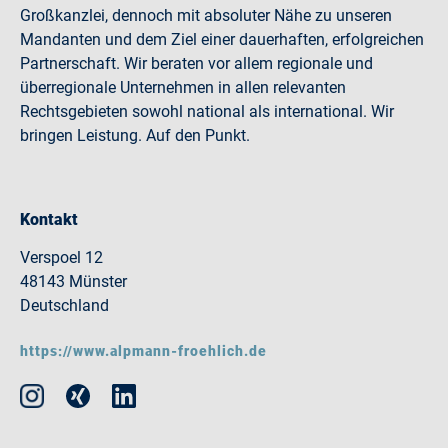
Großkanzlei, dennoch mit absoluter Nähe zu unseren
Mandanten und dem Ziel einer dauerhaften, erfolgreichen
Partnerschaft. Wir beraten vor allem regionale und
überregionale Unternehmen in allen relevanten
Rechtsgebieten sowohl national als international. Wir
bringen Leistung. Auf den Punkt.
Kontakt
Verspoel 12
48143 Münster
Deutschland
https://www.alpmann-froehlich.de