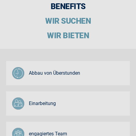
BENEFITS
WIR SUCHEN
WIR BIETEN
Abbau von Überstunden
Einarbeitung
engagiertes Team