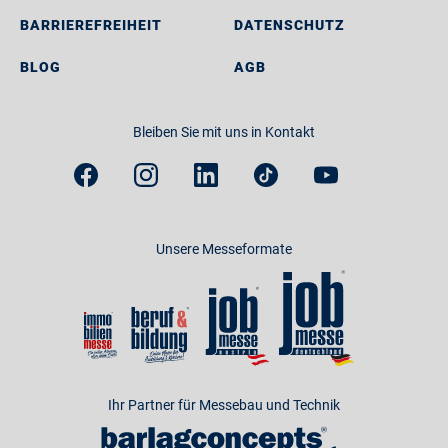
BARRIEREFREIHEIT
DATENSCHUTZ
BLOG
AGB
Bleiben Sie mit uns in Kontakt
Unsere Messeformate
Ihr Partner für Messebau und Technik