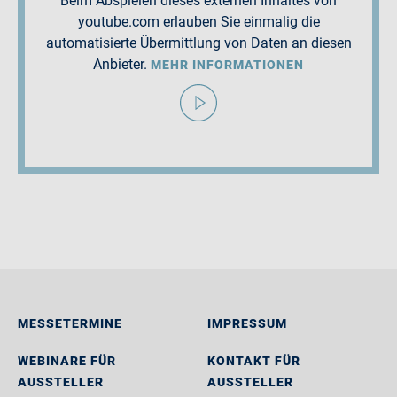
Beim Abspielen dieses externen Inhaltes von
youtube.com erlauben Sie einmalig die
automatisierte Übermittlung von Daten an diesen
Anbieter.
MEHR INFORMATIONEN
MESSETERMINE
IMPRESSUM
WEBINARE FÜR
KONTAKT FÜR
AUSSTELLER
AUSSTELLER