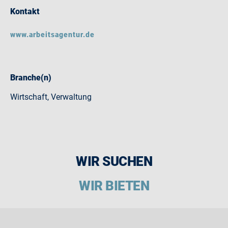
Kontakt
www.arbeitsagentur.de
Branche(n)
Wirtschaft, Verwaltung
WIR SUCHEN
WIR BIETEN