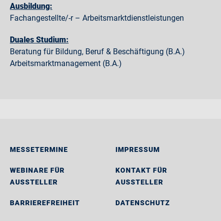
Ausbildung:
Fachangestellte/-r – Arbeitsmarktdienstleistungen
Duales Studium:
Beratung für Bildung, Beruf & Beschäftigung (B.A.)
Arbeitsmarktmanagement (B.A.)
MESSETERMINE
IMPRESSUM
WEBINARE FÜR
KONTAKT FÜR
AUSSTELLER
AUSSTELLER
BARRIEREFREIHEIT
DATENSCHUTZ