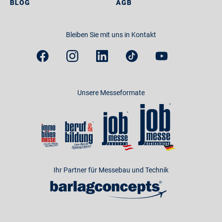
BLOG
AGB
Bleiben Sie mit uns in Kontakt
Unsere Messeformate
Ihr Partner für Messebau und Technik