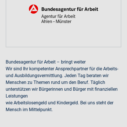
Bundesagentur für Arbeit – bringt weiter
Wir sind Ihr kompetenter Ansprechpartner für die Arbeits-
und Ausbildungsvermittlung. Jeden Tag beraten wir
Menschen zu Themen rund um den Beruf. Täglich
unterstützen wir Bürgerinnen und Bürger mit finanziellen
Leistungen
wie Arbeitslosengeld und Kindergeld. Bei uns steht der
Mensch im Mittelpunkt.