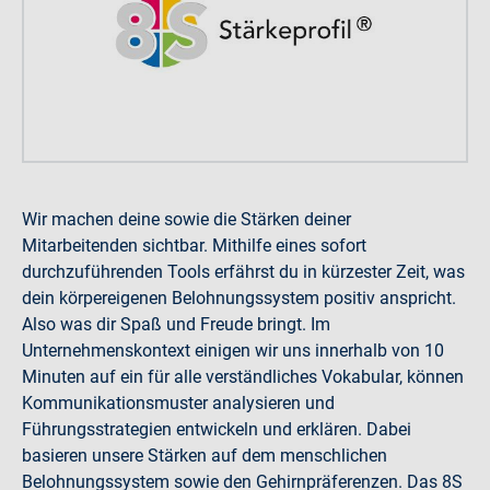
Wir machen deine sowie die Stärken deiner
Mitarbeitenden sichtbar. Mithilfe eines sofort
durchzuführenden Tools erfährst du in kürzester Zeit, was
dein körpereigenen Belohnungssystem positiv anspricht.
Also was dir Spaß und Freude bringt. Im
Unternehmenskontext einigen wir uns innerhalb von 10
Minuten auf ein für alle verständliches Vokabular, können
Kommunikationsmuster analysieren und
Führungsstrategien entwickeln und erklären. Dabei
basieren unsere Stärken auf dem menschlichen
Belohnungssystem sowie den Gehirnpräferenzen. Das 8S