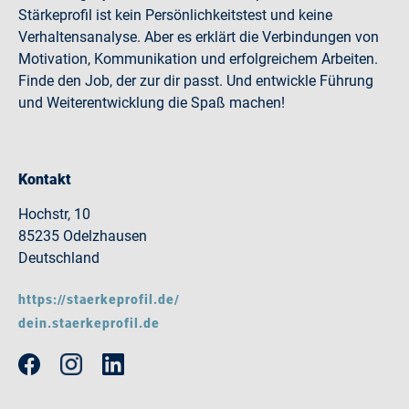
Stärkeprofil ist kein Persönlichkeitstest und keine
Verhaltensanalyse. Aber es erklärt die Verbindungen von
Motivation, Kommunikation und erfolgreichem Arbeiten.
Finde den Job, der zur dir passt. Und entwickle Führung
und Weiterentwicklung die Spaß machen!
Kontakt
Hochstr, 10
85235 Odelzhausen
Deutschland
https://staerkeprofil.de/
dein.staerkeprofil.de