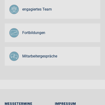
engagiertes Team
Fortbildungen
Mitarbeitergespräche
MESSETERMINE
IMPRESSUM