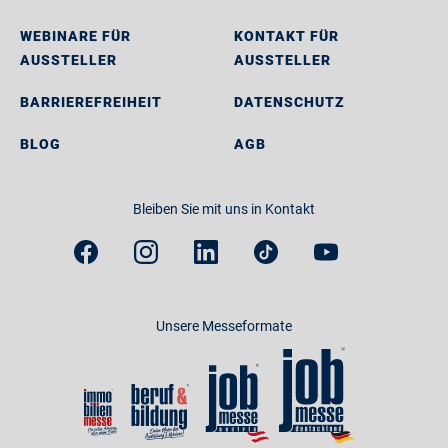
WEBINARE FÜR
KONTAKT FÜR
AUSSTELLER
AUSSTELLER
BARRIEREFREIHEIT
DATENSCHUTZ
BLOG
AGB
Bleiben Sie mit uns in Kontakt
Unsere Messeformate