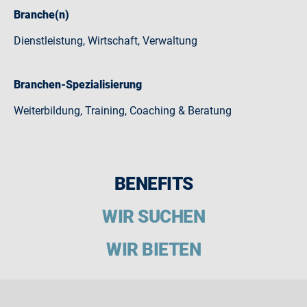
Branche(n)
Dienstleistung, Wirtschaft, Verwaltung
Branchen-Spezialisierung
Weiterbildung, Training, Coaching & Beratung
BENEFITS
WIR SUCHEN
WIR BIETEN