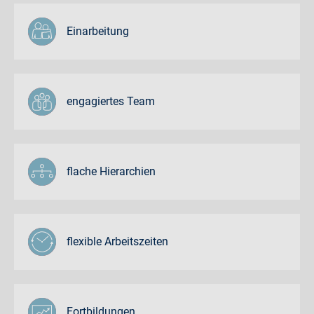
Einarbeitung
engagiertes Team
flache Hierarchien
flexible Arbeitszeiten
Fortbildungen