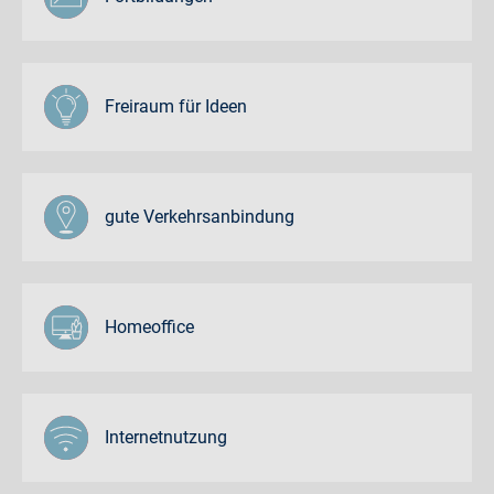
Freiraum für Ideen
gute Verkehrsanbindung
Homeoffice
Internetnutzung