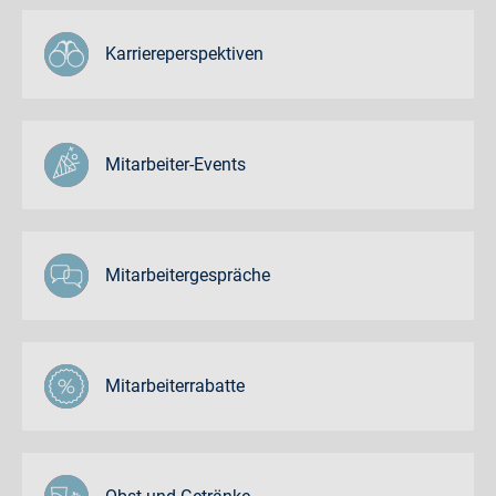
Karriereperspektiven
Mitarbeiter-Events
Mitarbeitergespräche
Mitarbeiterrabatte