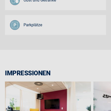
Obst und Getränke
Parkplätze
IMPRESSIONEN