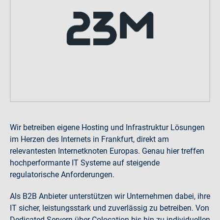
Wir betreiben eigene Hosting und Infrastruktur Lösungen
im Herzen des Internets in Frankfurt, direkt am
relevantesten Internetknoten Europas. Genau hier treffen
hochperformante IT Systeme auf steigende
regulatorische Anforderungen.
Als B2B Anbieter unterstützen wir Unternehmen dabei, ihre
IT sicher, leistungsstark und zuverlässig zu betreiben. Von
Dedicated Servern über Colocation bis hin zu individuellen