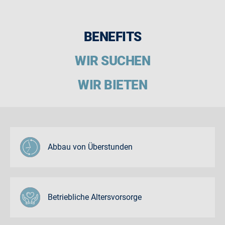
BENEFITS
WIR SUCHEN
WIR BIETEN
Abbau von Überstunden
Betriebliche Altersvorsorge