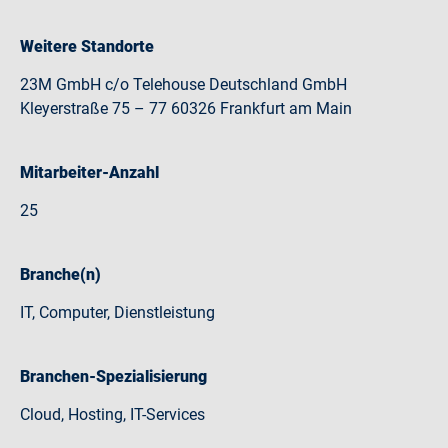
Weitere Standorte
23M GmbH c/o Telehouse Deutschland GmbH
Kleyerstraße 75 – 77 60326 Frankfurt am Main
Mitarbeiter-Anzahl
25
Branche(n)
IT, Computer, Dienstleistung
Branchen-Spezialisierung
Cloud, Hosting, IT-Services