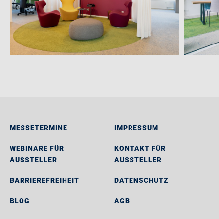
MESSETERMINE
IMPRESSUM
WEBINARE FÜR
KONTAKT FÜR
AUSSTELLER
AUSSTELLER
BARRIEREFREIHEIT
DATENSCHUTZ
BLOG
AGB