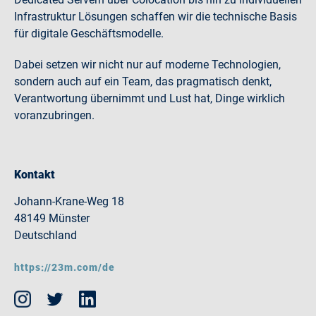
Infrastruktur Lösungen schaffen wir die technische Basis
für digitale Geschäftsmodelle.
Dabei setzen wir nicht nur auf moderne Technologien,
sondern auch auf ein Team, das pragmatisch denkt,
Verantwortung übernimmt und Lust hat, Dinge wirklich
voranzubringen.
Kontakt
Johann-Krane-Weg 18
48149 Münster
Deutschland
https://23m.com/de