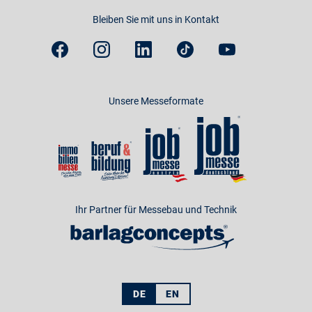
Bleiben Sie mit uns in Kontakt
Unsere Messeformate
Ihr Partner für Messebau und Technik
DE
EN