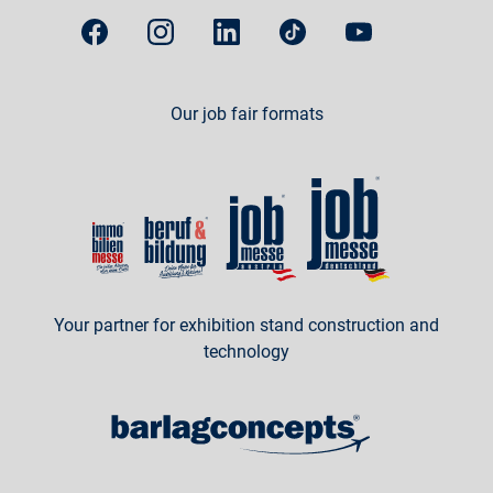
Our job fair formats
Your partner for exhibition stand construction and
technology