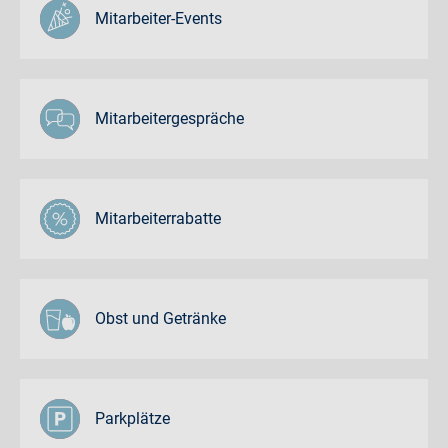
Mitarbeiter-Events
Mitarbeitergespräche
Mitarbeiterrabatte
Obst und Getränke
Parkplätze