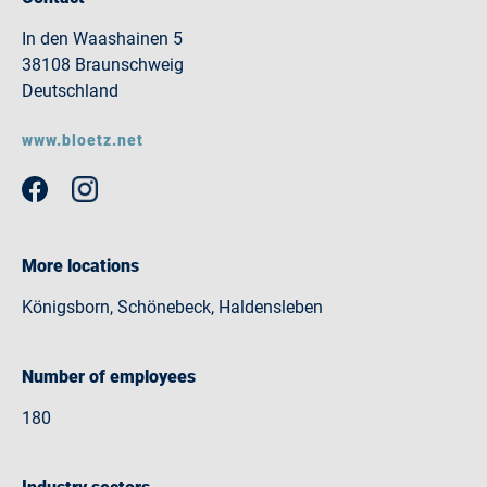
In den Waashainen 5
38108 Braunschweig
Deutschland
www.bloetz.net
More locations
Königsborn, Schönebeck, Haldensleben
Number of employees
180