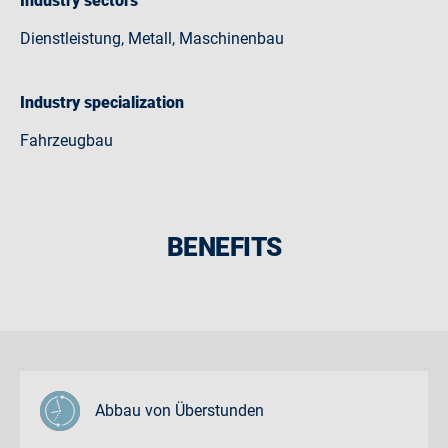
Industry sectors
Dienstleistung, Metall, Maschinenbau
Industry specialization
Fahrzeugbau
BENEFITS
Abbau von Überstunden