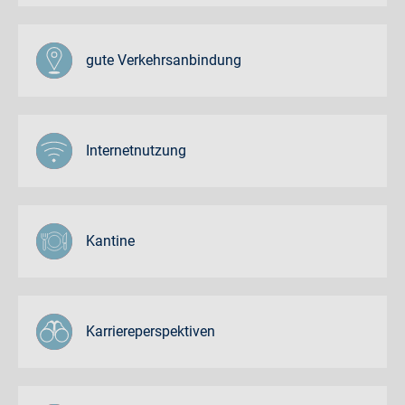
gute Verkehrsanbindung
Internetnutzung
Kantine
Karriereperspektiven