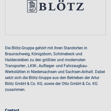
Die Blötz-Gruppe gehört mit ihren Standorten in
Braunschweig, Königsborn, Schönebeck und
Haldensleben zu den größten und modernsten
Transporter-, LKW-, Auflieger- und Fahrzeugbau-
Werkstätten in Niedersachsen und Sachsen-Anhalt. Dabei
setzt sich die Blötz-Gruppe aus den Betrieben der Artur
Blötz GmbH & Co. KG, sowie der Otto GmbH & Co. KG
zusammen.
Contact