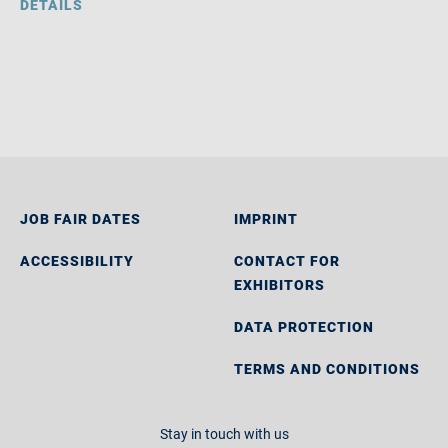
DETAILS
JOB FAIR DATES
IMPRINT
ACCESSIBILITY
CONTACT FOR
EXHIBITORS
DATA PROTECTION
TERMS AND CONDITIONS
Stay in touch with us