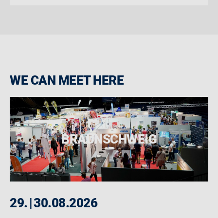
WE CAN MEET HERE
BRAUNSCHWEIG
29.
|
30.08.2026