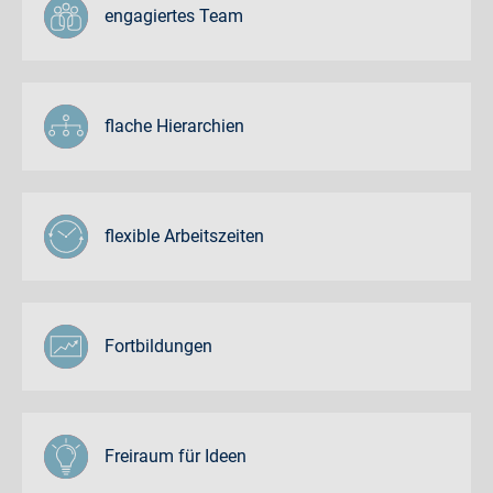
engagiertes Team
flache Hierarchien
flexible Arbeitszeiten
Fortbildungen
Freiraum für Ideen