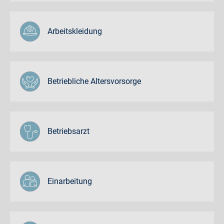
Arbeitskleidung
Betriebliche Altersvorsorge
Betriebsarzt
Einarbeitung