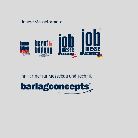
Unsere Messeformate
Ihr Partner für Messebau und Technik