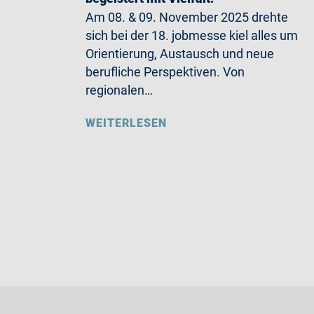
Am 08. & 09. November 2025 drehte
sich bei der 18. jobmesse kiel alles um
Orientierung, Austausch und neue
berufliche Perspektiven. Von
regionalen…
WEITERLESEN