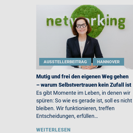
AUSSTELLERBEITRAG
HANNOVER
Mutig und frei den eigenen Weg gehen
– warum Selbstvertrauen kein Zufall ist
Es gibt Momente im Leben, in denen wir
spüren: So wie es gerade ist, soll es nicht
bleiben. Wir funktionieren, treffen
Entscheidungen, erfüllen…
WEITERLESEN