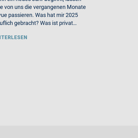
le von uns die vergangenen Monate
ue passieren. Was hat mir 2025
uflich gebracht? Was ist privat…
ITERLESEN