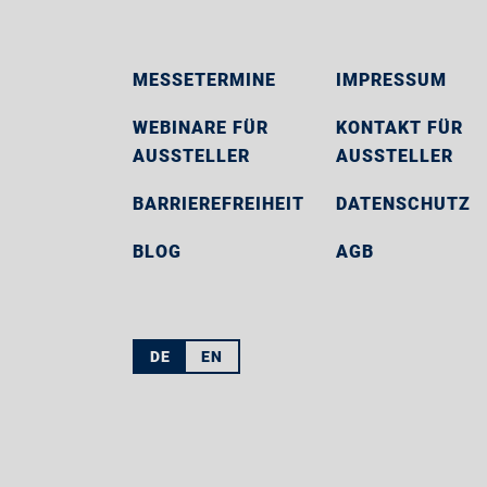
MESSETERMINE
IMPRESSUM
WEBINARE FÜR
KONTAKT FÜR
AUSSTELLER
AUSSTELLER
BARRIEREFREIHEIT
DATENSCHUTZ
BLOG
AGB
DE
EN