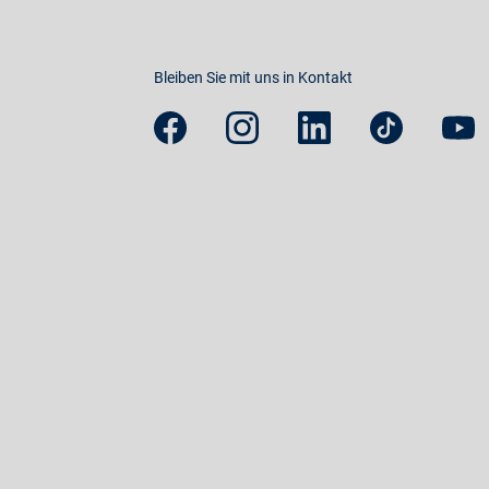
Bleiben Sie mit uns in Kontakt