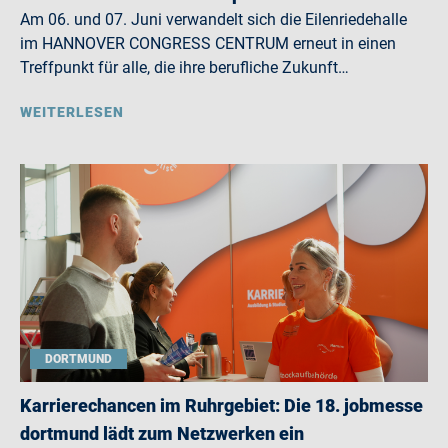
Am 06. und 07. Juni verwandelt sich die Eilenriedehalle
im HANNOVER CONGRESS CENTRUM erneut in einen
Treffpunkt für alle, die ihre berufliche Zukunft…
WEITERLESEN
DORTMUND
Karrierechancen im Ruhrgebiet: Die 18. jobmesse
dortmund lädt zum Netzwerken ein