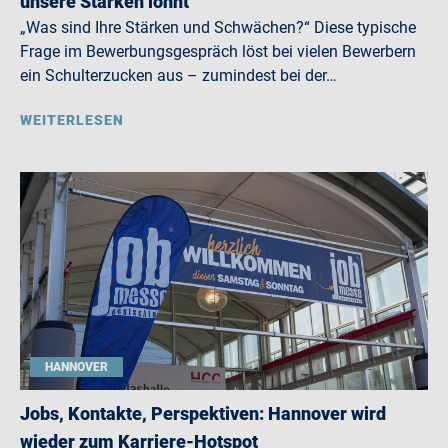
unsere Stärken lohnt
„Was sind Ihre Stärken und Schwächen?“ Diese typische
Frage im Bewerbungsgespräch löst bei vielen Bewerbern
ein Schulterzucken aus – zumindest bei der…
WEITERLESEN
HANNOVER
Jobs, Kontakte, Perspektiven: Hannover wird
wieder zum Karriere-Hotspot