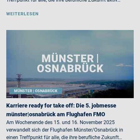
WEITERLESEN
MÜNSTER | OSNABRÜCK
Karriere ready for take off: Die 5. jobmesse
münster|osnabrück am Flughafen FMO
Am Wochenende des 15. und 16. November 2025
verwandelt sich der Flughafen Münster/Osnabrück in
einen Treffpunkt für alle, die ihre berufliche Zukunft…