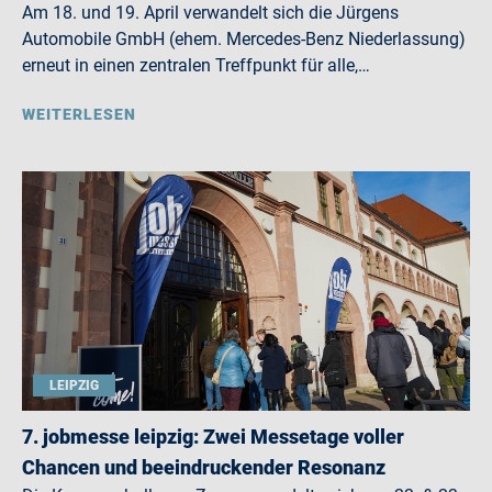
Am 18. und 19. April verwandelt sich die Jürgens
Automobile GmbH (ehem. Mercedes-Benz Niederlassung)
erneut in einen zentralen Treffpunkt für alle,…
WEITERLESEN
LEIPZIG
7. jobmesse leipzig: Zwei Messetage voller
Chancen und beeindruckender Resonanz