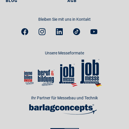
BLOG
AGB
Bleiben Sie mit uns in Kontakt
Unsere Messeformate
Ihr Partner für Messebau und Technik