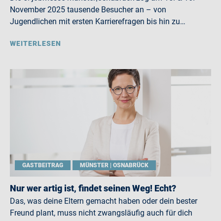
November 2025 tausende Besucher an – von
Jugendlichen mit ersten Karrierefragen bis hin zu…
WEITERLESEN
GASTBEITRAG
MÜNSTER | OSNABRÜCK
Nur wer artig ist, findet seinen Weg! Echt?
Das, was deine Eltern gemacht haben oder dein bester
Freund plant, muss nicht zwangsläufig auch für dich