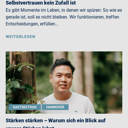
Selbstvertrauen kein Zufall ist
Es gibt Momente im Leben, in denen wir spüren: So wie es
gerade ist, soll es nicht bleiben. Wir funktionieren, treffen
Entscheidungen, erfüllen…
WEITERLESEN
GASTBEITRAG
HANNOVER
Stärken stärken – Warum sich ein Blick auf