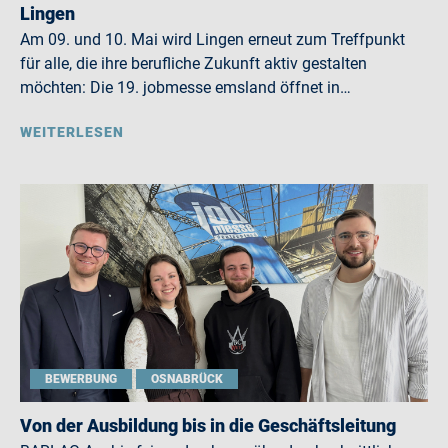
Lingen
Am 09. und 10. Mai wird Lingen erneut zum Treffpunkt
für alle, die ihre berufliche Zukunft aktiv gestalten
möchten: Die 19. jobmesse emsland öffnet in…
WEITERLESEN
BEWERBUNG
OSNABRÜCK
Von der Ausbildung bis in die Geschäftsleitung