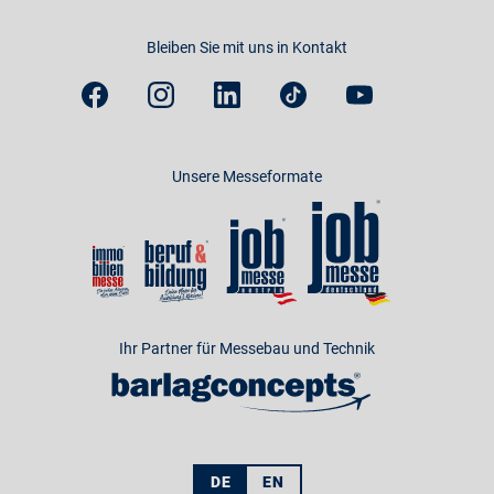
Bleiben Sie mit uns in Kontakt
Unsere Messeformate
Ihr Partner für Messebau und Technik
DE
EN