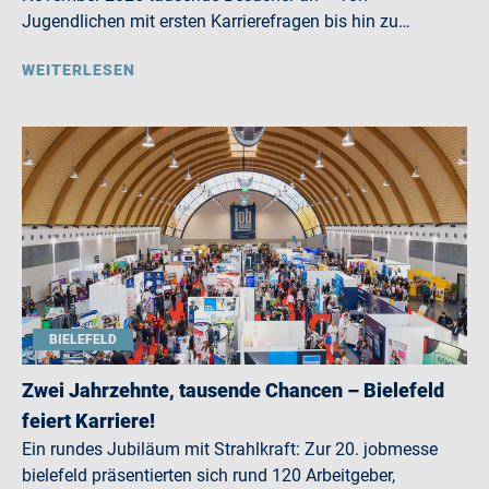
Jugendlichen mit ersten Karrierefragen bis hin zu…
WEITERLESEN
BIELEFELD
Zwei Jahrzehnte, tausende Chancen – Bielefeld
feiert Karriere!
Ein rundes Jubiläum mit Strahlkraft: Zur 20. jobmesse
bielefeld präsentierten sich rund 120 Arbeitgeber,