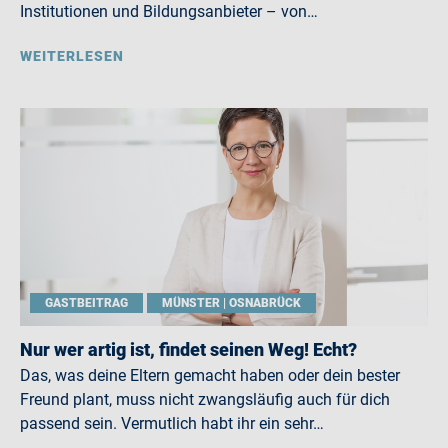
Institutionen und Bildungsanbieter – von…
WEITERLESEN
GASTBEITRAG
MÜNSTER | OSNABRÜCK
Nur wer artig ist, findet seinen Weg! Echt?
Das, was deine Eltern gemacht haben oder dein bester
Freund plant, muss nicht zwangsläufig auch für dich
passend sein. Vermutlich habt ihr ein sehr…