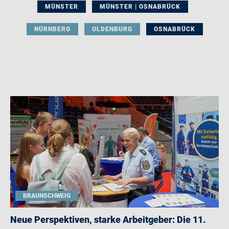
MÜNSTER
MÜNSTER | OSNABRÜCK
NÜRNBERG
OLDENBURG
OSNABRÜCK
BRAUNSCHWEIG
Neue Perspektiven, starke Arbeitgeber: Die 11.