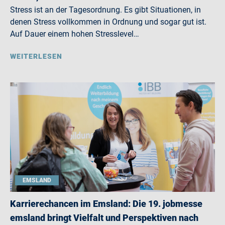
Stress ist an der Tagesordnung. Es gibt Situationen, in
denen Stress vollkommen in Ordnung und sogar gut ist.
Auf Dauer einem hohen Stresslevel…
WEITERLESEN
EMSLAND
Karrierechancen im Emsland: Die 19. jobmesse
emsland bringt Vielfalt und Perspektiven nach