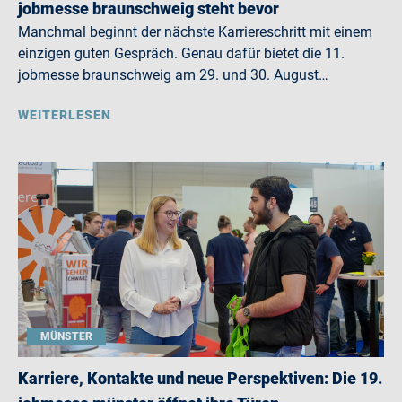
jobmesse braunschweig steht bevor
Manchmal beginnt der nächste Karriereschritt mit einem
einzigen guten Gespräch. Genau dafür bietet die 11.
jobmesse braunschweig am 29. und 30. August…
WEITERLESEN
MÜNSTER
Karriere, Kontakte und neue Perspektiven: Die 19.