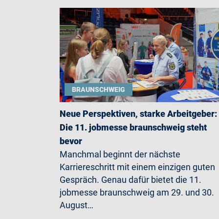
BRAUNSCHWEIG
Neue Perspektiven, starke Arbeitgeber:
Die 11. jobmesse braunschweig steht
bevor
Manchmal beginnt der nächste
Karriereschritt mit einem einzigen guten
Gespräch. Genau dafür bietet die 11.
jobmesse braunschweig am 29. und 30.
August…