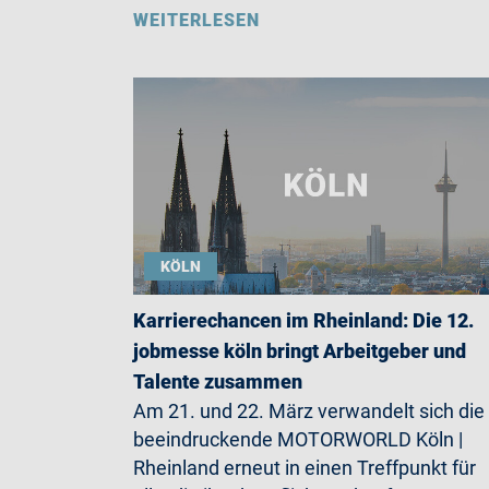
WEITERLESEN
KÖLN
Karrierechancen im Rheinland: Die 12.
jobmesse köln bringt Arbeitgeber und
Talente zusammen
Am 21. und 22. März verwandelt sich die
beeindruckende MOTORWORLD Köln |
Rheinland erneut in einen Treffpunkt für