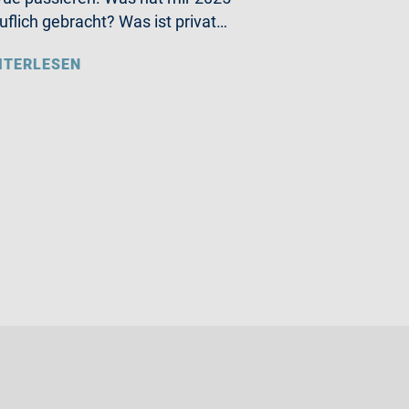
uflich gebracht? Was ist privat…
ITERLESEN