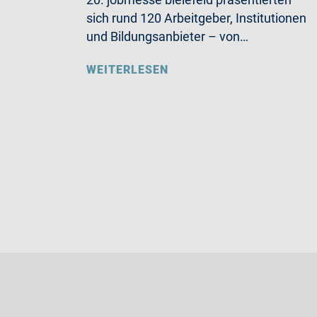
sich rund 120 Arbeitgeber, Institutionen
und Bildungsanbieter – von…
WEITERLESEN