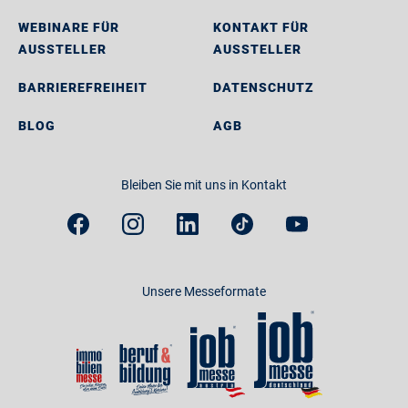
WEBINARE FÜR
KONTAKT FÜR
AUSSTELLER
AUSSTELLER
BARRIEREFREIHEIT
DATENSCHUTZ
BLOG
AGB
Bleiben Sie mit uns in Kontakt
Unsere Messeformate