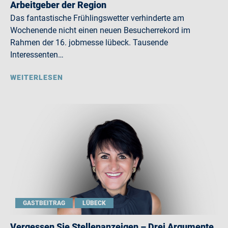
Arbeitgeber der Region
Das fantastische Frühlingswetter verhinderte am
Wochenende nicht einen neuen Besucherrekord im
Rahmen der 16. jobmesse lübeck. Tausende
Interessenten…
WEITERLESEN
GASTBEITRAG
LÜBECK
Vergessen Sie Stellenanzeigen – Drei Argumente,