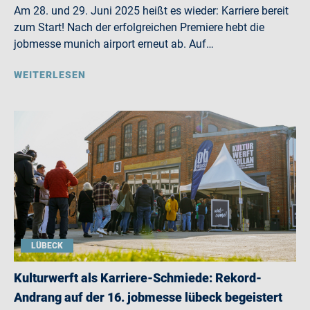
Am 28. und 29. Juni 2025 heißt es wieder: Karriere bereit
zum Start! Nach der erfolgreichen Premiere hebt die
jobmesse munich airport erneut ab. Auf…
WEITERLESEN
LÜBECK
Kulturwerft als Karriere-Schmiede: Rekord-
Andrang auf der 16. jobmesse lübeck begeistert