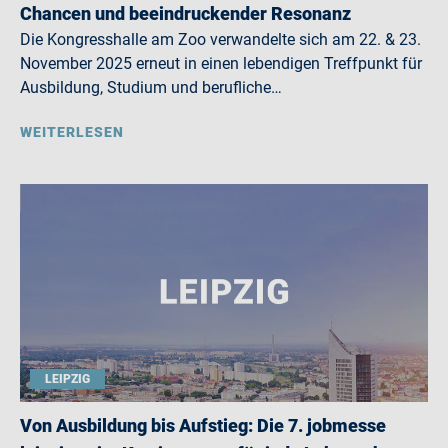
Chancen und beeindruckender Resonanz
Die Kongresshalle am Zoo verwandelte sich am 22. & 23.
November 2025 erneut in einen lebendigen Treffpunkt für
Ausbildung, Studium und berufliche…
WEITERLESEN
LEIPZIG
Von Ausbildung bis Aufstieg: Die 7. jobmesse