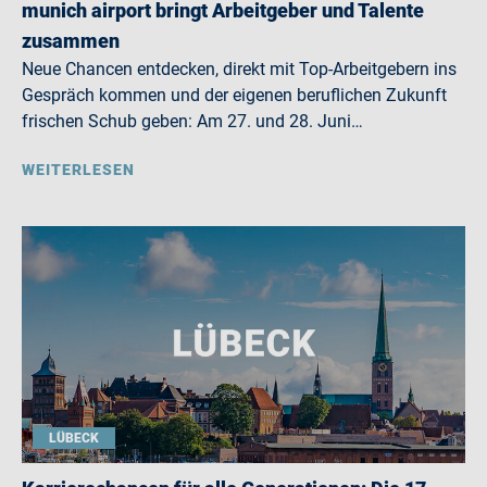
munich airport bringt Arbeitgeber und Talente
zusammen
Neue Chancen entdecken, direkt mit Top-Arbeitgebern ins
Gespräch kommen und der eigenen beruflichen Zukunft
frischen Schub geben: Am 27. und 28. Juni…
WEITERLESEN
LÜBECK