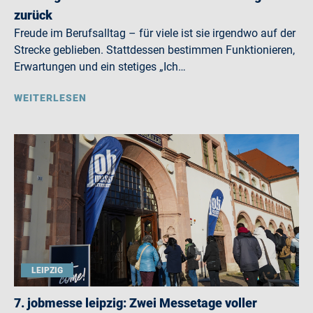
zurück
Freude im Berufsalltag – für viele ist sie irgendwo auf der
Strecke geblieben. Stattdessen bestimmen Funktionieren,
Erwartungen und ein stetiges „Ich…
WEITERLESEN
LEIPZIG
7. jobmesse leipzig: Zwei Messetage voller