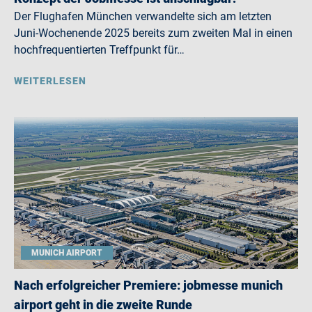
Der Flughafen München verwandelte sich am letzten
Juni-Wochenende 2025 bereits zum zweiten Mal in einen
hochfrequentierten Treffpunkt für…
WEITERLESEN
MUNICH AIRPORT
Nach erfolgreicher Premiere: jobmesse munich
airport geht in die zweite Runde