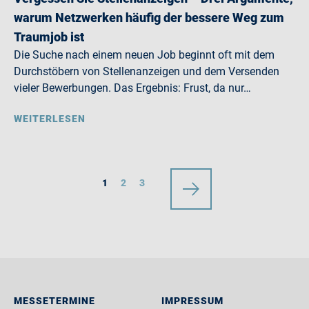
warum Netzwerken häufig der bessere Weg zum
Traumjob ist
Die Suche nach einem neuen Job beginnt oft mit dem
Durchstöbern von Stellenanzeigen und dem Versenden
vieler Bewerbungen. Das Ergebnis: Frust, da nur…
WEITERLESEN
1
2
3
MESSETERMINE
IMPRESSUM