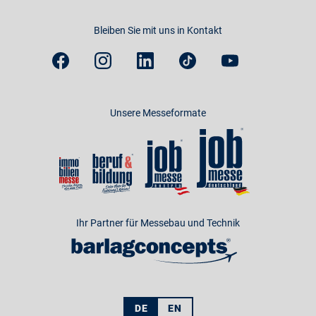
Bleiben Sie mit uns in Kontakt
Unsere Messeformate
Ihr Partner für Messebau und Technik
DE
EN