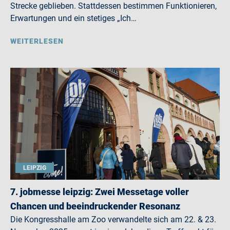
Strecke geblieben. Stattdessen bestimmen Funktionieren,
Erwartungen und ein stetiges „Ich…
WEITERLESEN
LEIPZIG
7. jobmesse leipzig: Zwei Messetage voller
Chancen und beeindruckender Resonanz
Die Kongresshalle am Zoo verwandelte sich am 22. & 23.