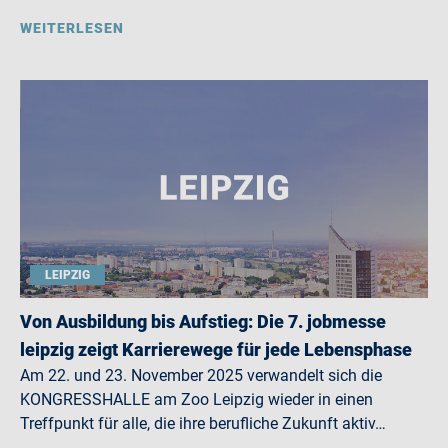
WEITERLESEN
LEIPZIG
Von Ausbildung bis Aufstieg: Die 7. jobmesse
leipzig zeigt Karrierewege für jede Lebensphase
Am 22. und 23. November 2025 verwandelt sich die
KONGRESSHALLE am Zoo Leipzig wieder in einen
Treffpunkt für alle, die ihre berufliche Zukunft aktiv…