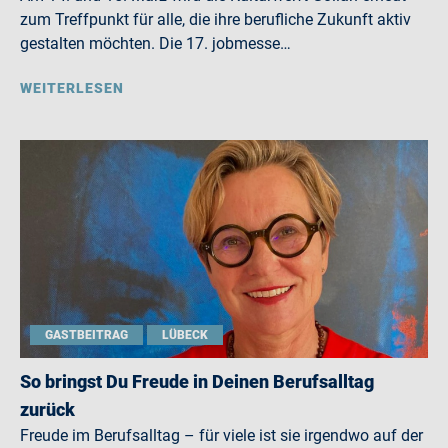
zum Treffpunkt für alle, die ihre berufliche Zukunft aktiv
gestalten möchten. Die 17. jobmesse…
WEITERLESEN
GASTBEITRAG
LÜBECK
So bringst Du Freude in Deinen Berufsalltag
zurück
Freude im Berufsalltag – für viele ist sie irgendwo auf der