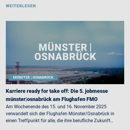
WEITERLESEN
MÜNSTER | OSNABRÜCK
Karriere ready for take off: Die 5. jobmesse
münster|osnabrück am Flughafen FMO
Am Wochenende des 15. und 16. November 2025
verwandelt sich der Flughafen Münster/Osnabrück in
einen Treffpunkt für alle, die ihre berufliche Zukunft…