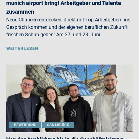
munich airport bringt Arbeitgeber und Talente
zusammen
Neue Chancen entdecken, direkt mit Top-Arbeitgebern ins
Gespräch kommen und der eigenen beruflichen Zukunft
frischen Schub geben: Am 27. und 28. Juni…
WEITERLESEN
BEWERBUNG
OSNABRÜCK