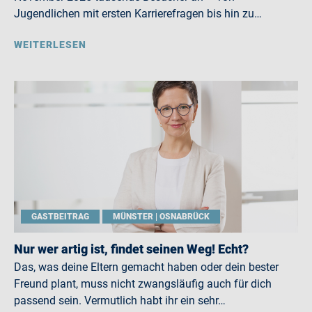
Jugendlichen mit ersten Karrierefragen bis hin zu…
WEITERLESEN
GASTBEITRAG
MÜNSTER | OSNABRÜCK
Nur wer artig ist, findet seinen Weg! Echt?
Das, was deine Eltern gemacht haben oder dein bester
Freund plant, muss nicht zwangsläufig auch für dich
passend sein. Vermutlich habt ihr ein sehr…