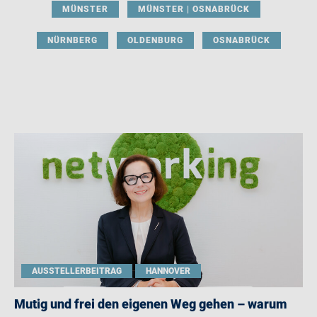
MÜNSTER
MÜNSTER | OSNABRÜCK
NÜRNBERG
OLDENBURG
OSNABRÜCK
AUSSTELLERBEITRAG
HANNOVER
Mutig und frei den eigenen Weg gehen – warum