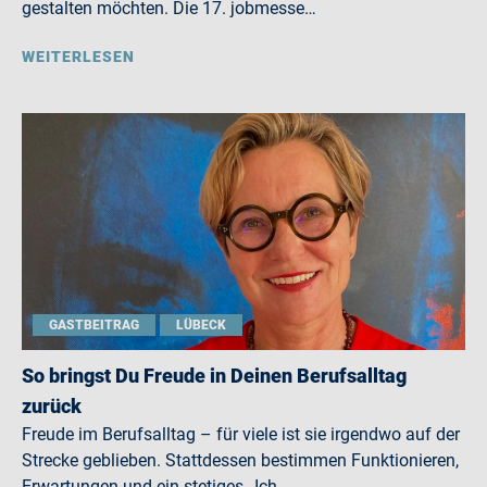
gestalten möchten. Die 17. jobmesse…
WEITERLESEN
GASTBEITRAG
LÜBECK
So bringst Du Freude in Deinen Berufsalltag
zurück
Freude im Berufsalltag – für viele ist sie irgendwo auf der
Strecke geblieben. Stattdessen bestimmen Funktionieren,
Erwartungen und ein stetiges „Ich…