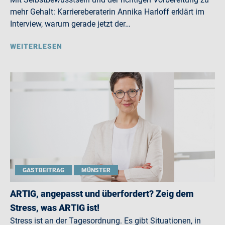
mehr Gehalt: Karriereberaterin Annika Harloff erklärt im
Interview, warum gerade jetzt der…
WEITERLESEN
GASTBEITRAG
MÜNSTER
ARTIG, angepasst und überfordert? Zeig dem
Stress, was ARTIG ist!
Stress ist an der Tagesordnung. Es gibt Situationen, in