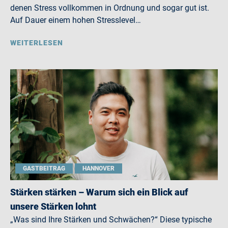
denen Stress vollkommen in Ordnung und sogar gut ist.
Auf Dauer einem hohen Stresslevel…
WEITERLESEN
GASTBEITRAG
HANNOVER
Stärken stärken – Warum sich ein Blick auf
unsere Stärken lohnt
„Was sind Ihre Stärken und Schwächen?“ Diese typische