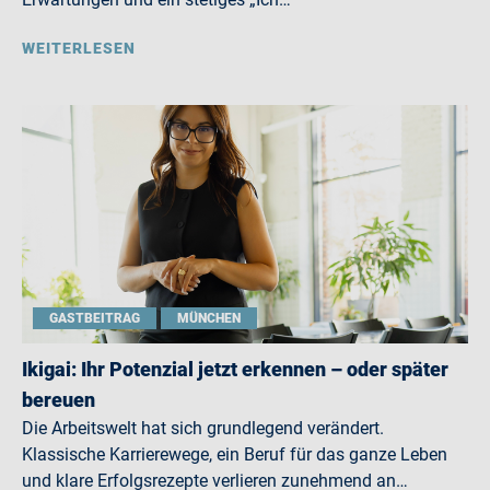
WEITERLESEN
GASTBEITRAG
MÜNCHEN
Ikigai: Ihr Potenzial jetzt erkennen – oder später
bereuen
Die Arbeitswelt hat sich grundlegend verändert.
Klassische Karrierewege, ein Beruf für das ganze Leben
und klare Erfolgsrezepte verlieren zunehmend an…