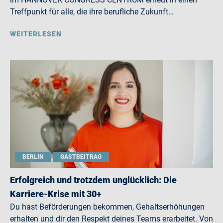
Treffpunkt für alle, die ihre berufliche Zukunft…
WEITERLESEN
BERLIN
GASTBEITRAG
Erfolgreich und trotzdem unglücklich: Die
Karriere-Krise mit 30+
Du hast Beförderungen bekommen, Gehaltserhöhungen
erhalten und dir den Respekt deines Teams erarbeitet. Von