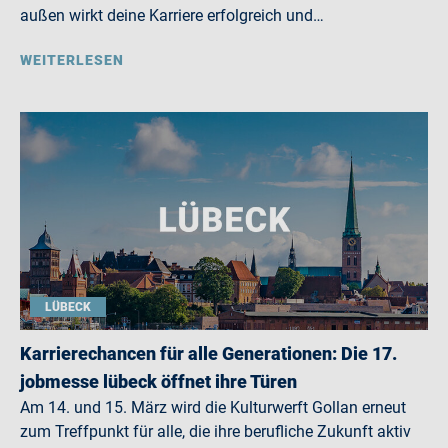
außen wirkt deine Karriere erfolgreich und…
WEITERLESEN
LÜBECK
Karrierechancen für alle Generationen: Die 17.
jobmesse lübeck öffnet ihre Türen
Am 14. und 15. März wird die Kulturwerft Gollan erneut
zum Treffpunkt für alle, die ihre berufliche Zukunft aktiv