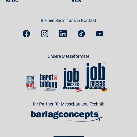
BLOG
AGB
Bleiben Sie mit uns in Kontakt
Unsere Messeformate
Ihr Partner für Messebau und Technik