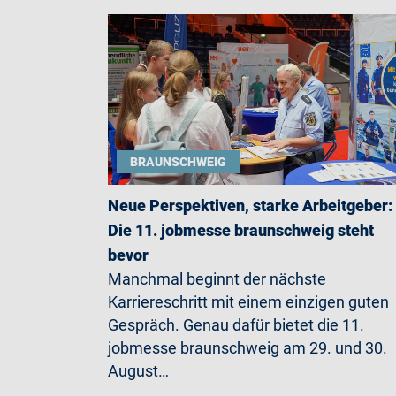
BRAUNSCHWEIG
Neue Perspektiven, starke Arbeitgeber:
Die 11. jobmesse braunschweig steht
bevor
Manchmal beginnt der nächste
Karriereschritt mit einem einzigen guten
Gespräch. Genau dafür bietet die 11.
jobmesse braunschweig am 29. und 30.
August…