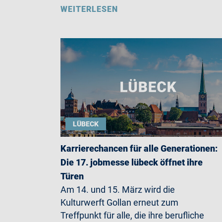
WEITERLESEN
LÜBECK
Karrierechancen für alle Generationen:
Die 17. jobmesse lübeck öffnet ihre
Türen
Am 14. und 15. März wird die
Kulturwerft Gollan erneut zum
Treffpunkt für alle, die ihre berufliche