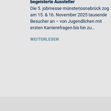
begeisterte Aussteller
Die 5. jobmesse münster|osnabrück zog
am 15. & 16. November 2025 tausende
Besucher an – von Jugendlichen mit
ersten Karrierefragen bis hin zu…
WEITERLESEN