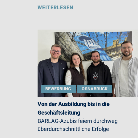
WEITERLESEN
BEWERBUNG
OSNABRÜCK
Von der Ausbildung bis in die
Geschäftsleitung
BARLAG-Azubis feiern durchweg
überdurchschnittliche Erfolge