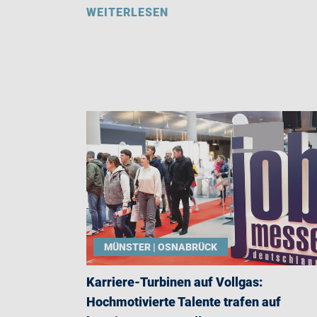
WEITERLESEN
MÜNSTER | OSNABRÜCK
Karriere-Turbinen auf Vollgas:
Hochmotivierte Talente trafen auf