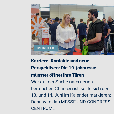
MÜNSTER
Karriere, Kontakte und neue
Perspektiven: Die 19. jobmesse
münster öffnet ihre Türen
Wer auf der Suche nach neuen
beruflichen Chancen ist, sollte sich den
13. und 14. Juni im Kalender markieren:
Dann wird das MESSE UND CONGRESS
CENTRUM…