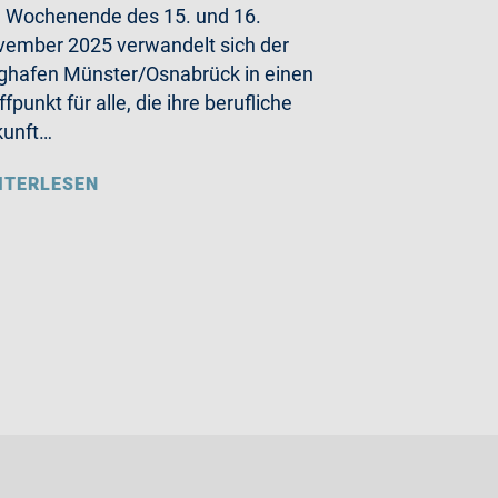
Wochenende des 15. und 16.
ember 2025 verwandelt sich der
ghafen Münster/Osnabrück in einen
ffpunkt für alle, die ihre berufliche
kunft…
ITERLESEN