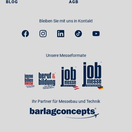
BLOG
AGB
Bleiben Sie mit uns in Kontakt
Unsere Messeformate
Ihr Partner für Messebau und Technik