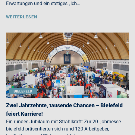
Erwartungen und ein stetiges „Ich…
WEITERLESEN
BIELEFELD
Zwei Jahrzehnte, tausende Chancen – Bielefeld
feiert Karriere!
Ein rundes Jubiläum mit Strahlkraft: Zur 20. jobmesse
bielefeld präsentierten sich rund 120 Arbeitgeber,