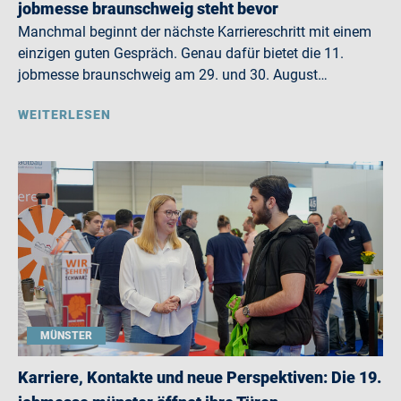
jobmesse braunschweig steht bevor
Manchmal beginnt der nächste Karriereschritt mit einem
einzigen guten Gespräch. Genau dafür bietet die 11.
jobmesse braunschweig am 29. und 30. August…
WEITERLESEN
MÜNSTER
Karriere, Kontakte und neue Perspektiven: Die 19.