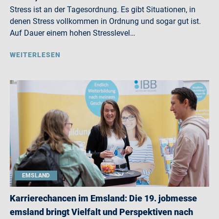
Stress ist an der Tagesordnung. Es gibt Situationen, in
denen Stress vollkommen in Ordnung und sogar gut ist.
Auf Dauer einem hohen Stresslevel…
WEITERLESEN
EMSLAND
Karrierechancen im Emsland: Die 19. jobmesse
emsland bringt Vielfalt und Perspektiven nach