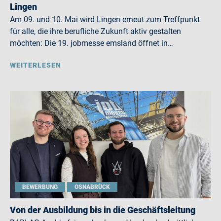
Lingen
Am 09. und 10. Mai wird Lingen erneut zum Treffpunkt
für alle, die ihre berufliche Zukunft aktiv gestalten
möchten: Die 19. jobmesse emsland öffnet in…
WEITERLESEN
BEWERBUNG
OSNABRÜCK
Von der Ausbildung bis in die Geschäftsleitung