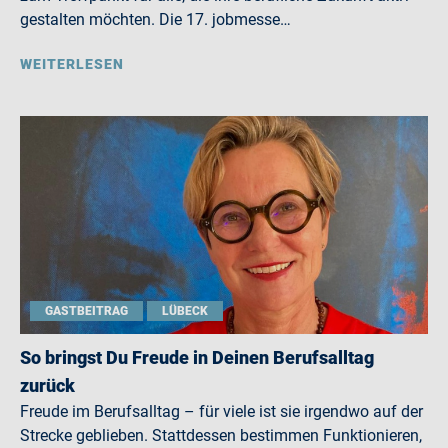
gestalten möchten. Die 17. jobmesse…
WEITERLESEN
GASTBEITRAG
LÜBECK
So bringst Du Freude in Deinen Berufsalltag
zurück
Freude im Berufsalltag – für viele ist sie irgendwo auf der
Strecke geblieben. Stattdessen bestimmen Funktionieren,