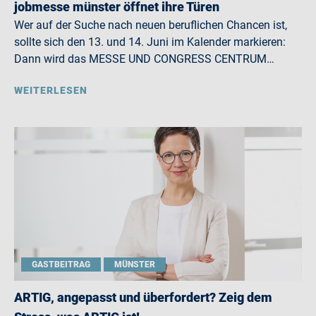
jobmesse münster öffnet ihre Türen
Wer auf der Suche nach neuen beruflichen Chancen ist,
sollte sich den 13. und 14. Juni im Kalender markieren:
Dann wird das MESSE UND CONGRESS CENTRUM…
WEITERLESEN
GASTBEITRAG
MÜNSTER
ARTIG, angepasst und überfordert? Zeig dem