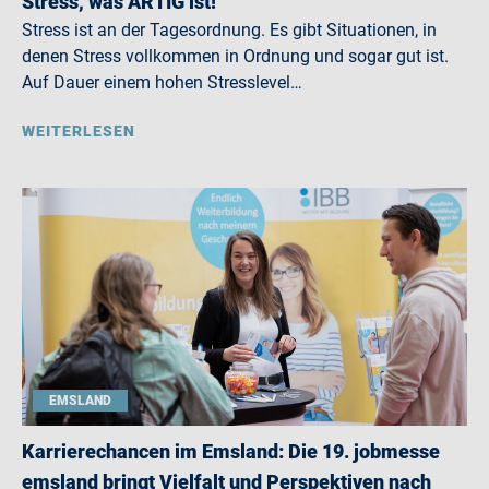
Stress, was ARTIG ist!
Stress ist an der Tagesordnung. Es gibt Situationen, in
denen Stress vollkommen in Ordnung und sogar gut ist.
Auf Dauer einem hohen Stresslevel…
WEITERLESEN
EMSLAND
Karrierechancen im Emsland: Die 19. jobmesse
emsland bringt Vielfalt und Perspektiven nach