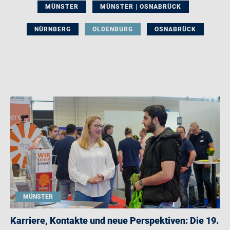
MÜNSTER
MÜNSTER | OSNABRÜCK
NÜRNBERG
OLDENBURG
OSNABRÜCK
MÜNSTER
Karriere, Kontakte und neue Perspektiven: Die 19.