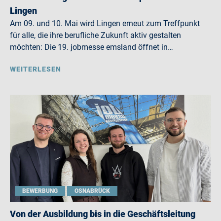
Lingen
Am 09. und 10. Mai wird Lingen erneut zum Treffpunkt
für alle, die ihre berufliche Zukunft aktiv gestalten
möchten: Die 19. jobmesse emsland öffnet in…
WEITERLESEN
BEWERBUNG
OSNABRÜCK
Von der Ausbildung bis in die Geschäftsleitung