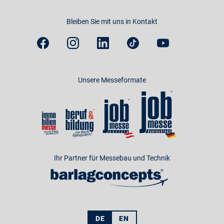
Bleiben Sie mit uns in Kontakt
Unsere Messeformate
Ihr Partner für Messebau und Technik
DE
EN