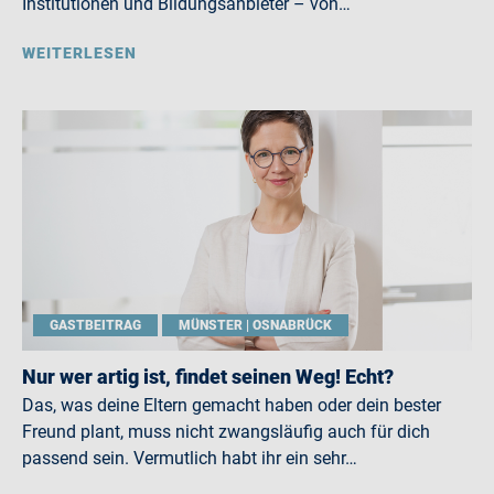
Institutionen und Bildungsanbieter – von…
WEITERLESEN
GASTBEITRAG
MÜNSTER | OSNABRÜCK
Nur wer artig ist, findet seinen Weg! Echt?
Das, was deine Eltern gemacht haben oder dein bester
Freund plant, muss nicht zwangsläufig auch für dich
passend sein. Vermutlich habt ihr ein sehr…