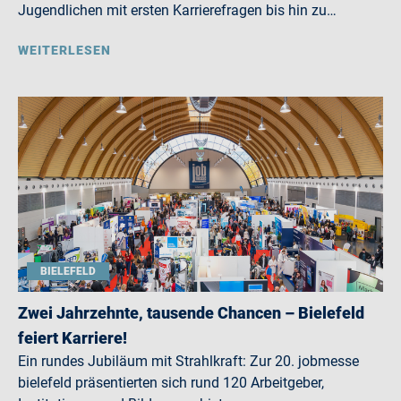
Jugendlichen mit ersten Karrierefragen bis hin zu…
WEITERLESEN
BIELEFELD
Zwei Jahrzehnte, tausende Chancen – Bielefeld
feiert Karriere!
Ein rundes Jubiläum mit Strahlkraft: Zur 20. jobmesse
bielefeld präsentierten sich rund 120 Arbeitgeber,