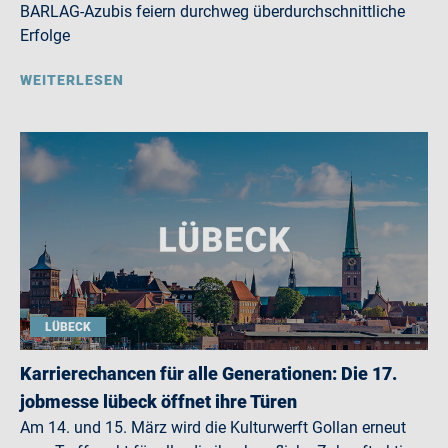
BARLAG-Azubis feiern durchweg überdurchschnittliche
Erfolge
WEITERLESEN
LÜBECK
Karrierechancen für alle Generationen: Die 17.
jobmesse lübeck öffnet ihre Türen
Am 14. und 15. März wird die Kulturwerft Gollan erneut