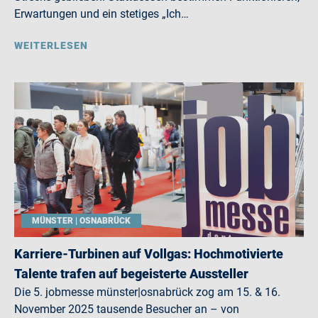
Erwartungen und ein stetiges „Ich…
WEITERLESEN
MÜNSTER | OSNABRÜCK
Karriere-Turbinen auf Vollgas: Hochmotivierte
Talente trafen auf begeisterte Aussteller
Die 5. jobmesse münster|osnabrück zog am 15. & 16.
November 2025 tausende Besucher an – von