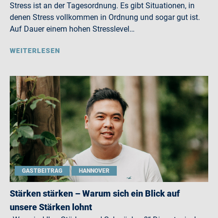
Stress ist an der Tagesordnung. Es gibt Situationen, in
denen Stress vollkommen in Ordnung und sogar gut ist.
Auf Dauer einem hohen Stresslevel…
WEITERLESEN
GASTBEITRAG
HANNOVER
Stärken stärken – Warum sich ein Blick auf
unsere Stärken lohnt