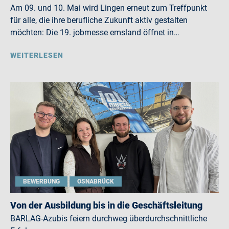
Am 09. und 10. Mai wird Lingen erneut zum Treffpunkt
für alle, die ihre berufliche Zukunft aktiv gestalten
möchten: Die 19. jobmesse emsland öffnet in…
WEITERLESEN
BEWERBUNG
OSNABRÜCK
Von der Ausbildung bis in die Geschäftsleitung
BARLAG-Azubis feiern durchweg überdurchschnittliche