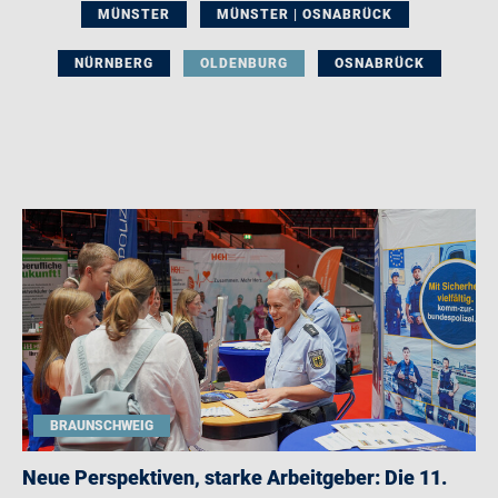
MÜNSTER
MÜNSTER | OSNABRÜCK
NÜRNBERG
OLDENBURG
OSNABRÜCK
BRAUNSCHWEIG
Neue Perspektiven, starke Arbeitgeber: Die 11.