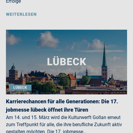
Erfolge
WEITERLESEN
LÜBECK
Karrierechancen für alle Generationen: Die 17.
jobmesse lübeck öffnet ihre Türen
Am 14. und 15. März wird die Kulturwerft Gollan erneut
zum Treffpunkt für alle, die ihre berufliche Zukunft aktiv
gestalten möchten. Die 17. jobmesse…