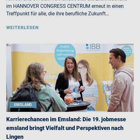
im HANNOVER CONGRESS CENTRUM erneut in einen
Treffpunkt für alle, die ihre berufliche Zukunft…
WEITERLESEN
EMSLAND
Karrierechancen im Emsland: Die 19. jobmesse
emsland bringt Vielfalt und Perspektiven nach
Lingen