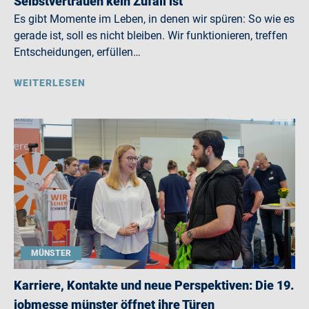
Selbstvertrauen kein Zufall ist
Es gibt Momente im Leben, in denen wir spüren: So wie es
gerade ist, soll es nicht bleiben. Wir funktionieren, treffen
Entscheidungen, erfüllen…
WEITERLESEN
MÜNSTER
Karriere, Kontakte und neue Perspektiven: Die 19.
jobmesse münster öffnet ihre Türen