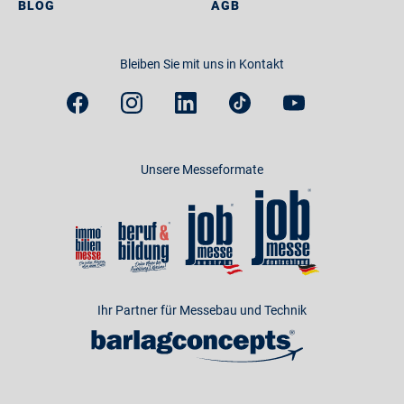
BLOG
AGB
Bleiben Sie mit uns in Kontakt
Unsere Messeformate
Ihr Partner für Messebau und Technik