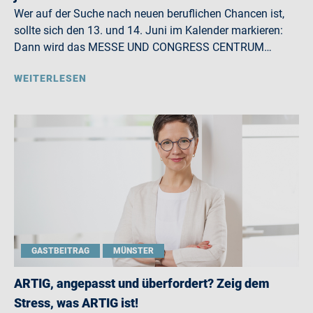
Wer auf der Suche nach neuen beruflichen Chancen ist,
sollte sich den 13. und 14. Juni im Kalender markieren:
Dann wird das MESSE UND CONGRESS CENTRUM…
WEITERLESEN
GASTBEITRAG
MÜNSTER
ARTIG, angepasst und überfordert? Zeig dem
Stress, was ARTIG ist!