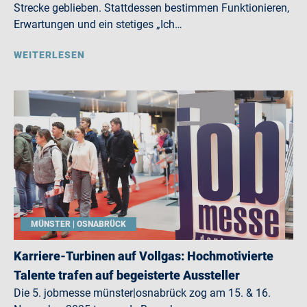
Strecke geblieben. Stattdessen bestimmen Funktionieren,
Erwartungen und ein stetiges „Ich…
WEITERLESEN
MÜNSTER | OSNABRÜCK
Karriere-Turbinen auf Vollgas: Hochmotivierte
Talente trafen auf begeisterte Aussteller
Die 5. jobmesse münster|osnabrück zog am 15. & 16.