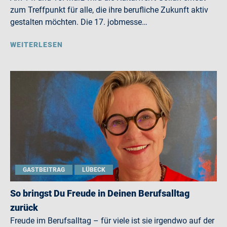
zum Treffpunkt für alle, die ihre berufliche Zukunft aktiv
gestalten möchten. Die 17. jobmesse…
WEITERLESEN
GASTBEITRAG
LÜBECK
So bringst Du Freude in Deinen Berufsalltag
zurück
Freude im Berufsalltag – für viele ist sie irgendwo auf der