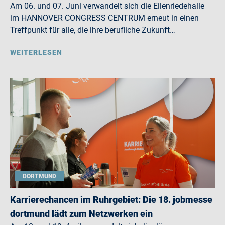
Am 06. und 07. Juni verwandelt sich die Eilenriedehalle
im HANNOVER CONGRESS CENTRUM erneut in einen
Treffpunkt für alle, die ihre berufliche Zukunft…
WEITERLESEN
DORTMUND
Karrierechancen im Ruhrgebiet: Die 18. jobmesse
dortmund lädt zum Netzwerken ein