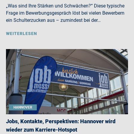
„Was sind Ihre Stärken und Schwächen?“ Diese typische
Frage im Bewerbungsgespräch löst bei vielen Bewerbern
ein Schulterzucken aus – zumindest bei der…
WEITERLESEN
HANNOVER
Jobs, Kontakte, Perspektiven: Hannover wird
wieder zum Karriere-Hotspot