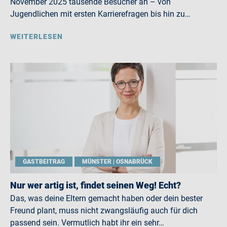
November 2025 tausende Besucher an – von
Jugendlichen mit ersten Karrierefragen bis hin zu…
WEITERLESEN
GASTBEITRAG
MÜNSTER | OSNABRÜCK
Nur wer artig ist, findet seinen Weg! Echt?
Das, was deine Eltern gemacht haben oder dein bester
Freund plant, muss nicht zwangsläufig auch für dich
passend sein. Vermutlich habt ihr ein sehr…