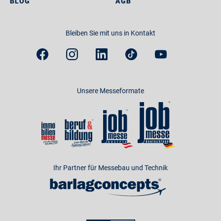
BLOG
AGB
Bleiben Sie mit uns in Kontakt
Unsere Messeformate
Ihr Partner für Messebau und Technik