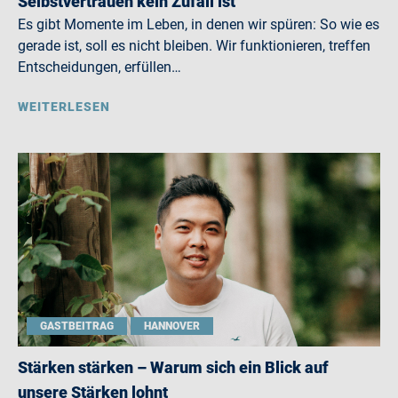
Selbstvertrauen kein Zufall ist
Es gibt Momente im Leben, in denen wir spüren: So wie es
gerade ist, soll es nicht bleiben. Wir funktionieren, treffen
Entscheidungen, erfüllen…
WEITERLESEN
GASTBEITRAG
HANNOVER
Stärken stärken – Warum sich ein Blick auf
unsere Stärken lohnt