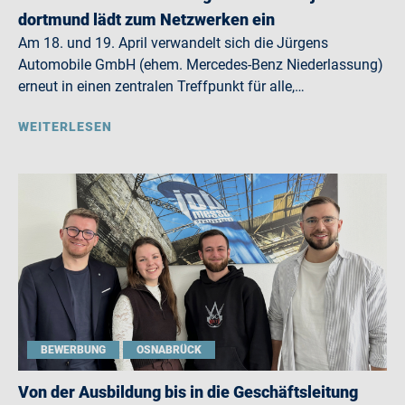
dortmund lädt zum Netzwerken ein
Am 18. und 19. April verwandelt sich die Jürgens
Automobile GmbH (ehem. Mercedes-Benz Niederlassung)
erneut in einen zentralen Treffpunkt für alle,…
WEITERLESEN
BEWERBUNG
OSNABRÜCK
Von der Ausbildung bis in die Geschäftsleitung