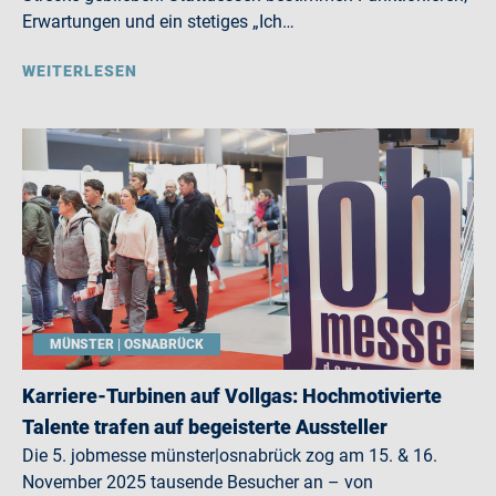
Erwartungen und ein stetiges „Ich…
WEITERLESEN
MÜNSTER | OSNABRÜCK
Karriere-Turbinen auf Vollgas: Hochmotivierte
Talente trafen auf begeisterte Aussteller
Die 5. jobmesse münster|osnabrück zog am 15. & 16.
November 2025 tausende Besucher an – von