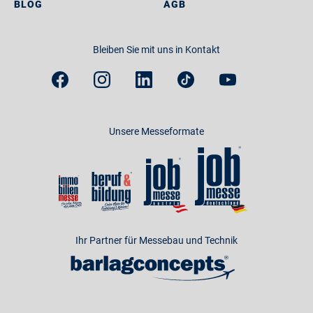
BLOG
AGB
Bleiben Sie mit uns in Kontakt
Unsere Messeformate
Ihr Partner für Messebau und Technik