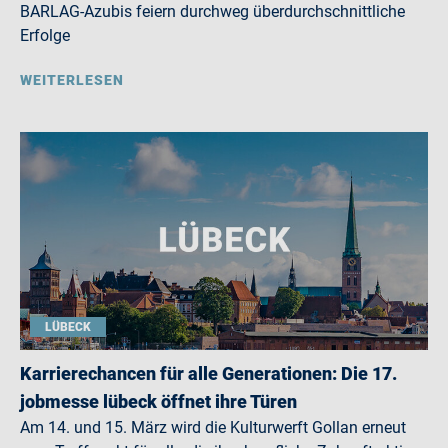
BARLAG-Azubis feiern durchweg überdurchschnittliche
Erfolge
WEITERLESEN
LÜBECK
Karrierechancen für alle Generationen: Die 17.
jobmesse lübeck öffnet ihre Türen
Am 14. und 15. März wird die Kulturwerft Gollan erneut