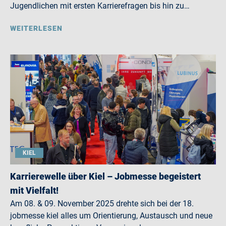
Jugendlichen mit ersten Karrierefragen bis hin zu…
WEITERLESEN
KIEL
Karrierewelle über Kiel – Jobmesse begeistert
mit Vielfalt!
Am 08. & 09. November 2025 drehte sich bei der 18.
jobmesse kiel alles um Orientierung, Austausch und neue