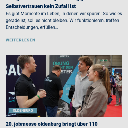
Selbstvertrauen kein Zufall ist
Es gibt Momente im Leben, in denen wir spüren: So wie es
gerade ist, soll es nicht bleiben. Wir funktionieren, treffen
Entscheidungen, erfüllen…
WEITERLESEN
OLDENBURG
20. jobmesse oldenburg bringt über 110