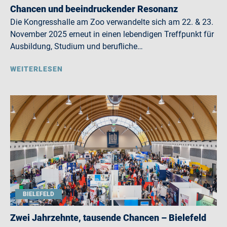
Chancen und beeindruckender Resonanz
Die Kongresshalle am Zoo verwandelte sich am 22. & 23.
November 2025 erneut in einen lebendigen Treffpunkt für
Ausbildung, Studium und berufliche…
WEITERLESEN
BIELEFELD
Zwei Jahrzehnte, tausende Chancen – Bielefeld