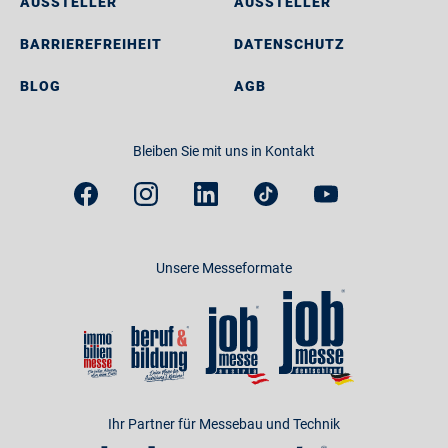
AUSSTELLER
AUSSTELLER
BARRIEREFREIHEIT
DATENSCHUTZ
BLOG
AGB
Bleiben Sie mit uns in Kontakt
Unsere Messeformate
Ihr Partner für Messebau und Technik