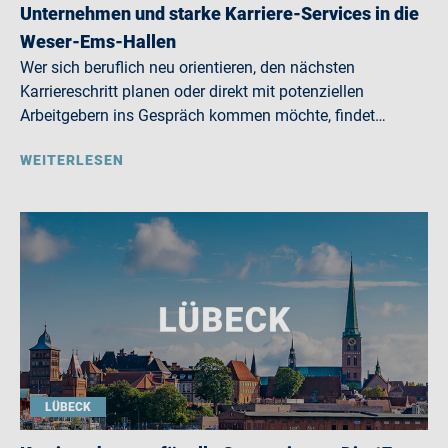
Unternehmen und starke Karriere-Services in die
Weser-Ems-Hallen
Wer sich beruflich neu orientieren, den nächsten
Karriereschritt planen oder direkt mit potenziellen
Arbeitgebern ins Gespräch kommen möchte, findet…
WEITERLESEN
LÜBECK