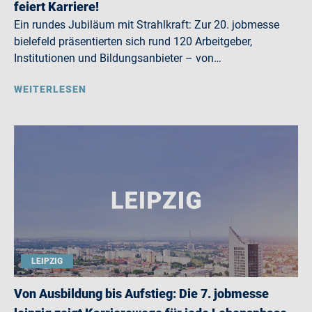
feiert Karriere!
Ein rundes Jubiläum mit Strahlkraft: Zur 20. jobmesse
bielefeld präsentierten sich rund 120 Arbeitgeber,
Institutionen und Bildungsanbieter – von…
WEITERLESEN
LEIPZIG
Von Ausbildung bis Aufstieg: Die 7. jobmesse