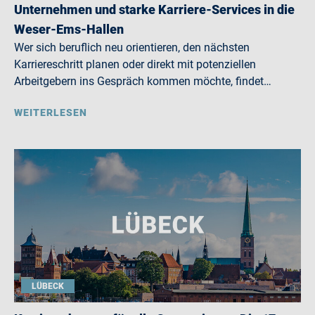
Unternehmen und starke Karriere-Services in die
Weser-Ems-Hallen
Wer sich beruflich neu orientieren, den nächsten
Karriereschritt planen oder direkt mit potenziellen
Arbeitgebern ins Gespräch kommen möchte, findet…
WEITERLESEN
LÜBECK