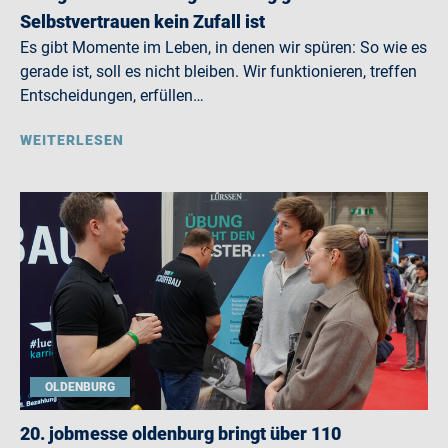
Selbstvertrauen kein Zufall ist
Es gibt Momente im Leben, in denen wir spüren: So wie es
gerade ist, soll es nicht bleiben. Wir funktionieren, treffen
Entscheidungen, erfüllen…
WEITERLESEN
OLDENBURG
20. jobmesse oldenburg bringt über 110