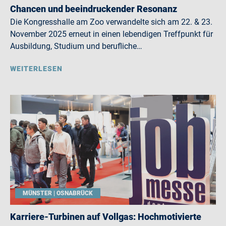
Chancen und beeindruckender Resonanz
Die Kongresshalle am Zoo verwandelte sich am 22. & 23.
November 2025 erneut in einen lebendigen Treffpunkt für
Ausbildung, Studium und berufliche…
WEITERLESEN
MÜNSTER | OSNABRÜCK
Karriere-Turbinen auf Vollgas: Hochmotivierte