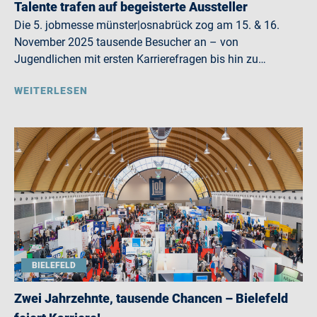
Talente trafen auf begeisterte Aussteller
Die 5. jobmesse münster|osnabrück zog am 15. & 16.
November 2025 tausende Besucher an – von
Jugendlichen mit ersten Karrierefragen bis hin zu…
WEITERLESEN
BIELEFELD
Zwei Jahrzehnte, tausende Chancen – Bielefeld