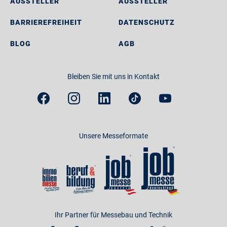
AUSSTELLER
AUSSTELLER
BARRIEREFREIHEIT
DATENSCHUTZ
BLOG
AGB
Bleiben Sie mit uns in Kontakt
Unsere Messeformate
Ihr Partner für Messebau und Technik