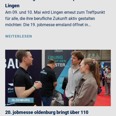
Lingen
Am 09. und 10. Mai wird Lingen erneut zum Treffpunkt
für alle, die ihre berufliche Zukunft aktiv gestalten
möchten: Die 19. jobmesse emsland öffnet in…
WEITERLESEN
OLDENBURG
20. jobmesse oldenburg bringt über 110