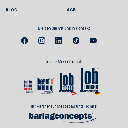
BLOG
AGB
Bleiben Sie mit uns in Kontakt
Unsere Messeformate
Ihr Partner für Messebau und Technik