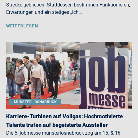
Strecke geblieben. Stattdessen bestimmen Funktionieren,
Erwartungen und ein stetiges „Ich…
WEITERLESEN
MÜNSTER | OSNABRÜCK
Karriere-Turbinen auf Vollgas: Hochmotivierte
Talente trafen auf begeisterte Aussteller
Die 5. jobmesse münster|osnabrück zog am 15. & 16.