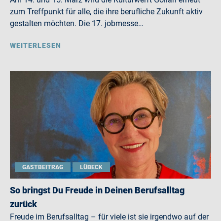
zum Treffpunkt für alle, die ihre berufliche Zukunft aktiv
gestalten möchten. Die 17. jobmesse…
WEITERLESEN
GASTBEITRAG
LÜBECK
So bringst Du Freude in Deinen Berufsalltag
zurück
Freude im Berufsalltag – für viele ist sie irgendwo auf der