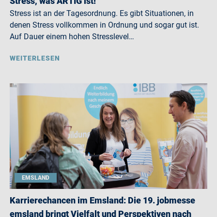
Stress, was ARTIG ist!
Stress ist an der Tagesordnung. Es gibt Situationen, in
denen Stress vollkommen in Ordnung und sogar gut ist.
Auf Dauer einem hohen Stresslevel…
WEITERLESEN
EMSLAND
Karrierechancen im Emsland: Die 19. jobmesse
emsland bringt Vielfalt und Perspektiven nach