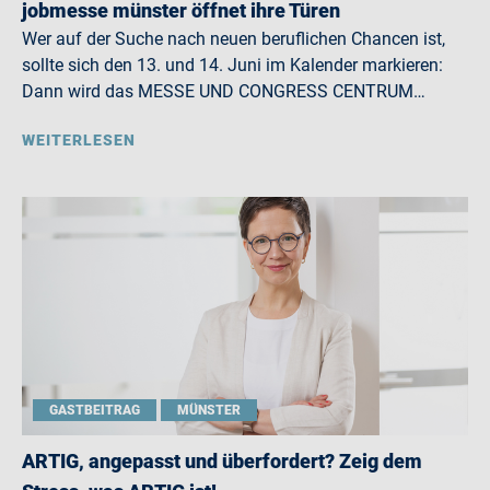
jobmesse münster öffnet ihre Türen
Wer auf der Suche nach neuen beruflichen Chancen ist,
sollte sich den 13. und 14. Juni im Kalender markieren:
Dann wird das MESSE UND CONGRESS CENTRUM…
WEITERLESEN
GASTBEITRAG
MÜNSTER
ARTIG, angepasst und überfordert? Zeig dem