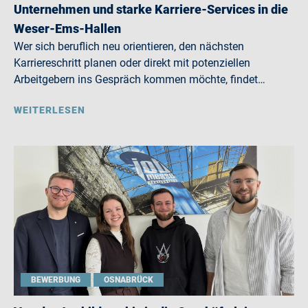
Unternehmen und starke Karriere-Services in die
Weser-Ems-Hallen
Wer sich beruflich neu orientieren, den nächsten
Karriereschritt planen oder direkt mit potenziellen
Arbeitgebern ins Gespräch kommen möchte, findet…
WEITERLESEN
BEWERBUNG
OSNABRÜCK