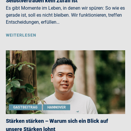
Selbstvertrauen kein Zufall ist
Es gibt Momente im Leben, in denen wir spüren: So wie es
gerade ist, soll es nicht bleiben. Wir funktionieren, treffen
Entscheidungen, erfüllen…
WEITERLESEN
GASTBEITRAG
HANNOVER
Stärken stärken – Warum sich ein Blick auf
unsere Stärken lohnt