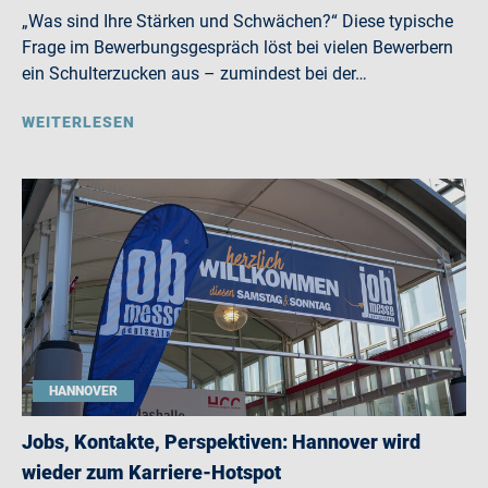
„Was sind Ihre Stärken und Schwächen?“ Diese typische
Frage im Bewerbungsgespräch löst bei vielen Bewerbern
ein Schulterzucken aus – zumindest bei der…
WEITERLESEN
HANNOVER
Jobs, Kontakte, Perspektiven: Hannover wird
wieder zum Karriere-Hotspot