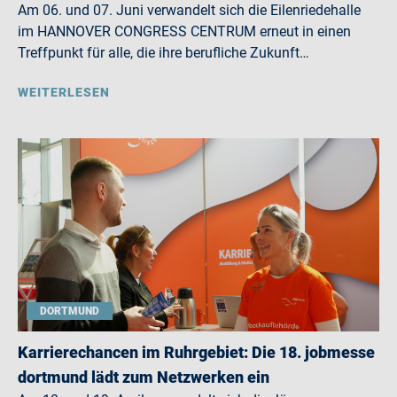
Am 06. und 07. Juni verwandelt sich die Eilenriedehalle
im HANNOVER CONGRESS CENTRUM erneut in einen
Treffpunkt für alle, die ihre berufliche Zukunft…
WEITERLESEN
DORTMUND
Karrierechancen im Ruhrgebiet: Die 18. jobmesse
dortmund lädt zum Netzwerken ein