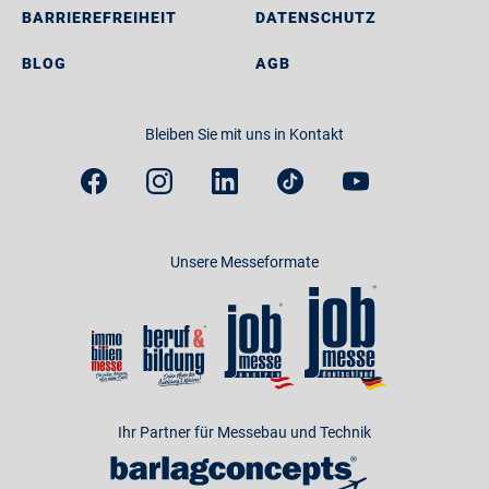
BARRIEREFREIHEIT
DATENSCHUTZ
BLOG
AGB
Bleiben Sie mit uns in Kontakt
Unsere Messeformate
Ihr Partner für Messebau und Technik