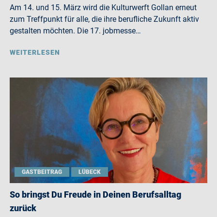
Am 14. und 15. März wird die Kulturwerft Gollan erneut
zum Treffpunkt für alle, die ihre berufliche Zukunft aktiv
gestalten möchten. Die 17. jobmesse…
WEITERLESEN
GASTBEITRAG
LÜBECK
So bringst Du Freude in Deinen Berufsalltag
zurück