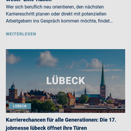
Wer sich beruflich neu orientieren, den nächsten
Karriereschritt planen oder direkt mit potenziellen
Arbeitgebern ins Gespräch kommen möchte, findet…
WEITERLESEN
LÜBECK
Karrierechancen für alle Generationen: Die 17.
jobmesse lübeck öffnet ihre Türen