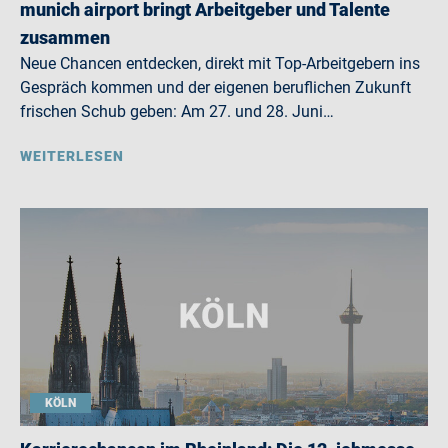
munich airport bringt Arbeitgeber und Talente
zusammen
Neue Chancen entdecken, direkt mit Top-Arbeitgebern ins
Gespräch kommen und der eigenen beruflichen Zukunft
frischen Schub geben: Am 27. und 28. Juni…
WEITERLESEN
KÖLN