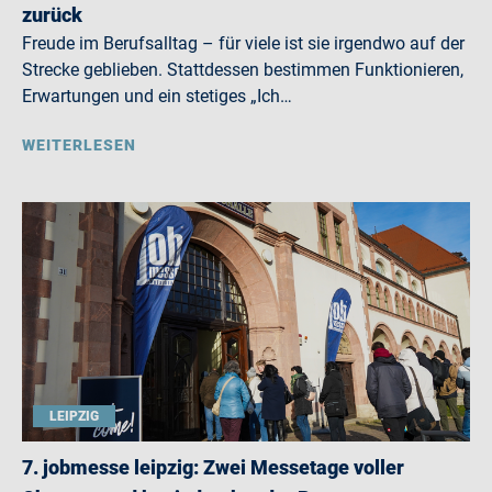
zurück
Freude im Berufsalltag – für viele ist sie irgendwo auf der
Strecke geblieben. Stattdessen bestimmen Funktionieren,
Erwartungen und ein stetiges „Ich…
WEITERLESEN
LEIPZIG
7. jobmesse leipzig: Zwei Messetage voller