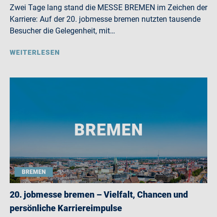
Zwei Tage lang stand die MESSE BREMEN im Zeichen der
Karriere: Auf der 20. jobmesse bremen nutzten tausende
Besucher die Gelegenheit, mit…
WEITERLESEN
BREMEN
20. jobmesse bremen – Vielfalt, Chancen und
persönliche Karriereimpulse