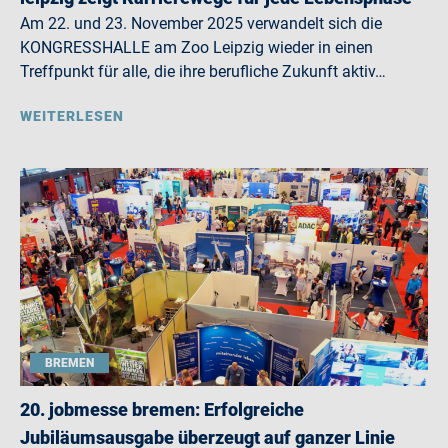
Am 22. und 23. November 2025 verwandelt sich die
KONGRESSHALLE am Zoo Leipzig wieder in einen
Treffpunkt für alle, die ihre berufliche Zukunft aktiv…
WEITERLESEN
BREMEN
20. jobmesse bremen: Erfolgreiche
Jubiläumsausgabe überzeugt auf ganzer Linie