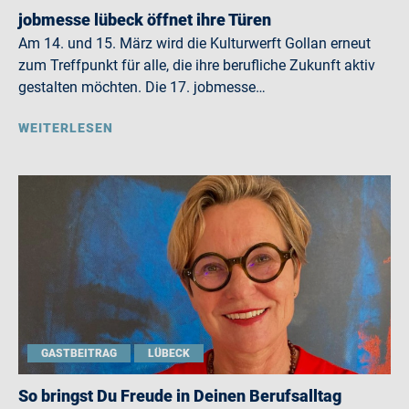
jobmesse lübeck öffnet ihre Türen
Am 14. und 15. März wird die Kulturwerft Gollan erneut
zum Treffpunkt für alle, die ihre berufliche Zukunft aktiv
gestalten möchten. Die 17. jobmesse…
WEITERLESEN
GASTBEITRAG
LÜBECK
So bringst Du Freude in Deinen Berufsalltag