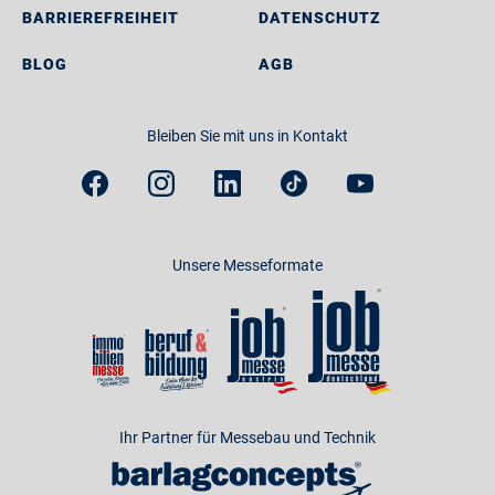
BARRIEREFREIHEIT
DATENSCHUTZ
BLOG
AGB
Bleiben Sie mit uns in Kontakt
Unsere Messeformate
Ihr Partner für Messebau und Technik