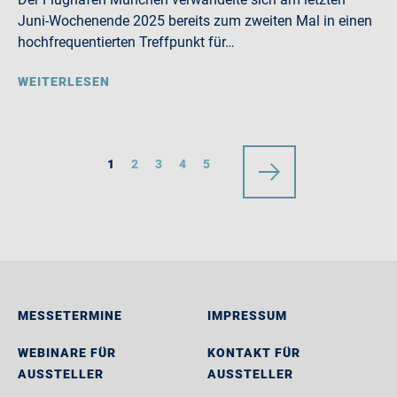
Juni-Wochenende 2025 bereits zum zweiten Mal in einen
hochfrequentierten Treffpunkt für…
WEITERLESEN
1
2
3
4
5
MESSETERMINE
IMPRESSUM
WEBINARE FÜR
KONTAKT FÜR
AUSSTELLER
AUSSTELLER