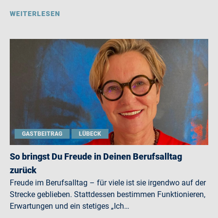
WEITERLESEN
GASTBEITRAG
LÜBECK
So bringst Du Freude in Deinen Berufsalltag
zurück
Freude im Berufsalltag – für viele ist sie irgendwo auf der
Strecke geblieben. Stattdessen bestimmen Funktionieren,
Erwartungen und ein stetiges „Ich…