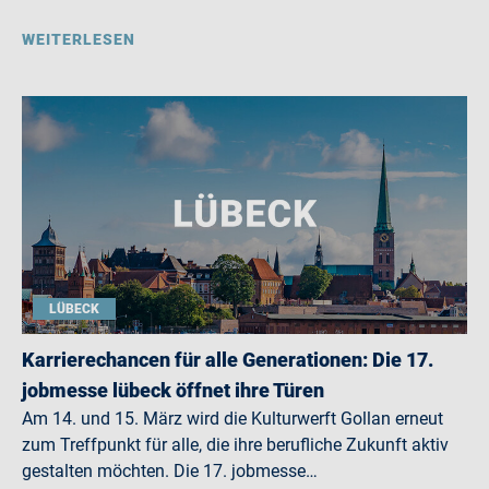
WEITERLESEN
LÜBECK
Karrierechancen für alle Generationen: Die 17.
jobmesse lübeck öffnet ihre Türen
Am 14. und 15. März wird die Kulturwerft Gollan erneut
zum Treffpunkt für alle, die ihre berufliche Zukunft aktiv
gestalten möchten. Die 17. jobmesse…