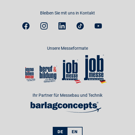
Bleiben Sie mit uns in Kontakt
Unsere Messeformate
Ihr Partner für Messebau und Technik
DE
EN