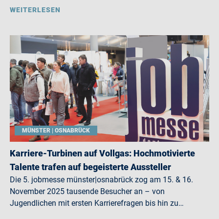
WEITERLESEN
MÜNSTER | OSNABRÜCK
Karriere-Turbinen auf Vollgas: Hochmotivierte
Talente trafen auf begeisterte Aussteller
Die 5. jobmesse münster|osnabrück zog am 15. & 16.
November 2025 tausende Besucher an – von
Jugendlichen mit ersten Karrierefragen bis hin zu…