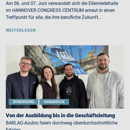
Am 06. und 07. Juni verwandelt sich die Eilenriedehalle
im HANNOVER CONGRESS CENTRUM erneut in einen
Treffpunkt für alle, die ihre berufliche Zukunft…
WEITERLESEN
BEWERBUNG
OSNABRÜCK
Von der Ausbildung bis in die Geschäftsleitung
BARLAG-Azubis feiern durchweg überdurchschnittliche
Erfolge