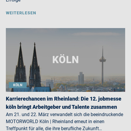
WEITERLESEN
KÖLN
Karrierechancen im Rheinland: Die 12. jobmesse
köln bringt Arbeitgeber und Talente zusammen
Am 21. und 22. März verwandelt sich die beeindruckende
MOTORWORLD Köln | Rheinland erneut in einen
Treffpunkt für alle, die ihre berufliche Zukunft…