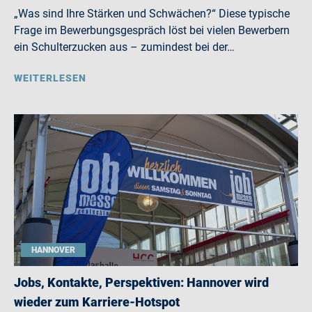
„Was sind Ihre Stärken und Schwächen?“ Diese typische
Frage im Bewerbungsgespräch löst bei vielen Bewerbern
ein Schulterzucken aus – zumindest bei der…
WEITERLESEN
HANNOVER
Jobs, Kontakte, Perspektiven: Hannover wird
wieder zum Karriere-Hotspot