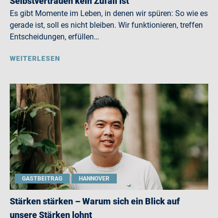
Selbstvertrauen kein Zufall ist
Es gibt Momente im Leben, in denen wir spüren: So wie es
gerade ist, soll es nicht bleiben. Wir funktionieren, treffen
Entscheidungen, erfüllen…
WEITERLESEN
GASTBEITRAG
HANNOVER
Stärken stärken – Warum sich ein Blick auf
unsere Stärken lohnt