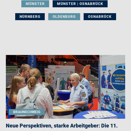
MÜNSTER
MÜNSTER | OSNABRÜCK
NÜRNBERG
OLDENBURG
OSNABRÜCK
BRAUNSCHWEIG
Neue Perspektiven, starke Arbeitgeber: Die 11.