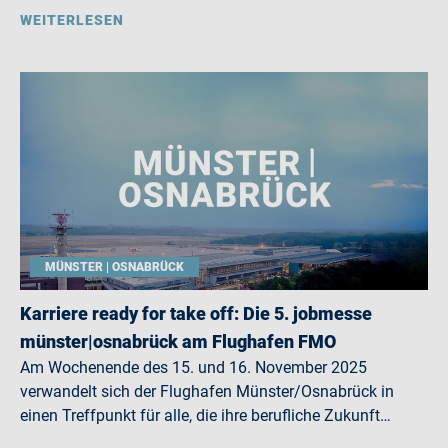
WEITERLESEN
MÜNSTER | OSNABRÜCK
Karriere ready for take off: Die 5. jobmesse
münster|osnabrück am Flughafen FMO
Am Wochenende des 15. und 16. November 2025
verwandelt sich der Flughafen Münster/Osnabrück in
einen Treffpunkt für alle, die ihre berufliche Zukunft…