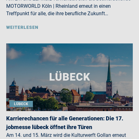
MOTORWORLD Köln | Rheinland erneut in einen
Treffpunkt für alle, die ihre berufliche Zukunft…
WEITERLESEN
LÜBECK
Karrierechancen für alle Generationen: Die 17.
jobmesse lübeck öffnet ihre Türen
Am 14. und 15. März wird die Kulturwerft Gollan erneut