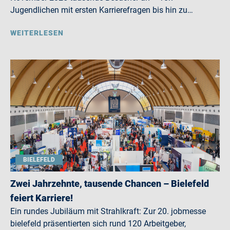
Jugendlichen mit ersten Karrierefragen bis hin zu…
WEITERLESEN
BIELEFELD
Zwei Jahrzehnte, tausende Chancen – Bielefeld
feiert Karriere!
Ein rundes Jubiläum mit Strahlkraft: Zur 20. jobmesse
bielefeld präsentierten sich rund 120 Arbeitgeber,