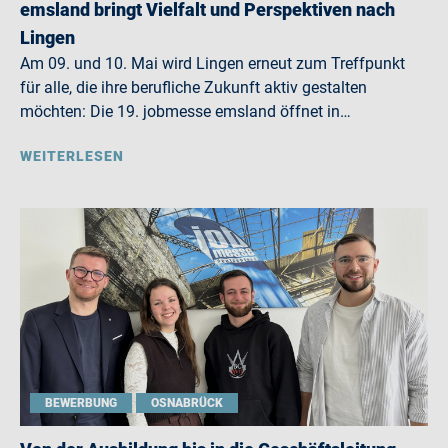
emsland bringt Vielfalt und Perspektiven nach
Lingen
Am 09. und 10. Mai wird Lingen erneut zum Treffpunkt
für alle, die ihre berufliche Zukunft aktiv gestalten
möchten: Die 19. jobmesse emsland öffnet in…
WEITERLESEN
BEWERBUNG
OSNABRÜCK