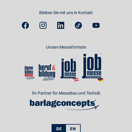
Bleiben Sie mit uns in Kontakt
Unsere Messeformate
Ihr Partner für Messebau und Technik
DE
EN