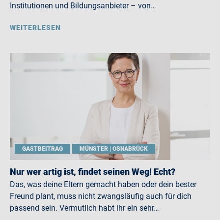
Institutionen und Bildungsanbieter – von…
WEITERLESEN
GASTBEITRAG
MÜNSTER | OSNABRÜCK
Nur wer artig ist, findet seinen Weg! Echt?
Das, was deine Eltern gemacht haben oder dein bester
Freund plant, muss nicht zwangsläufig auch für dich
passend sein. Vermutlich habt ihr ein sehr…