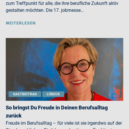
zum Treffpunkt für alle, die ihre berufliche Zukunft aktiv
gestalten möchten. Die 17. jobmesse…
WEITERLESEN
GASTBEITRAG
LÜBECK
So bringst Du Freude in Deinen Berufsalltag
zurück
Freude im Berufsalltag – für viele ist sie irgendwo auf der