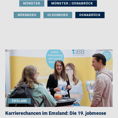
MÜNSTER
MÜNSTER | OSNABRÜCK
NÜRNBERG
OLDENBURG
OSNABRÜCK
EMSLAND
Karrierechancen im Emsland: Die 19. jobmesse