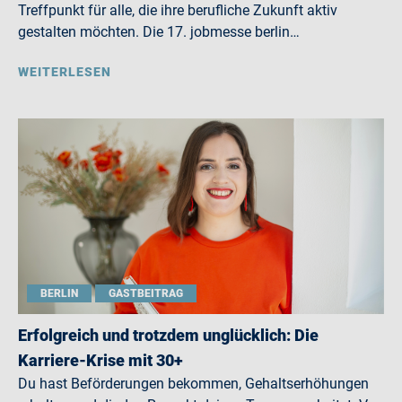
Treffpunkt für alle, die ihre berufliche Zukunft aktiv
gestalten möchten. Die 17. jobmesse berlin…
WEITERLESEN
BERLIN
GASTBEITRAG
Erfolgreich und trotzdem unglücklich: Die
Karriere-Krise mit 30+
Du hast Beförderungen bekommen, Gehaltserhöhungen