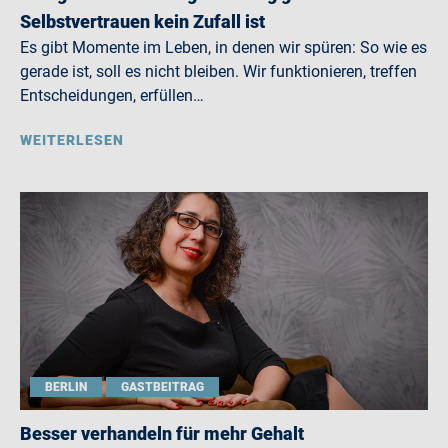
Selbstvertrauen kein Zufall ist
Es gibt Momente im Leben, in denen wir spüren: So wie es
gerade ist, soll es nicht bleiben. Wir funktionieren, treffen
Entscheidungen, erfüllen…
WEITERLESEN
BERLIN
GASTBEITRAG
Besser verhandeln für mehr Gehalt