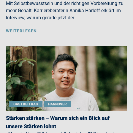
Mit Selbstbewusstsein und der richtigen Vorbereitung zu
mehr Gehalt: Karriereberaterin Annika Harloff erklärt im
Interview, warum gerade jetzt der…
WEITERLESEN
GASTBEITRAG
HANNOVER
Stärken stärken – Warum sich ein Blick auf
unsere Stärken lohnt