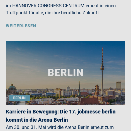
im HANNOVER CONGRESS CENTRUM erneut in einen
Treffpunkt für alle, die ihre berufliche Zukunft…
WEITERLESEN
BERLIN
Karriere in Bewegung: Die 17. jobmesse berlin
kommt in die Arena Berlin
Am 30. und 31. Mai wird die Arena Berlin erneut zum