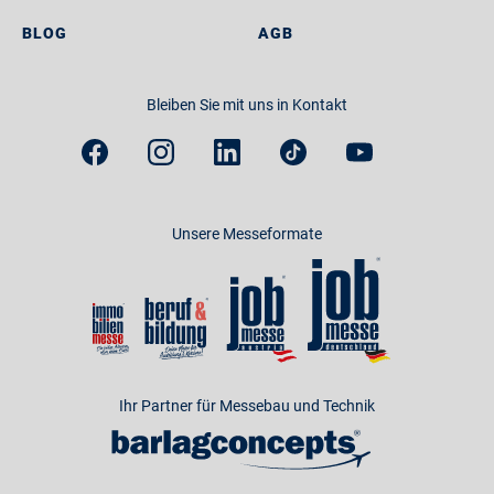
BLOG
AGB
Bleiben Sie mit uns in Kontakt
Unsere Messeformate
Ihr Partner für Messebau und Technik