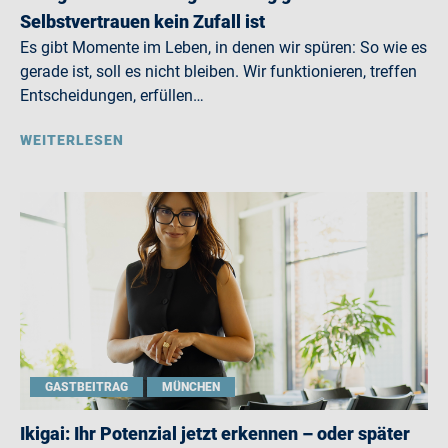
Selbstvertrauen kein Zufall ist
Es gibt Momente im Leben, in denen wir spüren: So wie es
gerade ist, soll es nicht bleiben. Wir funktionieren, treffen
Entscheidungen, erfüllen…
WEITERLESEN
GASTBEITRAG
MÜNCHEN
Ikigai: Ihr Potenzial jetzt erkennen – oder später