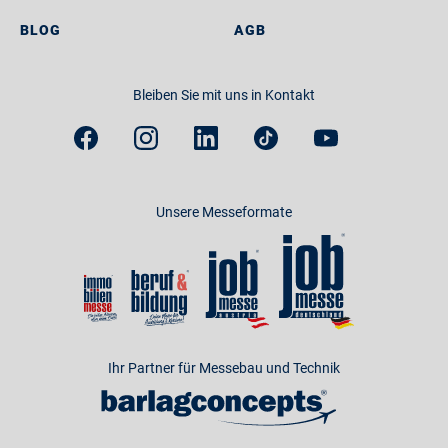
BLOG
AGB
Bleiben Sie mit uns in Kontakt
Unsere Messeformate
Ihr Partner für Messebau und Technik