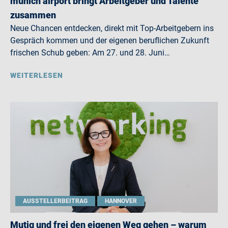
munich airport bringt Arbeitgeber und Talente
zusammen
Neue Chancen entdecken, direkt mit Top-Arbeitgebern ins
Gespräch kommen und der eigenen beruflichen Zukunft
frischen Schub geben: Am 27. und 28. Juni…
WEITERLESEN
AUSSTELLERBEITRAG
HANNOVER
Mutig und frei den eigenen Weg gehen – warum