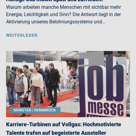
Warum arbeiten manche Menschen mit sichtbar mehr
Energie, Leichtigkeit und Sinn? Die Antwort liegt in der
Aktivierung unseres Belohnungssystems und…
WEITERLESEN
MÜNSTER | OSNABRÜCK
Karriere-Turbinen auf Vollgas: Hochmotivierte
Talente trafen auf begeisterte Aussteller