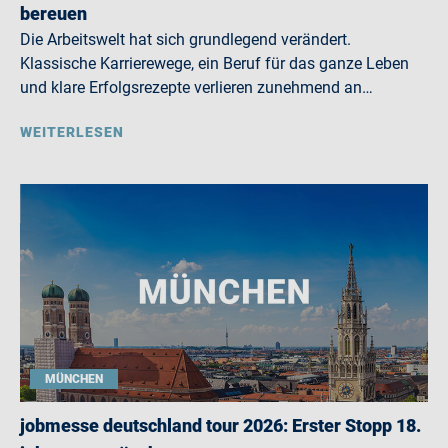
bereuen
Die Arbeitswelt hat sich grundlegend verändert.
Klassische Karrierewege, ein Beruf für das ganze Leben
und klare Erfolgsrezepte verlieren zunehmend an…
WEITERLESEN
MÜNCHEN
jobmesse deutschland tour 2026: Erster Stopp 18.