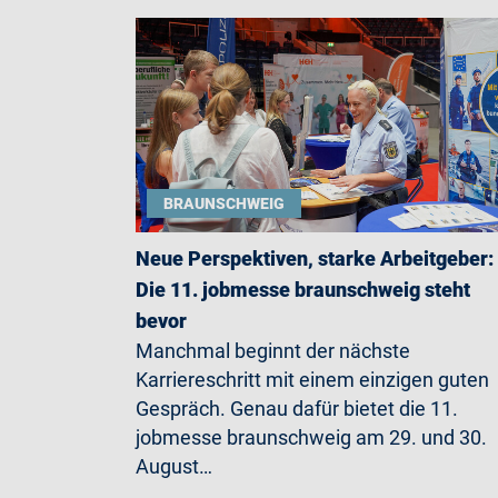
BRAUNSCHWEIG
Neue Perspektiven, starke Arbeitgeber:
Die 11. jobmesse braunschweig steht
bevor
Manchmal beginnt der nächste
Karriereschritt mit einem einzigen guten
Gespräch. Genau dafür bietet die 11.
jobmesse braunschweig am 29. und 30.
August…