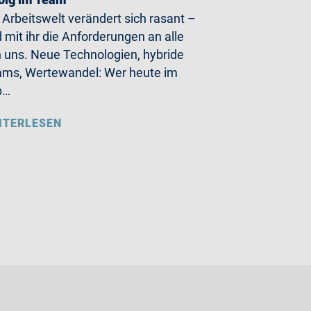
 Arbeitswelt verändert sich rasant –
 mit ihr die Anforderungen an alle
 uns. Neue Technologien, hybride
ms, Wertewandel: Wer heute im
b…
ITERLESEN