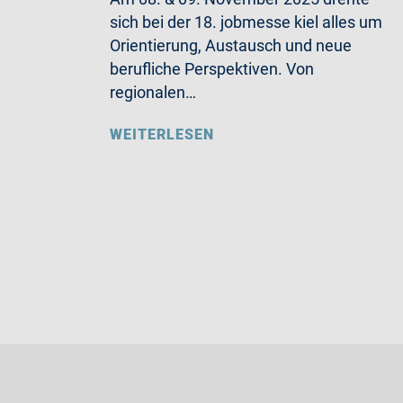
sich bei der 18. jobmesse kiel alles um
Orientierung, Austausch und neue
berufliche Perspektiven. Von
regionalen…
WEITERLESEN