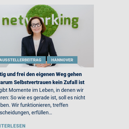
AUSSTELLERBEITRAG
HANNOVER
ig und frei den eigenen Weg gehen
arum Selbstvertrauen kein Zufall ist
gibt Momente im Leben, in denen wir
ren: So wie es gerade ist, soll es nicht
iben. Wir funktionieren, treffen
scheidungen, erfüllen…
ITERLESEN