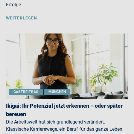
Erfolge
WEITERLESEN
GASTBEITRAG
MÜNCHEN
Ikigai: Ihr Potenzial jetzt erkennen – oder später
bereuen
Die Arbeitswelt hat sich grundlegend verändert.
Klassische Karrierewege, ein Beruf für das ganze Leben