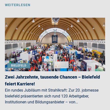
WEITERLESEN
BIELEFELD
Zwei Jahrzehnte, tausende Chancen – Bielefeld
feiert Karriere!
Ein rundes Jubiläum mit Strahlkraft: Zur 20. jobmesse
bielefeld präsentierten sich rund 120 Arbeitgeber,
Institutionen und Bildungsanbieter – von…