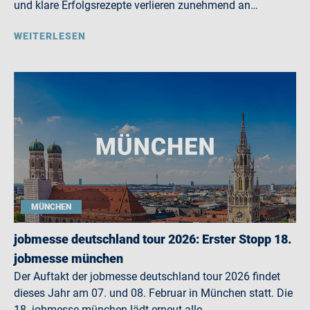
und klare Erfolgsrezepte verlieren zunehmend an…
WEITERLESEN
MÜNCHEN
jobmesse deutschland tour 2026: Erster Stopp 18.
jobmesse münchen
Der Auftakt der jobmesse deutschland tour 2026 findet
dieses Jahr am 07. und 08. Februar in München statt. Die
18. jobmesse münchen lädt erneut alle…