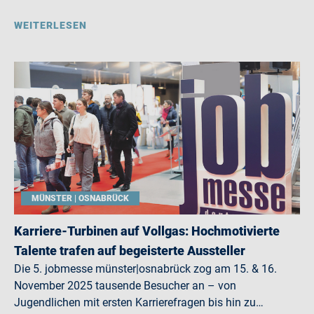
WEITERLESEN
MÜNSTER | OSNABRÜCK
Karriere-Turbinen auf Vollgas: Hochmotivierte
Talente trafen auf begeisterte Aussteller
Die 5. jobmesse münster|osnabrück zog am 15. & 16.
November 2025 tausende Besucher an – von
Jugendlichen mit ersten Karrierefragen bis hin zu…