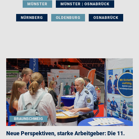
MÜNSTER
MÜNSTER | OSNABRÜCK
NÜRNBERG
OLDENBURG
OSNABRÜCK
BRAUNSCHWEIG
Neue Perspektiven, starke Arbeitgeber: Die 11.