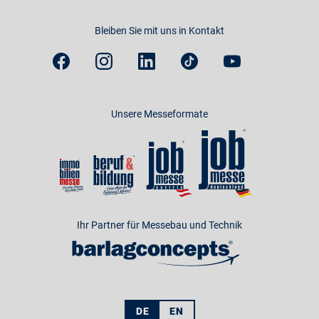
Bleiben Sie mit uns in Kontakt
Unsere Messeformate
Ihr Partner für Messebau und Technik
DE
EN