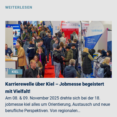
WEITERLESEN
KIEL
Karrierewelle über Kiel – Jobmesse begeistert
mit Vielfalt!
Am 08. & 09. November 2025 drehte sich bei der 18.
jobmesse kiel alles um Orientierung, Austausch und neue
berufliche Perspektiven. Von regionalen…