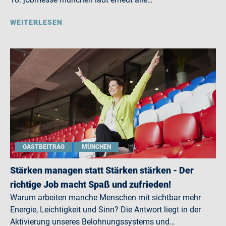
WEITERLESEN
GASTBEITRAG
MÜNCHEN
Stärken managen statt Stärken stärken - Der
richtige Job macht Spaß und zufrieden!
Warum arbeiten manche Menschen mit sichtbar mehr
Energie, Leichtigkeit und Sinn? Die Antwort liegt in der
Aktivierung unseres Belohnungssystems und…