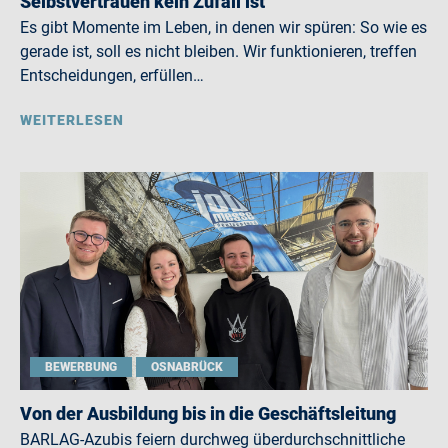
Selbstvertrauen kein Zufall ist
Es gibt Momente im Leben, in denen wir spüren: So wie es
gerade ist, soll es nicht bleiben. Wir funktionieren, treffen
Entscheidungen, erfüllen…
WEITERLESEN
BEWERBUNG
OSNABRÜCK
Von der Ausbildung bis in die Geschäftsleitung
BARLAG-Azubis feiern durchweg überdurchschnittliche