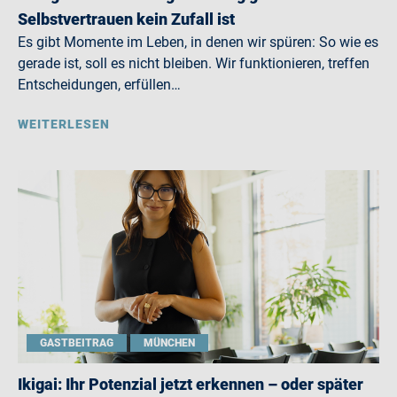
Selbstvertrauen kein Zufall ist
Es gibt Momente im Leben, in denen wir spüren: So wie es
gerade ist, soll es nicht bleiben. Wir funktionieren, treffen
Entscheidungen, erfüllen…
WEITERLESEN
GASTBEITRAG
MÜNCHEN
Ikigai: Ihr Potenzial jetzt erkennen – oder später