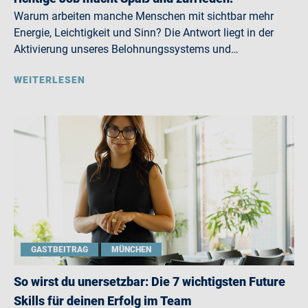
Warum arbeiten manche Menschen mit sichtbar mehr
Energie, Leichtigkeit und Sinn? Die Antwort liegt in der
Aktivierung unseres Belohnungssystems und…
WEITERLESEN
GASTBEITRAG
MÜNCHEN
So wirst du unersetzbar: Die 7 wichtigsten Future
Skills für deinen Erfolg im Team