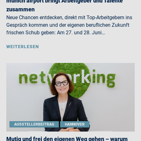
munich airport bringt Arbeitgeber und Talente
zusammen
Neue Chancen entdecken, direkt mit Top-Arbeitgebern ins
Gespräch kommen und der eigenen beruflichen Zukunft
frischen Schub geben: Am 27. und 28. Juni…
WEITERLESEN
AUSSTELLERBEITRAG
HANNOVER
Mutig und frei den eigenen Weg gehen – warum