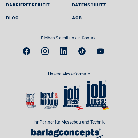
BARRIEREFREIHEIT
DATENSCHUTZ
BLOG
AGB
Bleiben Sie mit uns in Kontakt
Unsere Messeformate
Ihr Partner für Messebau und Technik