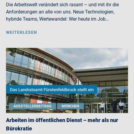
Die Arbeitswelt verändert sich rasant – und mit ihr die
Anforderungen an alle von uns. Neue Technologien,
hybride Teams, Wertewandel: Wer heute im Job…
WEITERLESEN
AUSSTELLERBEITRAG
MÜNCHEN
Arbeiten im öffentlichen Dienst – mehr als nur
Bürokratie