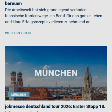
bereuen
Die Arbeitswelt hat sich grundlegend verändert.
Klassische Karrierewege, ein Beruf für das ganze Leben
und klare Erfolgsrezepte verlieren zunehmend an…
WEITERLESEN
MÜNCHEN
jobmesse deutschland tour 2026: Erster Stopp 18.