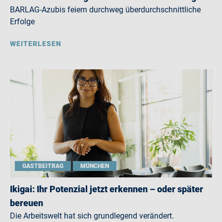
BARLAG-Azubis feiern durchweg überdurchschnittliche
Erfolge
WEITERLESEN
GASTBEITRAG
MÜNCHEN
Ikigai: Ihr Potenzial jetzt erkennen – oder später
bereuen
Die Arbeitswelt hat sich grundlegend verändert.