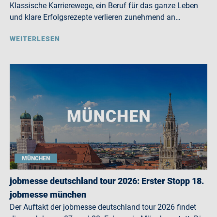
Klassische Karrierewege, ein Beruf für das ganze Leben
und klare Erfolgsrezepte verlieren zunehmend an…
WEITERLESEN
MÜNCHEN
jobmesse deutschland tour 2026: Erster Stopp 18.
jobmesse münchen
Der Auftakt der jobmesse deutschland tour 2026 findet