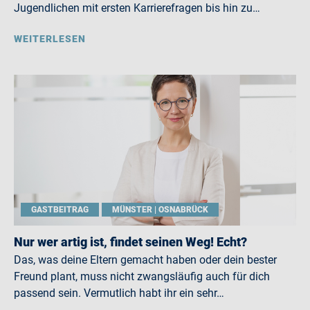
Jugendlichen mit ersten Karrierefragen bis hin zu…
WEITERLESEN
GASTBEITRAG
MÜNSTER | OSNABRÜCK
Nur wer artig ist, findet seinen Weg! Echt?
Das, was deine Eltern gemacht haben oder dein bester
Freund plant, muss nicht zwangsläufig auch für dich
passend sein. Vermutlich habt ihr ein sehr…