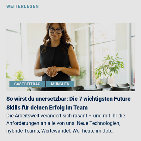
WEITERLESEN
GASTBEITRAG
MÜNCHEN
So wirst du unersetzbar: Die 7 wichtigsten Future
Skills für deinen Erfolg im Team
Die Arbeitswelt verändert sich rasant – und mit ihr die
Anforderungen an alle von uns. Neue Technologien,
hybride Teams, Wertewandel: Wer heute im Job…