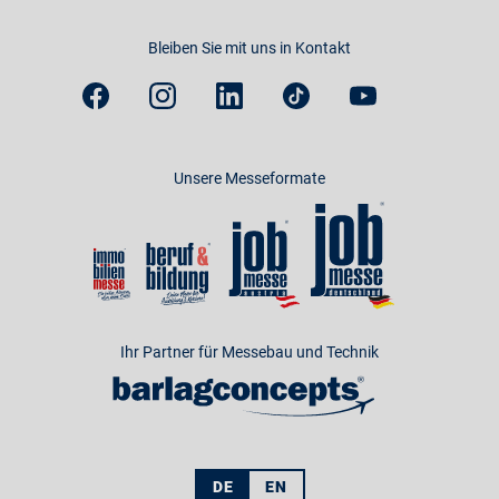
Bleiben Sie mit uns in Kontakt
Unsere Messeformate
Ihr Partner für Messebau und Technik
DE
EN