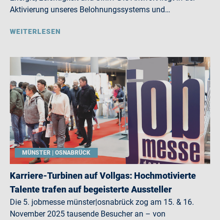
Aktivierung unseres Belohnungssystems und…
WEITERLESEN
MÜNSTER | OSNABRÜCK
Karriere-Turbinen auf Vollgas: Hochmotivierte
Talente trafen auf begeisterte Aussteller
Die 5. jobmesse münster|osnabrück zog am 15. & 16.
November 2025 tausende Besucher an – von