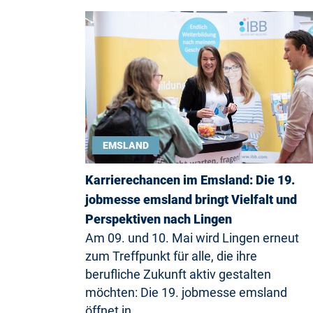
EMSLAND
Karrierechancen im Emsland: Die 19.
jobmesse emsland bringt Vielfalt und
Perspektiven nach Lingen
Am 09. und 10. Mai wird Lingen erneut
zum Treffpunkt für alle, die ihre
berufliche Zukunft aktiv gestalten
möchten: Die 19. jobmesse emsland
öffnet in…