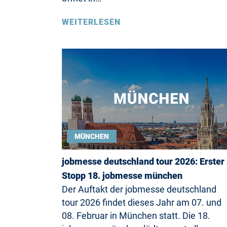
WEITERLESEN
MÜNCHEN
jobmesse deutschland tour 2026: Erster
Stopp 18. jobmesse münchen
Der Auftakt der jobmesse deutschland
tour 2026 findet dieses Jahr am 07. und
08. Februar in München statt. Die 18.