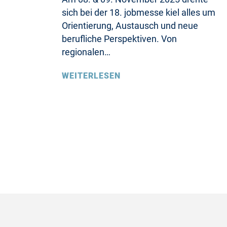
sich bei der 18. jobmesse kiel alles um
Orientierung, Austausch und neue
berufliche Perspektiven. Von
regionalen…
WEITERLESEN