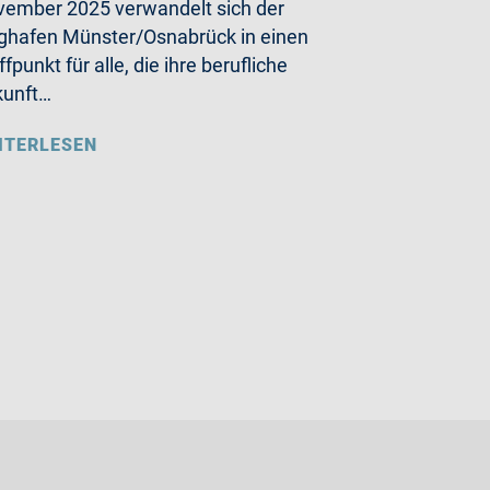
ember 2025 verwandelt sich der
ghafen Münster/Osnabrück in einen
ffpunkt für alle, die ihre berufliche
kunft…
ITERLESEN