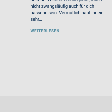
nicht zwangsläufig auch für dich
passend sein. Vermutlich habt ihr ein
sehr…
WEITERLESEN