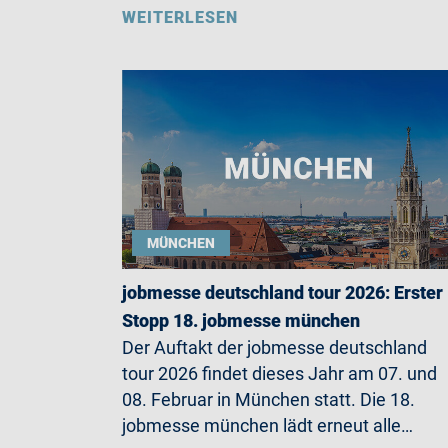
WEITERLESEN
MÜNCHEN
jobmesse deutschland tour 2026: Erster
Stopp 18. jobmesse münchen
Der Auftakt der jobmesse deutschland
tour 2026 findet dieses Jahr am 07. und
08. Februar in München statt. Die 18.
jobmesse münchen lädt erneut alle…