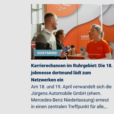
DORTMUND
Karrierechancen im Ruhrgebiet: Die 18.
jobmesse dortmund lädt zum
Netzwerken ein
Am 18. und 19. April verwandelt sich die
Jürgens Automobile GmbH (ehem.
Mercedes-Benz Niederlassung) erneut
in einen zentralen Treffpunkt für alle,…