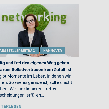
AUSSTELLERBEITRAG
HANNOVER
ig und frei den eigenen Weg gehen
arum Selbstvertrauen kein Zufall ist
gibt Momente im Leben, in denen wir
ren: So wie es gerade ist, soll es nicht
iben. Wir funktionieren, treffen
scheidungen, erfüllen…
ITERLESEN