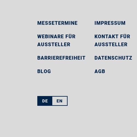
MESSETERMINE
IMPRESSUM
WEBINARE FÜR
KONTAKT FÜR
AUSSTELLER
AUSSTELLER
BARRIEREFREIHEIT
DATENSCHUTZ
BLOG
AGB
DE
EN