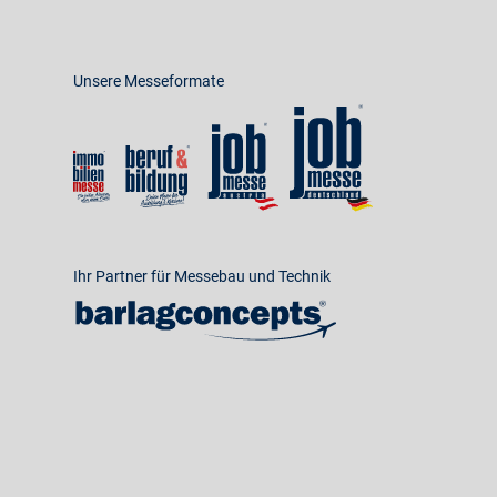
Unsere Messeformate
Ihr Partner für Messebau und Technik