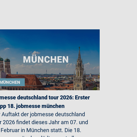
MÜNCHEN
messe deutschland tour 2026: Erster
opp 18. jobmesse münchen
 Auftakt der jobmesse deutschland
r 2026 findet dieses Jahr am 07. und
 Februar in München statt. Die 18.