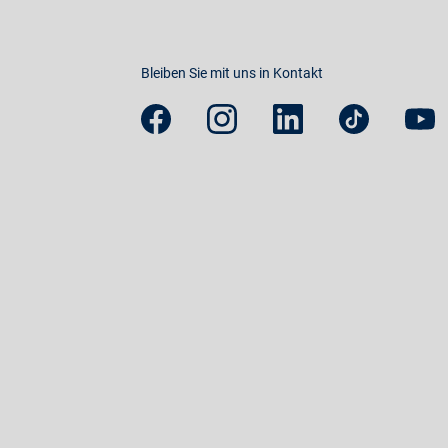
Bleiben Sie mit uns in Kontakt