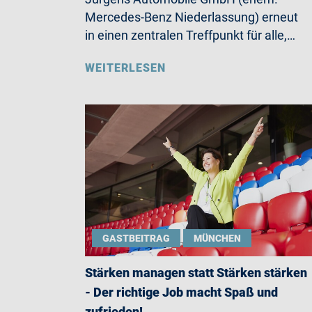
Mercedes-Benz Niederlassung) erneut
in einen zentralen Treffpunkt für alle,…
WEITERLESEN
GASTBEITRAG
MÜNCHEN
Stärken managen statt Stärken stärken
- Der richtige Job macht Spaß und
zufrieden!