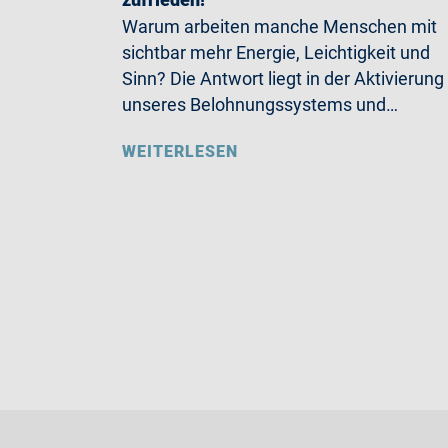
Warum arbeiten manche Menschen mit
sichtbar mehr Energie, Leichtigkeit und
Sinn? Die Antwort liegt in der Aktivierung
unseres Belohnungssystems und…
WEITERLESEN