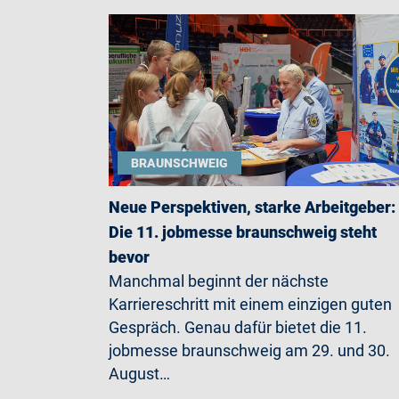
BRAUNSCHWEIG
Neue Perspektiven, starke Arbeitgeber:
Die 11. jobmesse braunschweig steht
bevor
Manchmal beginnt der nächste
Karriereschritt mit einem einzigen guten
Gespräch. Genau dafür bietet die 11.
jobmesse braunschweig am 29. und 30.
August…