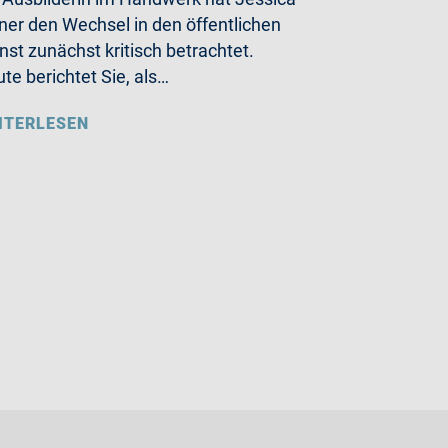
ner den Wechsel in den öffentlichen
nst zunächst kritisch betrachtet.
te berichtet Sie, als…
ITERLESEN