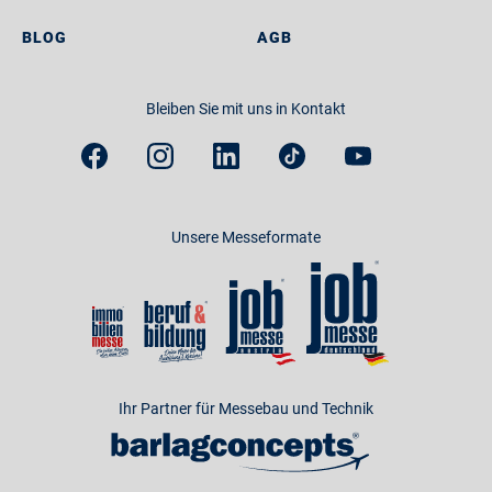
BLOG
AGB
Bleiben Sie mit uns in Kontakt
Unsere Messeformate
Ihr Partner für Messebau und Technik