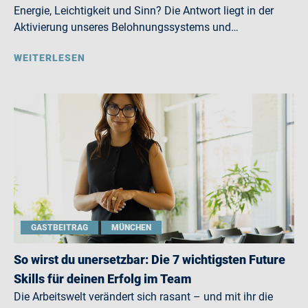
Energie, Leichtigkeit und Sinn? Die Antwort liegt in der
Aktivierung unseres Belohnungssystems und…
WEITERLESEN
GASTBEITRAG
MÜNCHEN
So wirst du unersetzbar: Die 7 wichtigsten Future
Skills für deinen Erfolg im Team
Die Arbeitswelt verändert sich rasant – und mit ihr die