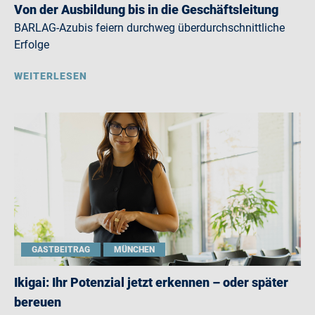
Von der Ausbildung bis in die Geschäftsleitung
BARLAG-Azubis feiern durchweg überdurchschnittliche
Erfolge
WEITERLESEN
GASTBEITRAG
MÜNCHEN
Ikigai: Ihr Potenzial jetzt erkennen – oder später
bereuen