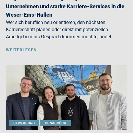
Unternehmen und starke Karriere-Services in die
Weser-Ems-Hallen
Wer sich beruflich neu orientieren, den nächsten
Karriereschritt planen oder direkt mit potenziellen
Arbeitgebern ins Gespräch kommen möchte, findet…
WEITERLESEN
BEWERBUNG
OSNABRÜCK