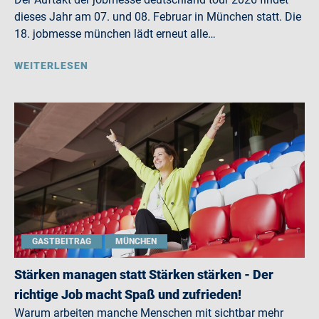
dieses Jahr am 07. und 08. Februar in München statt. Die
18. jobmesse münchen lädt erneut alle…
WEITERLESEN
GASTBEITRAG
MÜNCHEN
Stärken managen statt Stärken stärken - Der
richtige Job macht Spaß und zufrieden!
Warum arbeiten manche Menschen mit sichtbar mehr