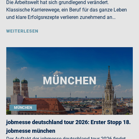
Die Arbeitswelt hat sich grundlegend verändert.
Klassische Karrierewege, ein Beruf für das ganze Leben
und klare Erfolgsrezepte verlieren zunehmend an…
WEITERLESEN
MÜNCHEN
jobmesse deutschland tour 2026: Erster Stopp 18.
jobmesse münchen
Der Auftakt der jobmesse deutschland tour 2026 findet