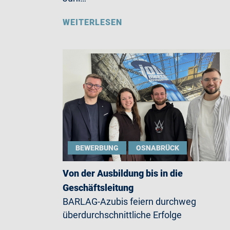
WEITERLESEN
BEWERBUNG
OSNABRÜCK
Von der Ausbildung bis in die
Geschäftsleitung
BARLAG-Azubis feiern durchweg
überdurchschnittliche Erfolge