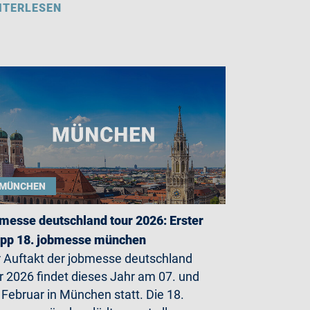
ITERLESEN
MÜNCHEN
messe deutschland tour 2026: Erster
opp 18. jobmesse münchen
 Auftakt der jobmesse deutschland
r 2026 findet dieses Jahr am 07. und
 Februar in München statt. Die 18.