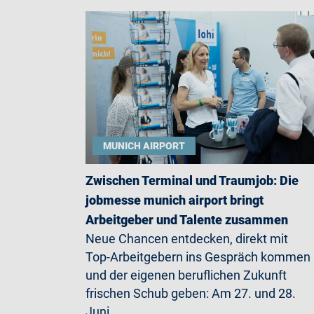
MUNICH AIRPORT
Zwischen Terminal und Traumjob: Die
jobmesse munich airport bringt
Arbeitgeber und Talente zusammen
Neue Chancen entdecken, direkt mit
Top-Arbeitgebern ins Gespräch kommen
und der eigenen beruflichen Zukunft
frischen Schub geben: Am 27. und 28.
Juni…