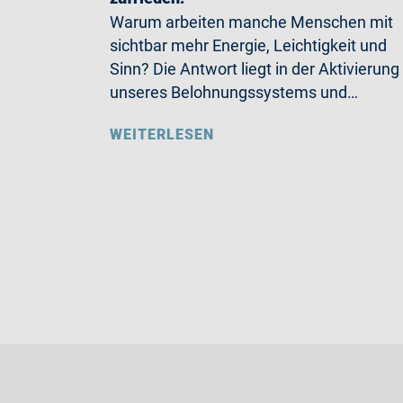
Warum arbeiten manche Menschen mit
sichtbar mehr Energie, Leichtigkeit und
Sinn? Die Antwort liegt in der Aktivierung
unseres Belohnungssystems und…
WEITERLESEN