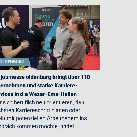
OLDENBURG
 jobmesse oldenburg bringt über 110
ernehmen und starke Karriere-
vices in die Weser-Ems-Hallen
 sich beruflich neu orientieren, den
hsten Karriereschritt planen oder
ekt mit potenziellen Arbeitgebern ins
präch kommen möchte, findet…