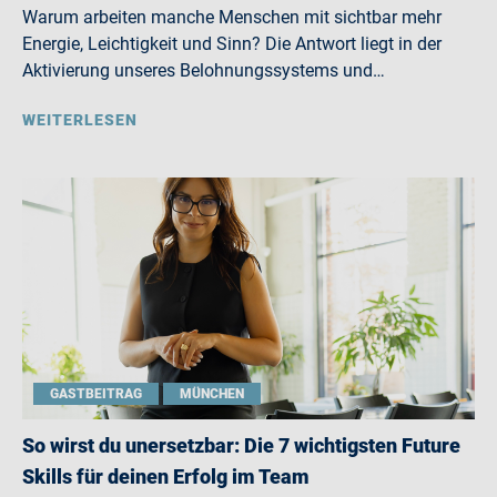
Warum arbeiten manche Menschen mit sichtbar mehr
Energie, Leichtigkeit und Sinn? Die Antwort liegt in der
Aktivierung unseres Belohnungssystems und…
WEITERLESEN
GASTBEITRAG
MÜNCHEN
So wirst du unersetzbar: Die 7 wichtigsten Future
Skills für deinen Erfolg im Team