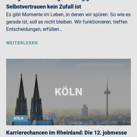
Selbstvertrauen kein Zufall ist
Es gibt Momente im Leben, in denen wir spüren: So wie es
gerade ist, soll es nicht bleiben. Wir funktionieren, treffen
Entscheidungen, erfüllen…
WEITERLESEN
KÖLN
Karrierechancen im Rheinland: Die 12. jobmesse