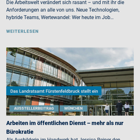
Die Arbeitswelt verändert sich rasant – und mit ihr die
Anforderungen an alle von uns. Neue Technologien,
hybride Teams, Wertewandel: Wer heute im Job…
WEITERLESEN
AUSSTELLERBEITRAG
MÜNCHEN
Arbeiten im öffentlichen Dienst – mehr als nur
Bürokratie
Als Ausbilderin im Handwerk hat Jessica Reiner den