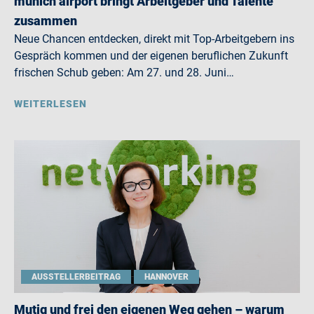
munich airport bringt Arbeitgeber und Talente
zusammen
Neue Chancen entdecken, direkt mit Top-Arbeitgebern ins
Gespräch kommen und der eigenen beruflichen Zukunft
frischen Schub geben: Am 27. und 28. Juni…
WEITERLESEN
AUSSTELLERBEITRAG
HANNOVER
Mutig und frei den eigenen Weg gehen – warum