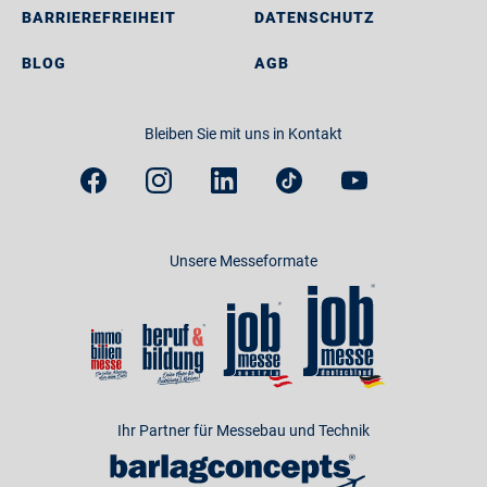
BARRIEREFREIHEIT
DATENSCHUTZ
BLOG
AGB
Bleiben Sie mit uns in Kontakt
Unsere Messeformate
Ihr Partner für Messebau und Technik