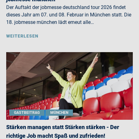
Der Auftakt der jobmesse deutschland tour 2026 findet
dieses Jahr am 07. und 08. Februar in München statt. Die
18. jobmesse münchen lädt erneut alle…
WEITERLESEN
GASTBEITRAG
MÜNCHEN
Stärken managen statt Stärken stärken - Der
richtige Job macht Spaß und zufrieden!