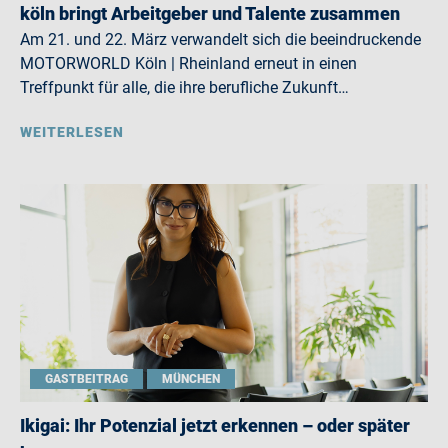
köln bringt Arbeitgeber und Talente zusammen
Am 21. und 22. März verwandelt sich die beeindruckende
MOTORWORLD Köln | Rheinland erneut in einen
Treffpunkt für alle, die ihre berufliche Zukunft…
WEITERLESEN
GASTBEITRAG
MÜNCHEN
Ikigai: Ihr Potenzial jetzt erkennen – oder später