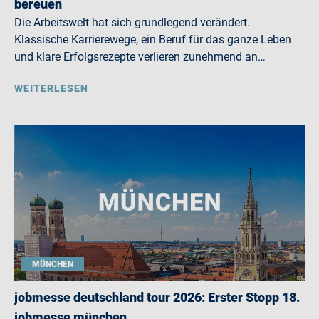
bereuen
Die Arbeitswelt hat sich grundlegend verändert.
Klassische Karrierewege, ein Beruf für das ganze Leben
und klare Erfolgsrezepte verlieren zunehmend an…
WEITERLESEN
MÜNCHEN
jobmesse deutschland tour 2026: Erster Stopp 18.
jobmesse münchen