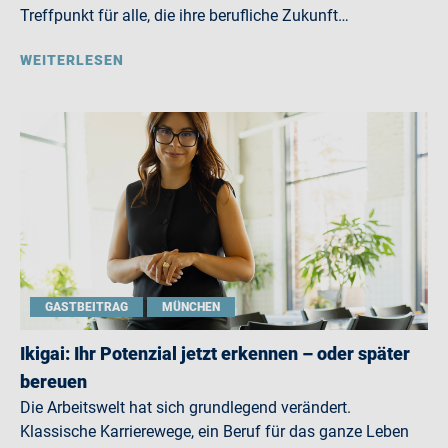
Treffpunkt für alle, die ihre berufliche Zukunft…
WEITERLESEN
GASTBEITRAG
MÜNCHEN
Ikigai: Ihr Potenzial jetzt erkennen – oder später
bereuen
Die Arbeitswelt hat sich grundlegend verändert.
Klassische Karrierewege, ein Beruf für das ganze Leben