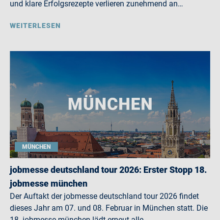
und klare Erfolgsrezepte verlieren zunehmend an…
WEITERLESEN
MÜNCHEN
jobmesse deutschland tour 2026: Erster Stopp 18.
jobmesse münchen
Der Auftakt der jobmesse deutschland tour 2026 findet
dieses Jahr am 07. und 08. Februar in München statt. Die
18. jobmesse münchen lädt erneut alle…