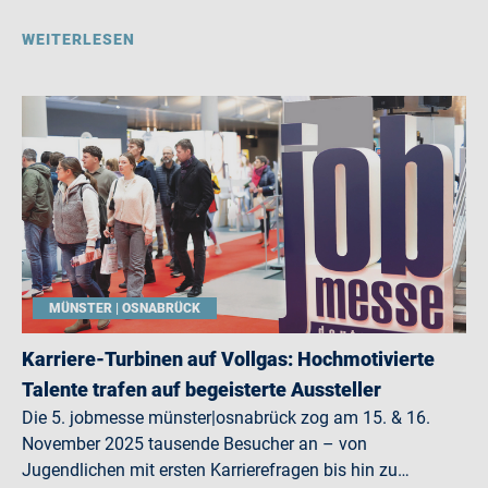
WEITERLESEN
MÜNSTER | OSNABRÜCK
Karriere-Turbinen auf Vollgas: Hochmotivierte
Talente trafen auf begeisterte Aussteller
Die 5. jobmesse münster|osnabrück zog am 15. & 16.
November 2025 tausende Besucher an – von
Jugendlichen mit ersten Karrierefragen bis hin zu…