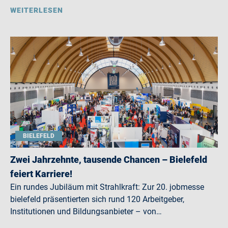
WEITERLESEN
BIELEFELD
Zwei Jahrzehnte, tausende Chancen – Bielefeld
feiert Karriere!
Ein rundes Jubiläum mit Strahlkraft: Zur 20. jobmesse
bielefeld präsentierten sich rund 120 Arbeitgeber,
Institutionen und Bildungsanbieter – von…