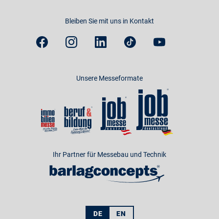
Bleiben Sie mit uns in Kontakt
Unsere Messeformate
Ihr Partner für Messebau und Technik
DE
EN