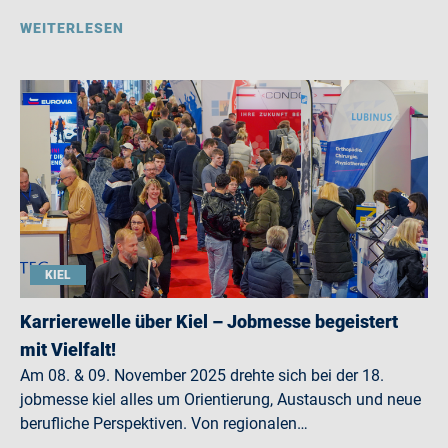
WEITERLESEN
KIEL
Karrierewelle über Kiel – Jobmesse begeistert
mit Vielfalt!
Am 08. & 09. November 2025 drehte sich bei der 18.
jobmesse kiel alles um Orientierung, Austausch und neue
berufliche Perspektiven. Von regionalen…