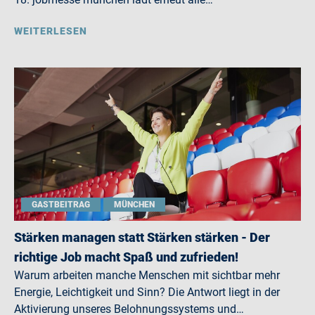
WEITERLESEN
GASTBEITRAG
MÜNCHEN
Stärken managen statt Stärken stärken - Der
richtige Job macht Spaß und zufrieden!
Warum arbeiten manche Menschen mit sichtbar mehr
Energie, Leichtigkeit und Sinn? Die Antwort liegt in der
Aktivierung unseres Belohnungssystems und…