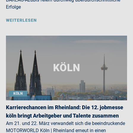
Erfolge
WEITERLESEN
KÖLN
Karrierechancen im Rheinland: Die 12. jobmesse
köln bringt Arbeitgeber und Talente zusammen
Am 21. und 22. März verwandelt sich die beeindruckende
MOTORWORLD Köln | Rheinland erneut in einen