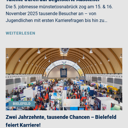
Die 5. jobmesse münster|osnabrück zog am 15. & 16.
November 2025 tausende Besucher an – von
Jugendlichen mit ersten Karrierefragen bis hin zu…
WEITERLESEN
BIELEFELD
Zwei Jahrzehnte, tausende Chancen – Bielefeld
feiert Karriere!