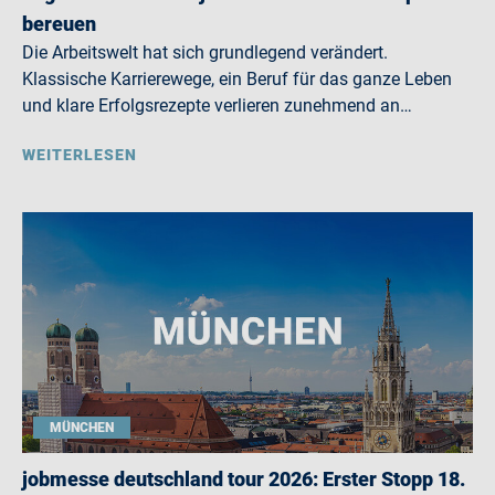
bereuen
Die Arbeitswelt hat sich grundlegend verändert.
Klassische Karrierewege, ein Beruf für das ganze Leben
und klare Erfolgsrezepte verlieren zunehmend an…
WEITERLESEN
MÜNCHEN
jobmesse deutschland tour 2026: Erster Stopp 18.