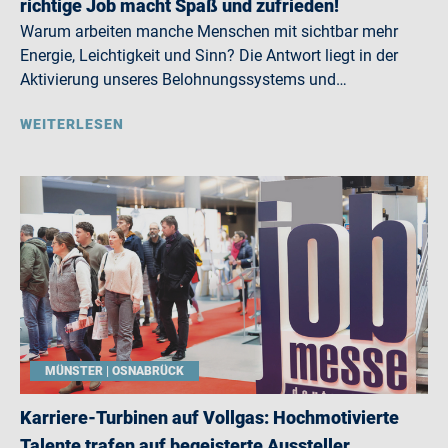
richtige Job macht Spaß und zufrieden!
Warum arbeiten manche Menschen mit sichtbar mehr
Energie, Leichtigkeit und Sinn? Die Antwort liegt in der
Aktivierung unseres Belohnungssystems und…
WEITERLESEN
MÜNSTER | OSNABRÜCK
Karriere-Turbinen auf Vollgas: Hochmotivierte
Talente trafen auf begeisterte Aussteller