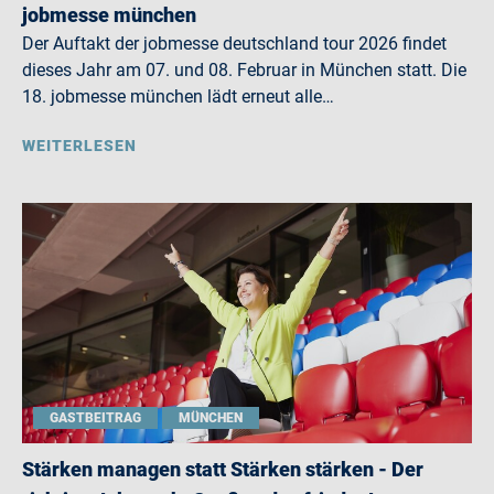
jobmesse münchen
Der Auftakt der jobmesse deutschland tour 2026 findet
dieses Jahr am 07. und 08. Februar in München statt. Die
18. jobmesse münchen lädt erneut alle…
WEITERLESEN
GASTBEITRAG
MÜNCHEN
Stärken managen statt Stärken stärken - Der