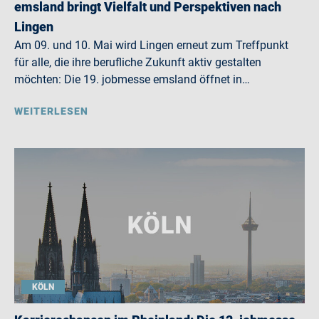
emsland bringt Vielfalt und Perspektiven nach
Lingen
Am 09. und 10. Mai wird Lingen erneut zum Treffpunkt
für alle, die ihre berufliche Zukunft aktiv gestalten
möchten: Die 19. jobmesse emsland öffnet in…
WEITERLESEN
KÖLN