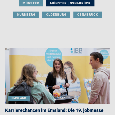
MÜNSTER
MÜNSTER | OSNABRÜCK
NÜRNBERG
OLDENBURG
OSNABRÜCK
EMSLAND
Karrierechancen im Emsland: Die 19. jobmesse