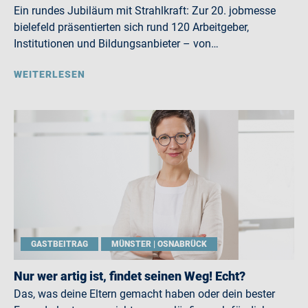
Ein rundes Jubiläum mit Strahlkraft: Zur 20. jobmesse
bielefeld präsentierten sich rund 120 Arbeitgeber,
Institutionen und Bildungsanbieter – von…
WEITERLESEN
GASTBEITRAG
MÜNSTER | OSNABRÜCK
Nur wer artig ist, findet seinen Weg! Echt?
Das, was deine Eltern gemacht haben oder dein bester