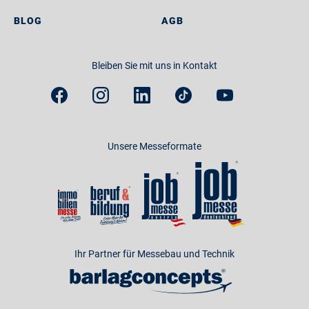
BLOG
AGB
Bleiben Sie mit uns in Kontakt
Unsere Messeformate
Ihr Partner für Messebau und Technik